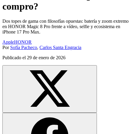
compro?
Dos topes de gama con filosofías opuestas: batería y zoom extremo
en HONOR Magic 8 Pro frente a vídeo, selfie y ecosistema en
iPhone 17 Pro Max.
Apple
HONOR
Por
Sofía Pacheco
,
Carlos Santa Engracia
Publicado el
29 de enero de 2026