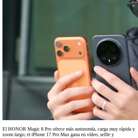
El HONOR Magic 8 Pro ofrece más autonomía, carga muy rápida y
zoom largo; el iPhone 17 Pro Max gana en vídeo, selfie y