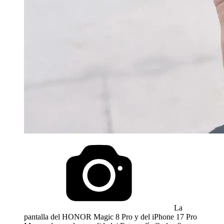
La
pantalla del HONOR Magic 8 Pro y del iPhone 17 Pro