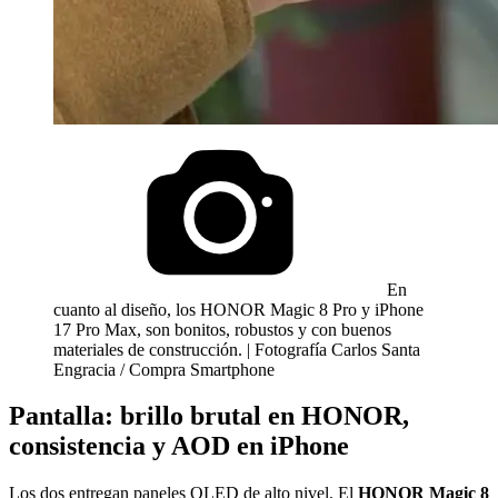
En
cuanto al diseño, los HONOR Magic 8 Pro y iPhone
17 Pro Max, son bonitos, robustos y con buenos
materiales de construcción. | Fotografía Carlos Santa
Engracia / Compra Smartphone
Pantalla: brillo brutal en HONOR,
consistencia y AOD en iPhone
Los dos entregan paneles OLED de alto nivel. El
HONOR Magic 8