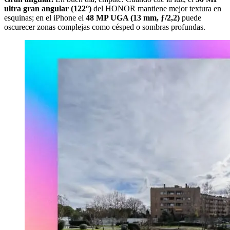
ultra gran angular (122°)
del HONOR mantiene mejor textura en
esquinas; en el iPhone el
48 MP UGA (13 mm, ƒ/2,2)
puede
oscurecer zonas complejas como césped o sombras profundas.