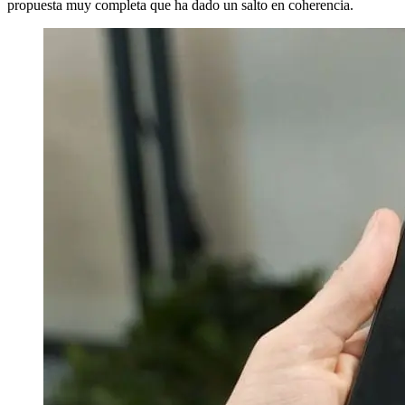
propuesta muy completa que ha dado un salto en coherencia.