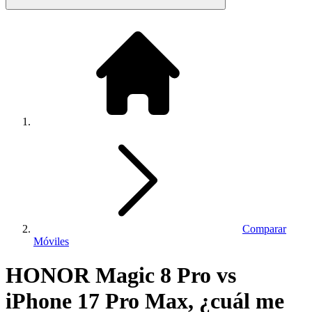
Comparar
Móviles
HONOR Magic 8 Pro vs
iPhone 17 Pro Max, ¿cuál me