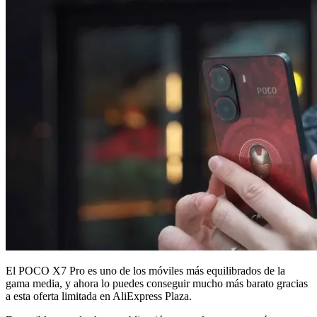
El POCO X7 Pro es uno de los móviles más equilibrados de la
gama media, y ahora lo puedes conseguir mucho más barato gracias
a esta oferta limitada en AliExpress Plaza.