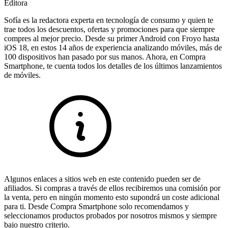
Editora
Sofía es la redactora experta en tecnología de consumo y quien te
trae todos los descuentos, ofertas y promociones para que siempre
compres al mejor precio. Desde su primer Android con Froyo hasta
iOS 18, en estos 14 años de experiencia analizando móviles, más de
100 dispositivos han pasado por sus manos. Ahora, en Compra
Smartphone, te cuenta todos los detalles de los últimos lanzamientos
de móviles.
Algunos enlaces a sitios web en este contenido pueden ser de
afiliados. Si compras a través de ellos recibiremos una comisión por
la venta, pero en ningún momento esto supondrá un coste adicional
para ti. Desde Compra Smartphone solo recomendamos y
seleccionamos productos probados por nosotros mismos y siempre
bajo nuestro criterio.