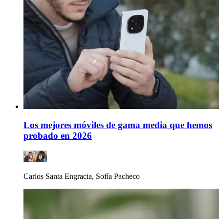
Los mejores móviles de gama media que hemos
probado en 2026
Carlos Santa Engracia, Sofía Pacheco