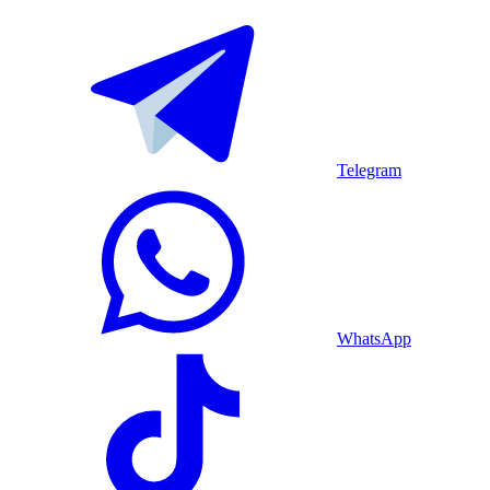
Telegram
WhatsApp