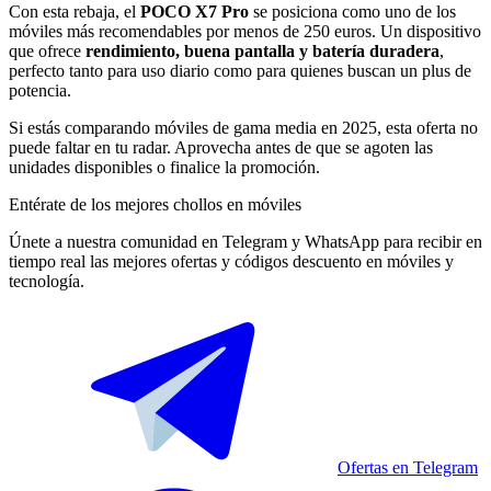
Con esta rebaja, el
POCO X7 Pro
se posiciona como uno de los
móviles más recomendables por menos de 250 euros. Un dispositivo
que ofrece
rendimiento, buena pantalla y batería duradera
,
perfecto tanto para uso diario como para quienes buscan un plus de
potencia.
Si estás comparando móviles de gama media en 2025, esta oferta no
puede faltar en tu radar. Aprovecha antes de que se agoten las
unidades disponibles o finalice la promoción.
Entérate de los mejores chollos en móviles
Únete a nuestra comunidad en Telegram y WhatsApp para recibir en
tiempo real las mejores ofertas y códigos descuento en móviles y
tecnología.
Ofertas en Telegram