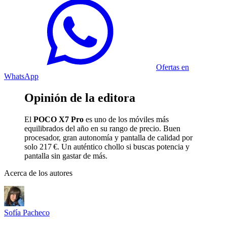
Ofertas en
WhatsApp
Opinión de la editora
El
POCO X7 Pro
es uno de los móviles más
equilibrados del año en su rango de precio. Buen
procesador, gran autonomía y pantalla de calidad por
solo 217 €. Un auténtico chollo si buscas potencia y
pantalla sin gastar de más.
Acerca de los autores
Sofía Pacheco