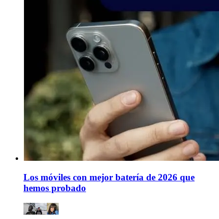
Los móviles con mejor batería de 2026 que
hemos probado