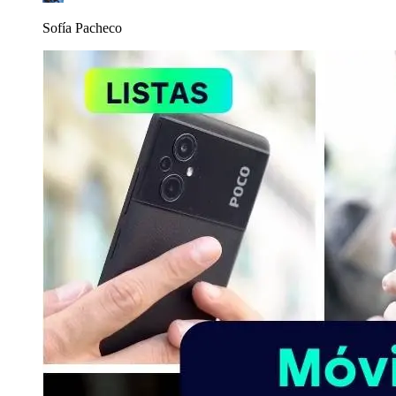
Sofía Pacheco