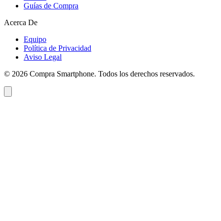
Guías de Compra
Acerca De
Equipo
Política de Privacidad
Aviso Legal
©
2026
Compra Smartphone. Todos los derechos reservados.