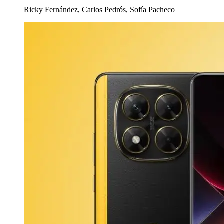
Ricky Fernández, Carlos Pedrós, Sofía Pacheco