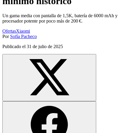
mínimo historico
Un gama media con pantalla de 1,5K, batería de 6000 mAh y
procesador potente por poco más de 200 €.
Ofertas
Xiaomi
Por
Sofía Pacheco
Publicado el
31 de julio de 2025