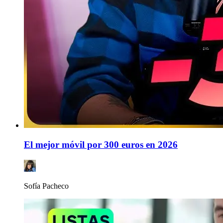
El mejor móvil por 300 euros en 2026
Sofía Pacheco