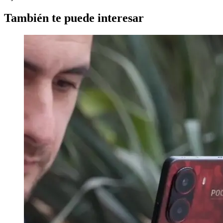
También te puede interesar