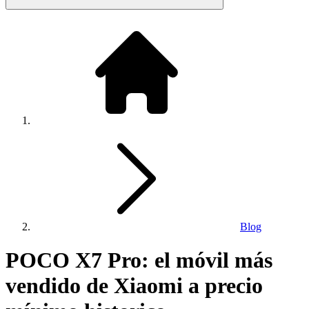
Blog
POCO X7 Pro: el móvil más
vendido de Xiaomi a precio