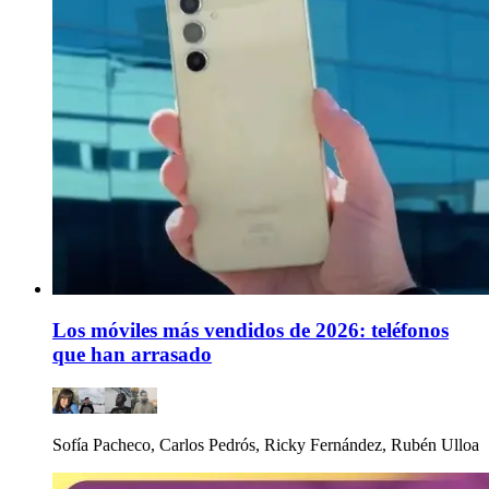
Los móviles más vendidos de 2026: teléfonos
que han arrasado
Sofía Pacheco, Carlos Pedrós, Ricky Fernández, Rubén Ulloa