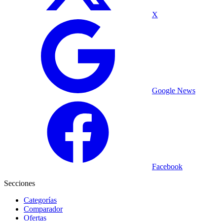
X
Google News
Facebook
Secciones
Categorías
Comparador
Ofertas