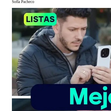
Sofía Pacheco