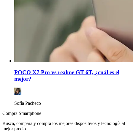
POCO X7 Pro vs realme GT 6T, ¿cuál es el
mejor?
Sofía Pacheco
Compra Smartphone
Busca, compara y compra los mejores dispositivos y tecnología al
mejor precio.