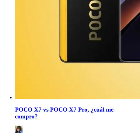
POCO X7 vs POCO X7 Pro, ¿cuál me
compro?