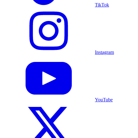
TikTok
Instagram
YouTube