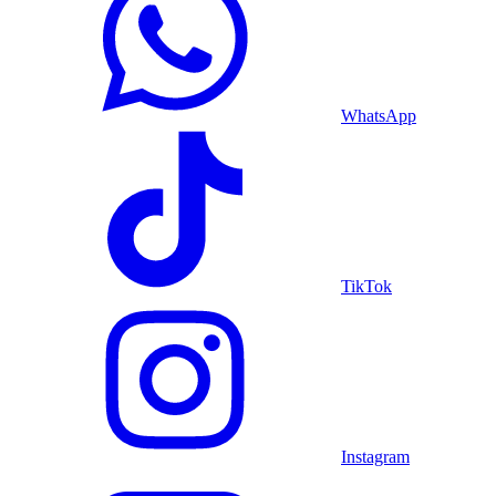
WhatsApp
TikTok
Instagram