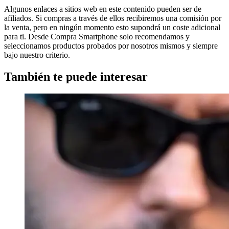
Algunos enlaces a sitios web en este contenido pueden ser de
afiliados. Si compras a través de ellos recibiremos una comisión por
la venta, pero en ningún momento esto supondrá un coste adicional
para ti. Desde Compra Smartphone solo recomendamos y
seleccionamos productos probados por nosotros mismos y siempre
bajo nuestro criterio.
También te puede interesar