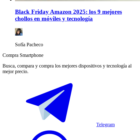
Black Friday Amazon 2025: los 9 mejores
chollos en móviles y tecnología
Sofía Pacheco
Compra Smartphone
Busca, compara y compra los mejores dispositivos y tecnología al
mejor precio.
Telegram