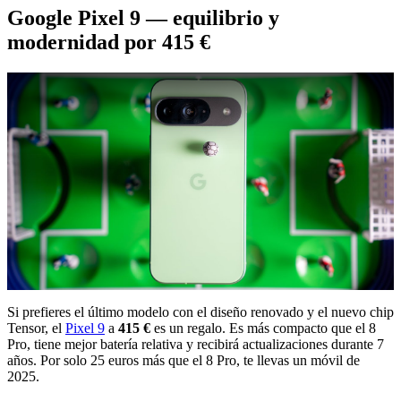
Google Pixel 9 — equilibrio y
modernidad por 415 €
Si prefieres el último modelo con el diseño renovado y el nuevo chip
Tensor, el
Pixel 9
a
415 €
es un regalo. Es más compacto que el 8
Pro, tiene mejor batería relativa y recibirá actualizaciones durante 7
años. Por solo 25 euros más que el 8 Pro, te llevas un móvil de
2025.