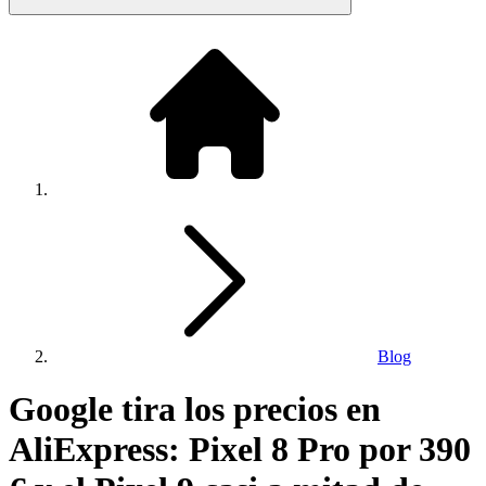
Blog
Google tira los precios en
AliExpress: Pixel 8 Pro por 390