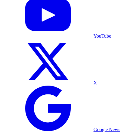
YouTube
X
Google News