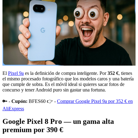
El
Pixel 9a
es la definición de compra inteligente. Por
352 €
, tienes
el mismo procesado fotográfico que los modelos caros y una batería
que cumple de sobra. Es el móvil ideal si quieres sacar fotos de
concurso y tener Android puro sin gastar una fortuna.
🔑 -
Cupón:
BFES60 👉 -
Comprar Google Pixel 9a por 352 € en
AliExpress
Google Pixel 8 Pro — un gama alta
premium por 390 €