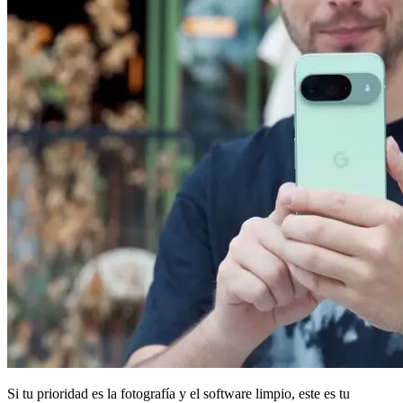
Si tu prioridad es la fotografía y el software limpio, este es tu