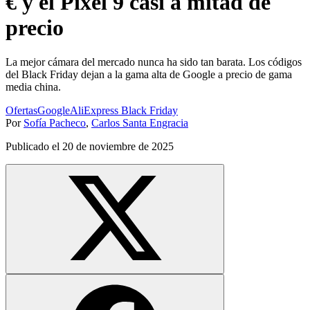
€ y el Pixel 9 casi a mitad de
precio
La mejor cámara del mercado nunca ha sido tan barata. Los códigos
del Black Friday dejan a la gama alta de Google a precio de gama
media china.
Ofertas
Google
AliExpress Black Friday
Por
Sofía Pacheco
,
Carlos Santa Engracia
Publicado el
20 de noviembre de 2025