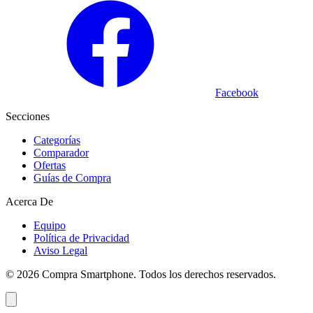
Facebook
Secciones
Categorías
Comparador
Ofertas
Guías de Compra
Acerca De
Equipo
Política de Privacidad
Aviso Legal
©
2026
Compra Smartphone. Todos los derechos reservados.