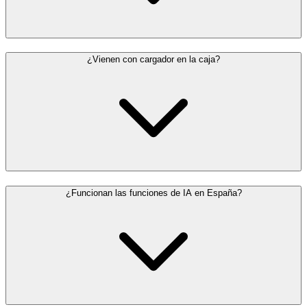
¿Vienen con cargador en la caja?
¿Funcionan las funciones de IA en España?