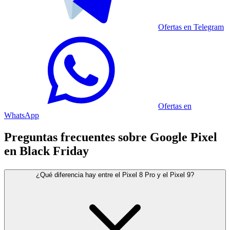
Ofertas en Telegram
Ofertas en
WhatsApp
Preguntas frecuentes sobre Google Pixel
en Black Friday
¿Qué diferencia hay entre el Pixel 8 Pro y el Pixel 9?