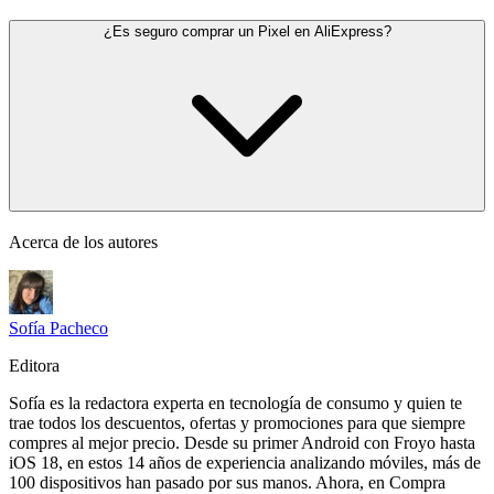
¿Es seguro comprar un Pixel en AliExpress?
Acerca de los autores
Sofía Pacheco
Editora
Sofía es la redactora experta en tecnología de consumo y quien te
trae todos los descuentos, ofertas y promociones para que siempre
compres al mejor precio. Desde su primer Android con Froyo hasta
iOS 18, en estos 14 años de experiencia analizando móviles, más de
100 dispositivos han pasado por sus manos. Ahora, en Compra