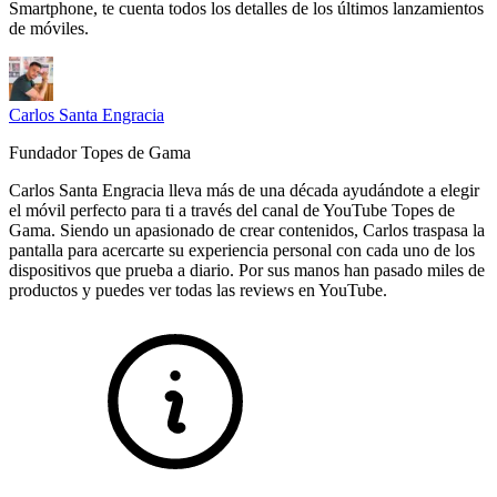
Smartphone, te cuenta todos los detalles de los últimos lanzamientos
de móviles.
Carlos Santa Engracia
Fundador Topes de Gama
Carlos Santa Engracia lleva más de una década ayudándote a elegir
el móvil perfecto para ti a través del canal de YouTube Topes de
Gama. Siendo un apasionado de crear contenidos, Carlos traspasa la
pantalla para acercarte su experiencia personal con cada uno de los
dispositivos que prueba a diario. Por sus manos han pasado miles de
productos y puedes ver todas las reviews en YouTube.