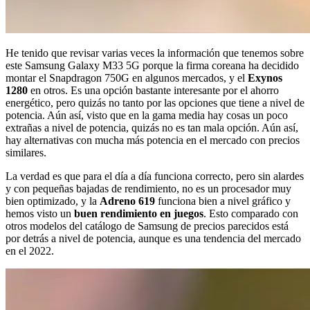
He tenido que revisar varias veces la información que tenemos sobre
este Samsung Galaxy M33 5G porque la firma coreana ha decidido
montar el Snapdragon 750G en algunos mercados, y el
Exynos
1280
en otros. Es una opción bastante interesante por el ahorro
energético, pero quizás no tanto por las opciones que tiene a nivel de
potencia. Aún así, visto que en la gama media hay cosas un poco
extrañas a nivel de potencia, quizás no es tan mala opción. Aún así,
hay alternativas con mucha más potencia en el mercado con precios
similares.
La verdad es que para el día a día funciona correcto, pero sin alardes
y con pequeñas bajadas de rendimiento, no es un procesador muy
bien optimizado, y la
Adreno 619
funciona bien a nivel gráfico y
hemos visto un
buen rendimiento en juegos
. Esto comparado con
otros modelos del catálogo de Samsung de precios parecidos está
por detrás a nivel de potencia, aunque es una tendencia del mercado
en el 2022.