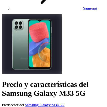
Samsung
Precio y características del
Samsung Galaxy M33 5G
Predecesor del
Samsung Galaxy M34 5G