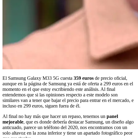
El Samsung Galaxy M33 5G cuesta
359 euros
de precio oficial,
aunque en la página de Samsung ya está de oferta a 299 euros en el
momento en el que estoy escribiendo este análisis. Al final
entendemos que si las opiniones respecto a este modelo son
similares van a tener que bajar el precio para entrar en el mercado, e
incluso en 299 euros, siguen fuera de él.
Al final no hay más que hacer un repaso, tenemos un
panel
mejorable
, que es donde debería destacar Samsung, un diseño algo
anticuado, parece un teléfono del 2020, nos encontramos con un
solo altavoz en la zona inferior y tiene un apartado fotográfico peor