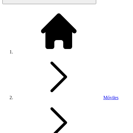
Móviles