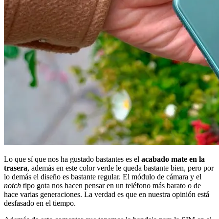
Lo que sí que nos ha gustado bastantes es el
acabado mate en la
trasera
, además en este color verde le queda bastante bien, pero por
lo demás el diseño es bastante regular. El módulo de cámara y el
notch
tipo gota nos hacen pensar en un teléfono más barato o de
hace varias generaciones. La verdad es que en nuestra opinión está
desfasado en el tiempo.