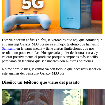
Este va a ser un análisis difícil, la verdad es que hay que admitir que
el Samsung Galaxy M33 5G no es el mejor teléfono que ha hecho
Samsung
en la gama media y tiene ciertas limitaciones que nos
resultan un poco extrañas. Nos gustaría poder decir otras cosas, y
valorar positivamente el producto porque siempre es más sencillo,
pero también tenemos que ser sinceros con nuestras opiniones.
No me enrollo más, y vamos ya con todo lo que necesitáis saber en
este análisis del Samsung Galaxy M33 5G:
Diseño: un teléfono que viene del pasado