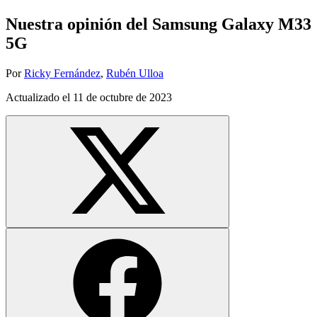
Nuestra opinión del Samsung Galaxy M33
5G
Por
Ricky Fernández
,
Rubén Ulloa
Actualizado el
11 de octubre de 2023