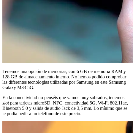
Tenemos una opción de memorias, con 6 GB de memoria RAM y
128 GB de almacenamiento interno. No hemos podido comprobar
las diferentes tecnologías utilizadas por Samsung en este Samsung
Galaxy M33 5G.
En la conectividad no penséis que vamos muy sobrados, tenemos
slot
para tarjetas microSD, NFC, conectividad 5G, Wi-Fi 802.11ac,
Bluetooth 5.0 y salida de audio Jack de 3,5 mm. Lo mínimo que se
le podía pedir a un teléfono de este precio.