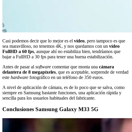
Casi podemos decir que lo mejor es el
vídeo
, pero tampoco es que
sea maravilloso, no tenemos 4K, y nos quedamos con un
vídeo
FullHD a 60 fps
, aunque ahí no estabiliza bien, tendríamos que
bajar a FullHD a 30 fps para tener una buena estabilización.
Antes de pasar al
software
comentar que monta una
cámara
delantera de 8 megapíxeles
, que es aceptable, sorprende de verdad
este
hardware
fotográfico en un teléfono de 350 euros.
A nivel de aplicación de cámara, es de lo poco que se salva, como
siempre en Samsung bastante funciones, una aplicación rápida y
sencilla para los usuarios habituales del fabricante.
Conclusiones Samsung Galaxy M33 5G