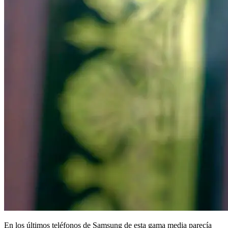
En los últimos teléfonos de Samsung de esta gama media parecía