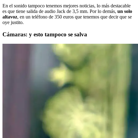
En el sonido tampoco tenemos mejores noticias, lo más destacable
es que tiene salida de audio Jack de 3,5 mm. Por lo demás,
un solo
altavoz
, en un teléfono de 350 euros que tenemos que decir que se
oye justito.
Cámaras: y esto tampoco se salva