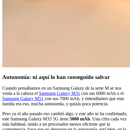
Autonomía: ni aquí lo han conseguido salvar
Cuando pensábamos en un Samsung Galaxy de la serie M se nos
venía a la cabeza el
Samsung Galaxy M31
con sus 6000 mAh o el
Samsung Galaxy M51
con sus 7000 mAh, y entendíamos que esta
familia era eso, mucha autonomía, y quizás poca potencia.
Pero ya el año pasado eso cambió algo, y este año se ha confirmado,
este Samsung Galaxy M33 5G tiene
5000 mAh
. Una cifra cada vez
más habitual, unido a un procesador menos eficiente que la
competencia, hace que no destaque en la autonomía, está bien, en la