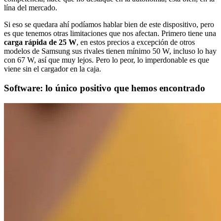
lína del mercado.
Si eso se quedara ahí podíamos hablar bien de este dispositivo, pero
es que tenemos otras limitaciones que nos afectan. Primero tiene una
carga rápida de 25 W
, en estos precios a excepción de otros
modelos de Samsung sus rivales tienen mínimo 50 W, incluso lo hay
con 67 W, así que muy lejos. Pero lo peor, lo imperdonable es que
viene sin el cargador en la caja.
Software: lo único positivo que hemos encontrado