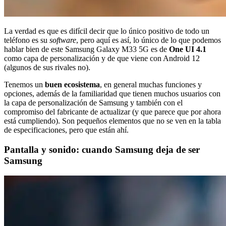
La verdad es que es difícil decir que lo único positivo de todo un
teléfono es su
software
, pero aquí es así, lo único de lo que podemos
hablar bien de este Samsung Galaxy M33 5G es de
One UI 4.1
como capa de personalización y de que viene con Android 12
(algunos de sus rivales no).
Tenemos un
buen ecosistema
, en general muchas funciones y
opciones, además de la familiaridad que tienen muchos usuarios con
la capa de personalización de Samsung y también con el
compromiso del fabricante de actualizar (y que parece que por ahora
está cumpliendo). Son pequeños elementos que no se ven en la tabla
de especificaciones, pero que están ahí.
Pantalla y sonido: cuando Samsung deja de ser
Samsung