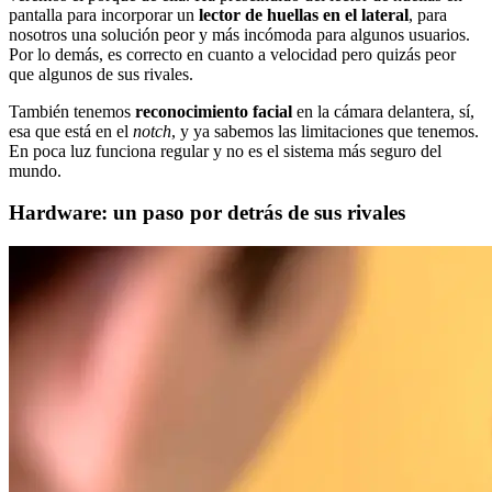
pantalla para incorporar un
lector de huellas en el lateral
, para
nosotros una solución peor y más incómoda para algunos usuarios.
Por lo demás, es correcto en cuanto a velocidad pero quizás peor
que algunos de sus rivales.
También tenemos
reconocimiento facial
en la cámara delantera, sí,
esa que está en el
notch
, y ya sabemos las limitaciones que tenemos.
En poca luz funciona regular y no es el sistema más seguro del
mundo.
Hardware: un paso por detrás de sus rivales