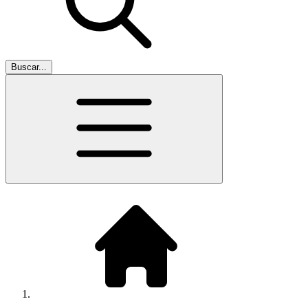
Buscar...