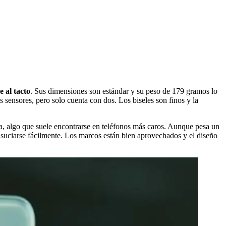
e al tacto
. Sus dimensiones son estándar y su peso de 179 gramos lo
 sensores, pero solo cuenta con dos. Los biseles son finos y la
era, algo que suele encontrarse en teléfonos más caros. Aunque pesa un
nsuciarse fácilmente. Los marcos están bien aprovechados y el diseño