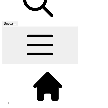
Buscar...