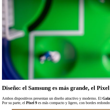
Diseño: el Samsung es más grande, el Pixe
Ambos dispositivos presentan un diseño atractivo y moderno. El
Gal
Por su parte, el
Pixel 9
es más compacto y ligero, con bordes redond