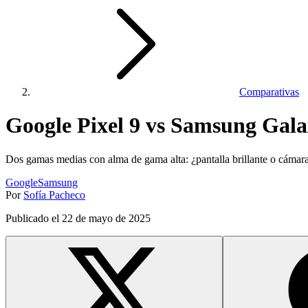
Comparativas
Google Pixel 9 vs Samsung Gala
Dos gamas medias con alma de gama alta: ¿pantalla brillante o cámara
Google
Samsung
Por
Sofía Pacheco
Publicado el
22 de mayo de 2025