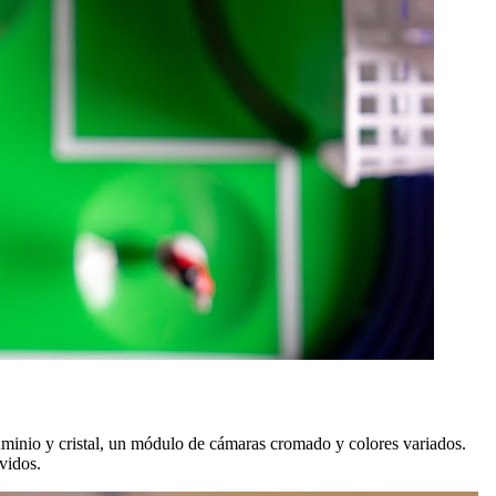
minio y cristal, un módulo de cámaras cromado y colores variados.
vidos.