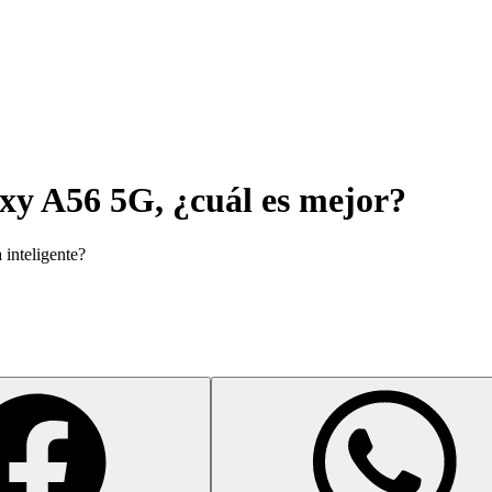
xy A56 5G, ¿cuál es mejor?
 inteligente?