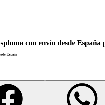
sploma con envío desde España p
desde España