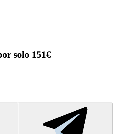
or solo 151€