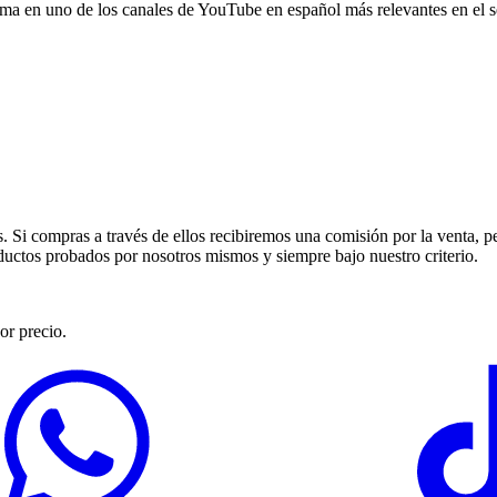
ma en uno de los canales de YouTube en español más relevantes en el se
s. Si compras a través de ellos recibiremos una comisión por la venta, 
os probados por nosotros mismos y siempre bajo nuestro criterio.
or precio.