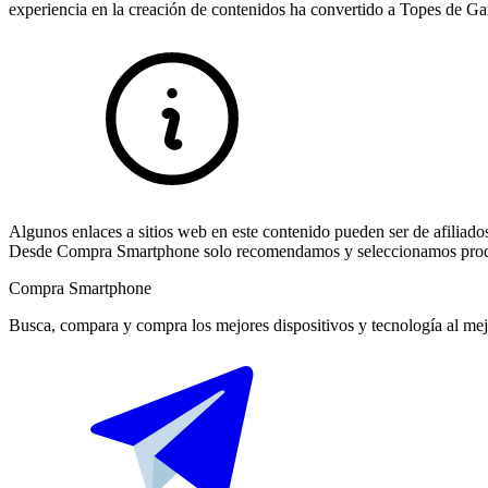
experiencia en la creación de contenidos ha convertido a Topes de Ga
Algunos enlaces a sitios web en este contenido pueden ser de afiliado
Desde Compra Smartphone solo recomendamos y seleccionamos product
Compra Smartphone
Busca, compara y compra los mejores dispositivos y tecnología al mej