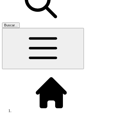
Buscar...