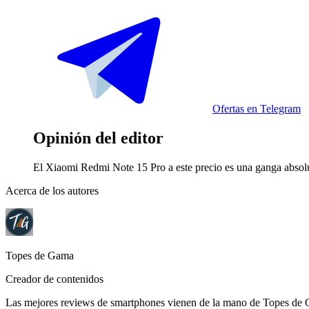
Ofertas en Telegram
Opinión del editor
El Xiaomi Redmi Note 15 Pro a este precio es una ganga absolut
Acerca de los autores
Topes de Gama
Creador de contenidos
Las mejores reviews de smartphones vienen de la mano de Topes de G