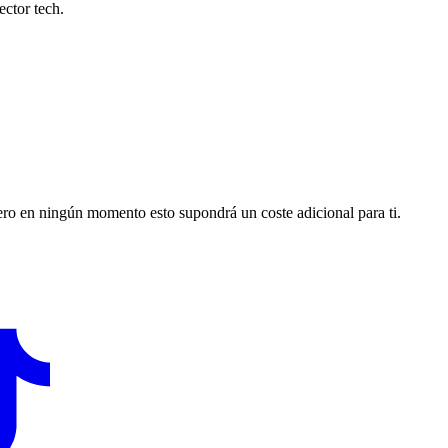
ctor tech.
pero en ningún momento esto supondrá un coste adicional para ti.