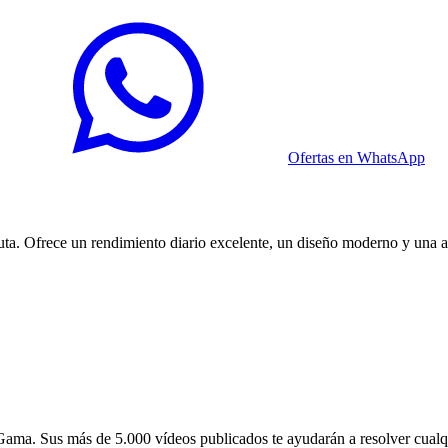
Ofertas en WhatsApp
a. Ofrece un rendimiento diario excelente, un diseño moderno y una au
ama. Sus más de 5.000 vídeos publicados te ayudarán a resolver cualq