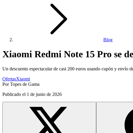
Blog
Xiaomi Redmi Note 15 Pro se de
Un descuento espectacular de casi 200 euros usando cupón y envío 
Ofertas
Xiaomi
Por
Topes de Gama
Publicado el
1 de junio de 2026