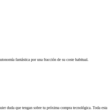
tonomía fantástica por una fracción de su coste habitual.
uier duda que tengan sobre tu próxima compra tecnológica. Toda esta