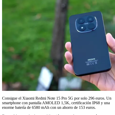
Consigue el Xiaomi Redmi Note 15 Pro 5G por solo 296 euros. Un
smartphone con pantalla AMOLED 1,5K, certificación IP68 y una
enorme batería de 6580 mAh con un ahorro de 153 euros.