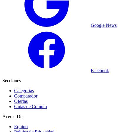
Google News
Facebook
Secciones
Categorías
Comparador
Ofertas
Guías de Compra
Acerca De
Equipo
Política de Privacidad