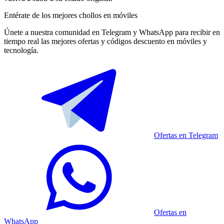
Entérate de los mejores chollos en móviles
Únete a nuestra comunidad en Telegram y WhatsApp para recibir en
tiempo real las mejores ofertas y códigos descuento en móviles y
tecnología.
Ofertas en Telegram
Ofertas en
WhatsApp