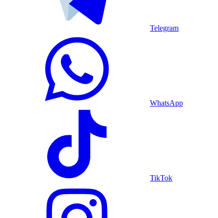
Telegram
WhatsApp
TikTok