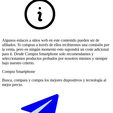
Algunos enlaces a sitios web en este contenido pueden ser de
afiliados. Si compras a través de ellos recibiremos una comisión por
la venta, pero en ningún momento esto supondrá un coste adicional
para ti. Desde Compra Smartphone solo recomendamos y
seleccionamos productos probados por nosotros mismos y siempre
bajo nuestro criterio.
Compra Smartphone
Busca, compara y compra los mejores dispositivos y tecnología al
mejor precio.