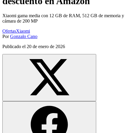
descuento en Amazon
Xiaomi gama media con 12 GB de RAM, 512 GB de memoria y
cámara de 200 MP
Ofertas
Xiaomi
Por
Gonzalo Cano
Publicado el
20 de enero de 2026