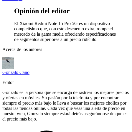
Opinión del editor
El Xiaomi Redmi Note 15 Pro 5G es un dispositivo
completísimo que, con este descuento extra, rompe el
mercado de la gama media ofreciendo especificaciones
de segmentos superiores a un precio ridículo.
Acerca de los autores
Gonzalo Cano
Editor
Gonzalo es la persona que se encarga de rastrear los mejores precios
y ofertas en móviles. Su pasión por la telefonía y por encontrar
siempre el precio más bajo le lleva a buscar los mejores chollos por
todas las tiendas online. Cada vez que veas una alerta de precio en
nuestra web, Gonzalo siempre estará detrás asegurándose de que es
el precio más bajo.