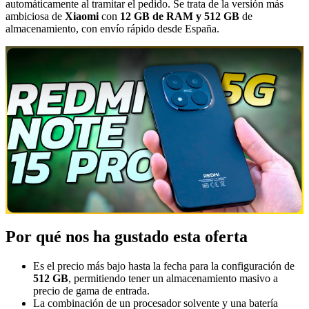
automáticamente al tramitar el pedido. Se trata de la versión más
ambiciosa de
Xiaomi
con
12 GB de RAM y 512 GB
de
almacenamiento, con envío rápido desde España.
Por qué nos ha gustado esta oferta
Es el precio más bajo hasta la fecha para la configuración de
512 GB
, permitiendo tener un almacenamiento masivo a
precio de gama de entrada.
La combinación de un procesador solvente y una batería