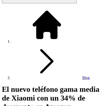
Blog
El nuevo teléfono gama media
de Xiaomi con un 34% de