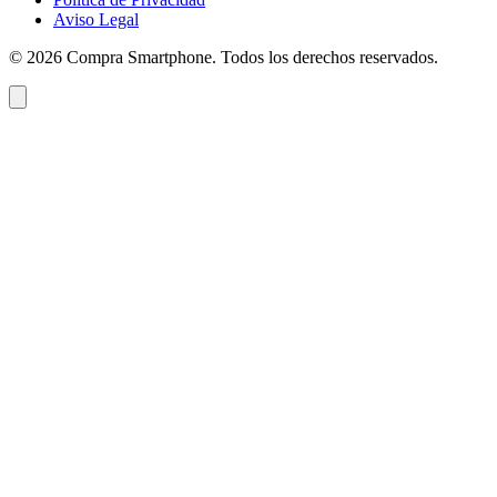
Aviso Legal
©
2026
Compra Smartphone. Todos los derechos reservados.