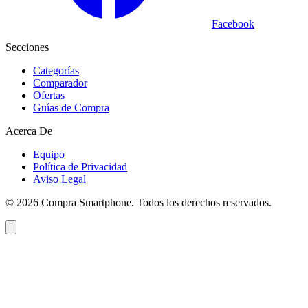
Facebook
Secciones
Categorías
Comparador
Ofertas
Guías de Compra
Acerca De
Equipo
Política de Privacidad
Aviso Legal
©
2026
Compra Smartphone. Todos los derechos reservados.