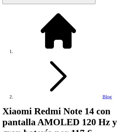
Blog
Xiaomi Redmi Note 14 con
pantalla AMOLED 120 Hz y