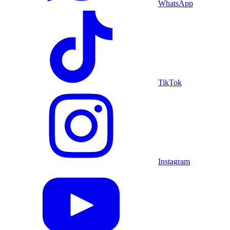
WhatsApp
TikTok
Instagram