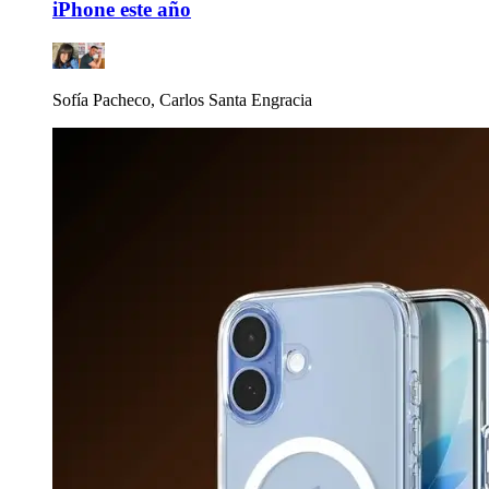
iPhone este año
Sofía Pacheco, Carlos Santa Engracia