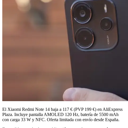
El Xiaomi Redmi Note 14 baja a 117 € (PVP 199 €) en AliExpress
Plaza. Incluye pantalla AMOLED 120 Hz, batería de 5500 mAh
con carga 33 W y NFC. Oferta limitada con envío desde España.