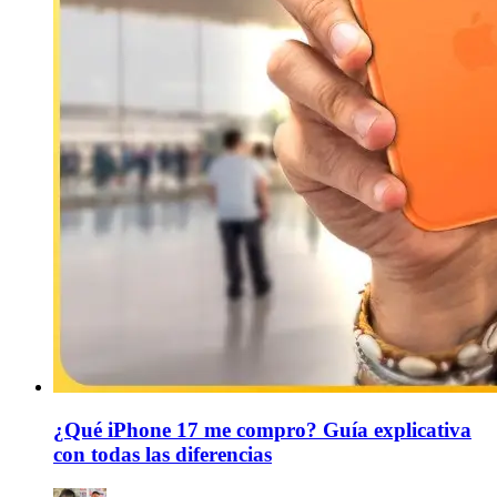
¿Qué iPhone 17 me compro? Guía explicativa
con todas las diferencias