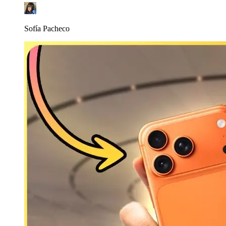
Sofía Pacheco