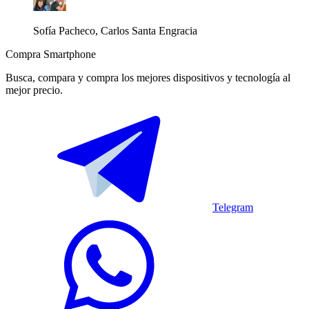
Sofía Pacheco, Carlos Santa Engracia
Compra Smartphone
Busca, compara y compra los mejores dispositivos y tecnología al
mejor precio.
Telegram