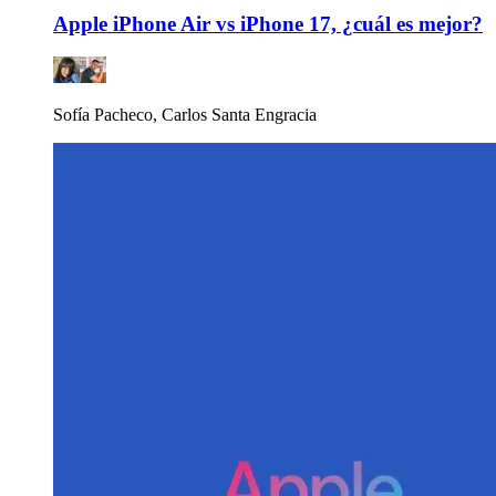
Apple iPhone Air vs iPhone 17, ¿cuál es mejor?
Sofía Pacheco, Carlos Santa Engracia