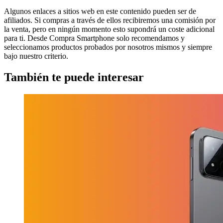
Algunos enlaces a sitios web en este contenido pueden ser de
afiliados. Si compras a través de ellos recibiremos una comisión por
la venta, pero en ningún momento esto supondrá un coste adicional
para ti. Desde Compra Smartphone solo recomendamos y
seleccionamos productos probados por nosotros mismos y siempre
bajo nuestro criterio.
También te puede interesar