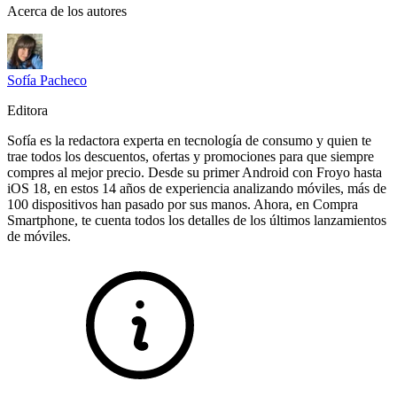
Acerca de los autores
Sofía Pacheco
Editora
Sofía es la redactora experta en tecnología de consumo y quien te
trae todos los descuentos, ofertas y promociones para que siempre
compres al mejor precio. Desde su primer Android con Froyo hasta
iOS 18, en estos 14 años de experiencia analizando móviles, más de
100 dispositivos han pasado por sus manos. Ahora, en Compra
Smartphone, te cuenta todos los detalles de los últimos lanzamientos
de móviles.