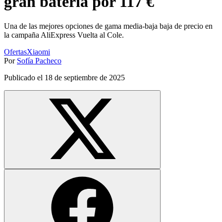
gran batería por 117 €
Una de las mejores opciones de gama media-baja baja de precio en
la campaña AliExpress Vuelta al Cole.
Ofertas
Xiaomi
Por
Sofía Pacheco
Publicado el
18 de septiembre de 2025