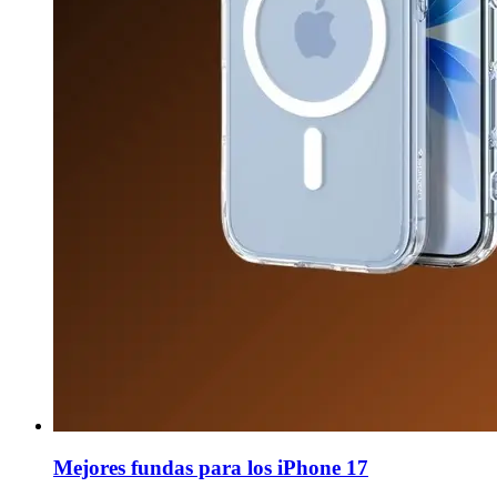
Mejores fundas para los iPhone 17