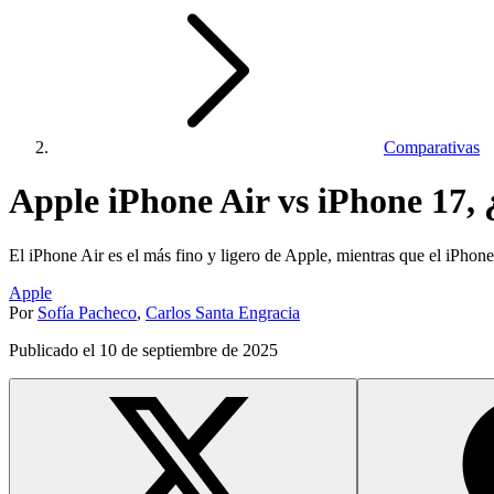
Comparativas
Apple iPhone Air vs iPhone 17, 
El iPhone Air es el más fino y ligero de Apple, mientras que el iPhone
Apple
Por
Sofía Pacheco
,
Carlos Santa Engracia
Publicado el
10 de septiembre de 2025