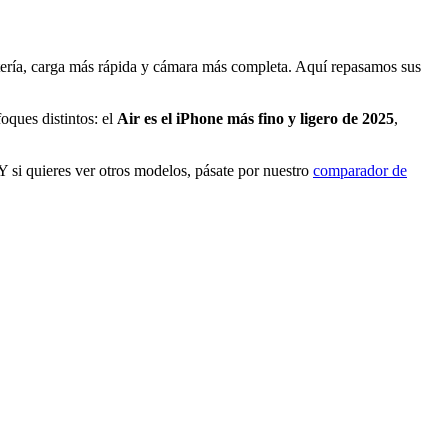
tería, carga más rápida y cámara más completa. Aquí repasamos sus
ques distintos: el
Air es el iPhone más fino y ligero de 2025
,
 Y si quieres ver otros modelos, pásate por nuestro
comparador de