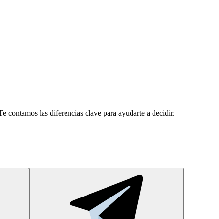
Te contamos las diferencias clave para ayudarte a decidir.