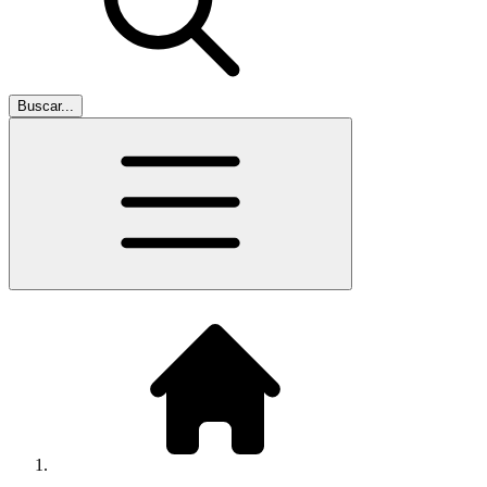
Buscar...