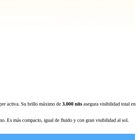
pre activa. Su brillo máximo de
3.000 nits
asegura visibilidad total en
o. Es más compacto, igual de fluido y con gran visibilidad al sol.