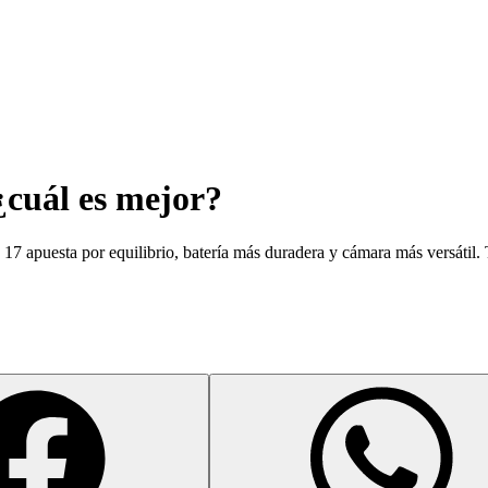
¿cuál es mejor?
 17 apuesta por equilibrio, batería más duradera y cámara más versátil. 