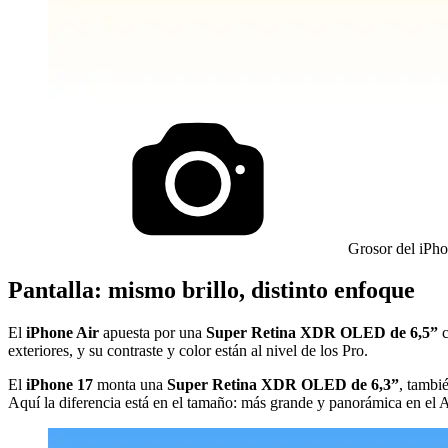
Grosor del iPho
Pantalla: mismo brillo, distinto enfoque
El
iPhone Air
apuesta por una
Super Retina XDR OLED de 6,5”
exteriores, y su contraste y color están al nivel de los Pro.
El
iPhone 17
monta una
Super Retina XDR OLED de 6,3”
, tambi
Aquí la diferencia está en el tamaño: más grande y panorámica en el A