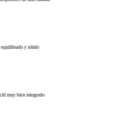
 equilibrado y nítido
ctil muy bien integrado