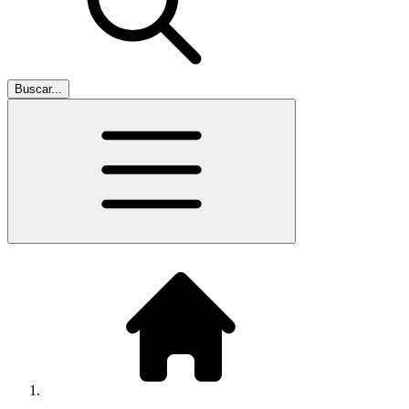
Buscar...