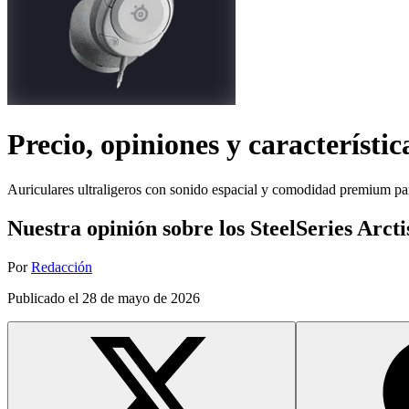
Precio, opiniones y característic
Auriculares ultraligeros con sonido espacial y comodidad premium par
Nuestra opinión sobre los SteelSeries Arct
Por
Redacción
Publicado el
28 de mayo de 2026