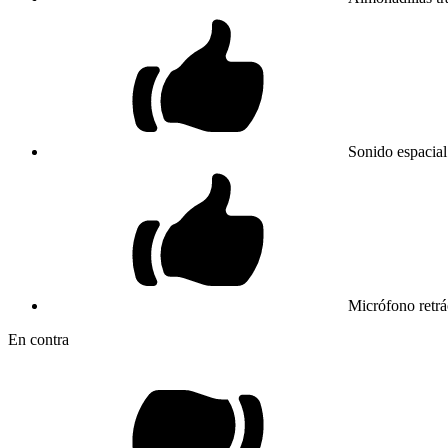
Sonido espacial
Micrófono retrá
En contra