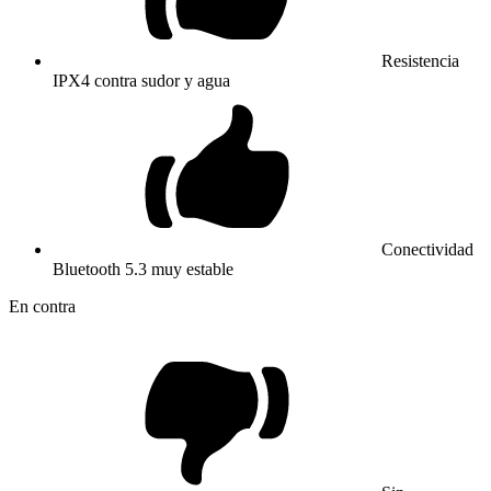
Resistencia
IPX4 contra sudor y agua
Conectividad
Bluetooth 5.3 muy estable
En contra