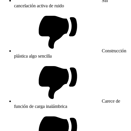
Sin
cancelación activa de ruido
Construcción
plástica algo sencilla
Carece de
función de carga inalámbrica