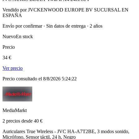
Vendido por JVCKENWOOD EUROPE BV SUCURSAL EN
ESPAÑA
Envío por confirmar · Sin datos de entrega · 2 años
Nuevo
En stock
Precio
34 €
Ver precio
Precio consultado el 8/8/2026 5:24:22
MediaMarkt
2 precios desde 40 €
Auriculares True Wireless - JVC HA-A7T2BE, 3 modos sonido,
Micrófono, Sensor táctil, 24 h, Negro