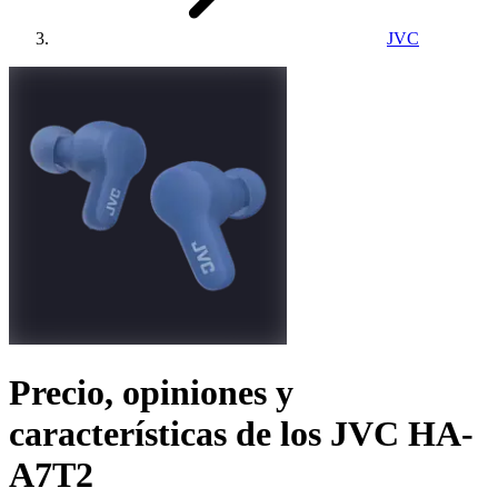
JVC
Precio, opiniones y
características de los
JVC HA-
A7T2