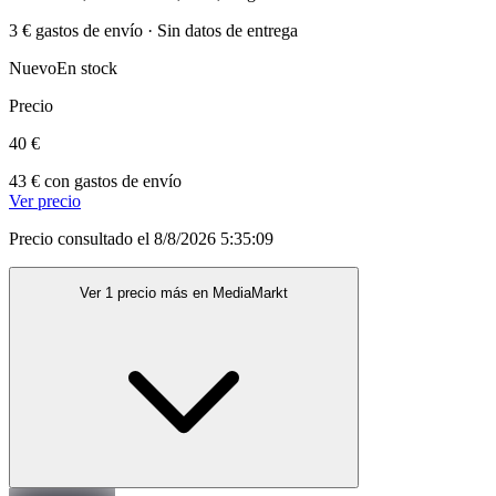
3 € gastos de envío · Sin datos de entrega
Nuevo
En stock
Precio
40 €
43 € con gastos de envío
Ver precio
Precio consultado el 8/8/2026 5:35:09
Ver 1 precio más en MediaMarkt