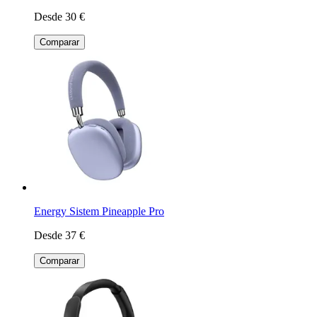
Desde 30 €
Comparar
Energy Sistem Pineapple Pro
Desde 37 €
Comparar