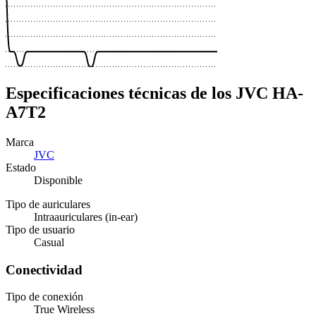
Especificaciones técnicas de los JVC HA-
A7T2
Marca
JVC
Estado
Disponible
Tipo de auriculares
Intraauriculares (in-ear)
Tipo de usuario
Casual
Conectividad
Tipo de conexión
True Wireless