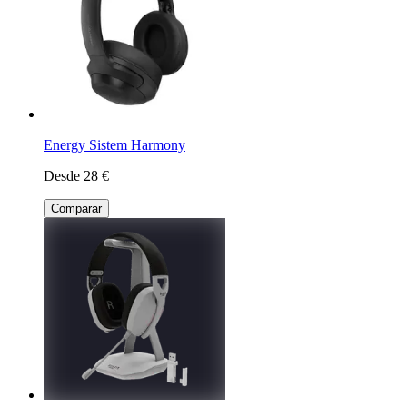
Energy Sistem Harmony
Desde 28 €
Comparar