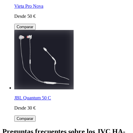
Vieta Pro Nova
Desde 50 €
Comparar
JBL Quantum 50 C
Desde 30 €
Comparar
Preguntas frecuentes sobre los JVC HA-