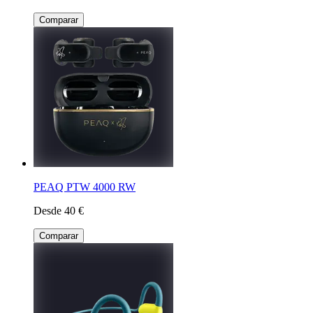
Comparar
PEAQ PTW 4000 RW
Desde 40 €
Comparar