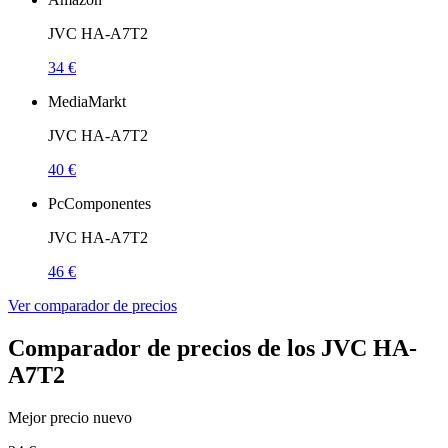
JVC HA-A7T2
34 €
MediaMarkt
JVC HA-A7T2
40 €
PcComponentes
JVC HA-A7T2
46 €
Ver comparador de precios
Comparador de precios de los JVC HA-
A7T2
Mejor precio nuevo