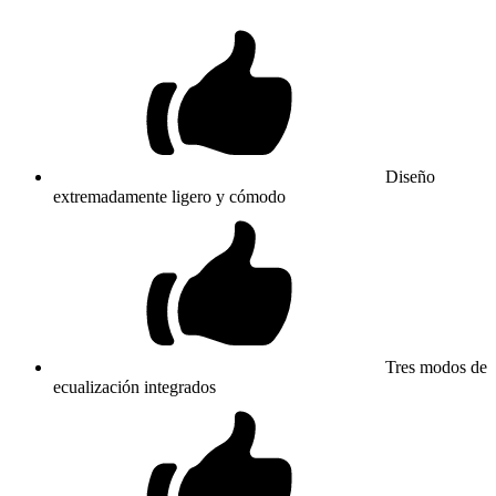
Diseño
extremadamente ligero y cómodo
Tres modos de
ecualización integrados