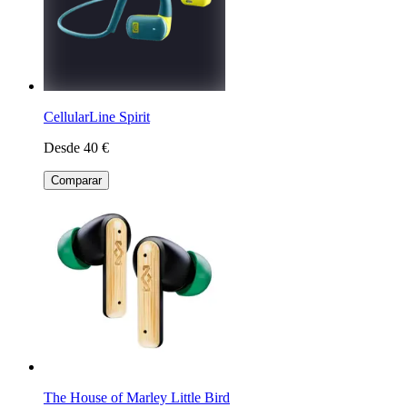
CellularLine Spirit
Desde 40 €
Comparar
The House of Marley Little Bird