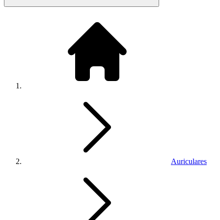
Auriculares