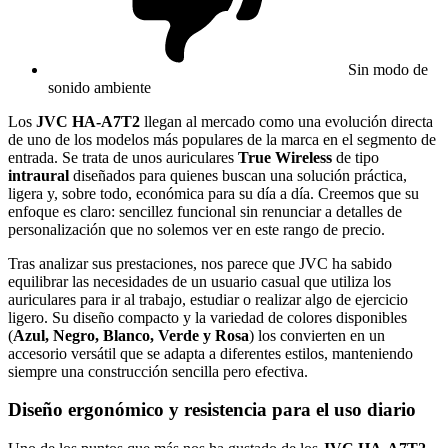
Sin modo de
sonido ambiente
Los
JVC HA-A7T2
llegan al mercado como una evolución directa
de uno de los modelos más populares de la marca en el segmento de
entrada. Se trata de unos auriculares
True Wireless
de tipo
intraural
diseñados para quienes buscan una solución práctica,
ligera y, sobre todo, económica para su día a día. Creemos que su
enfoque es claro: sencillez funcional sin renunciar a detalles de
personalización que no solemos ver en este rango de precio.
Tras analizar sus prestaciones, nos parece que JVC ha sabido
equilibrar las necesidades de un usuario casual que utiliza los
auriculares para ir al trabajo, estudiar o realizar algo de ejercicio
ligero. Su diseño compacto y la variedad de colores disponibles
(
Azul, Negro, Blanco, Verde y Rosa
) los convierten en un
accesorio versátil que se adapta a diferentes estilos, manteniendo
siempre una construcción sencilla pero efectiva.
Diseño ergonómico y resistencia para el uso diario