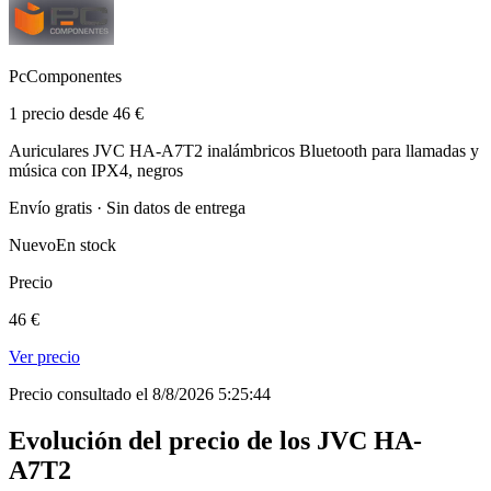
PcComponentes
1 precio desde 46 €
Auriculares JVC HA-A7T2 inalámbricos Bluetooth para llamadas y
música con IPX4, negros
Envío gratis · Sin datos de entrega
Nuevo
En stock
Precio
46 €
Ver precio
Precio consultado el 8/8/2026 5:25:44
Evolución del precio de los JVC HA-
A7T2