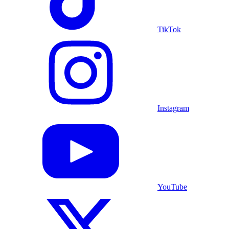
TikTok
Instagram
YouTube