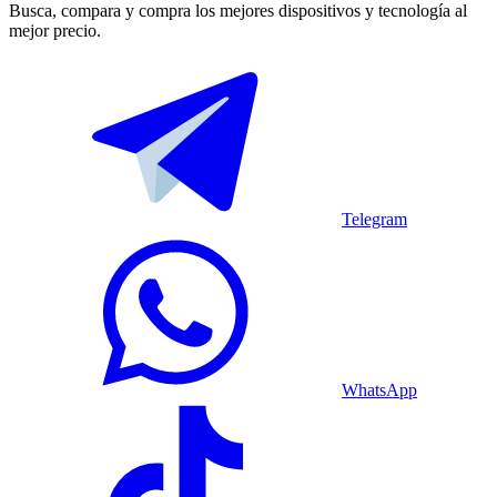
Busca, compara y compra los mejores dispositivos y tecnología al
mejor precio.
Telegram
WhatsApp