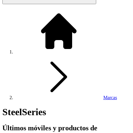
Marcas
SteelSeries
Últimos móviles y productos de