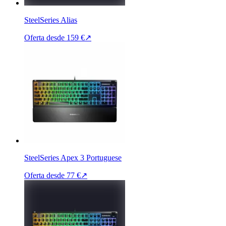
SteelSeries Alias
Oferta desde
159 €
↗
SteelSeries Apex 3 Portuguese
Oferta desde
77 €
↗