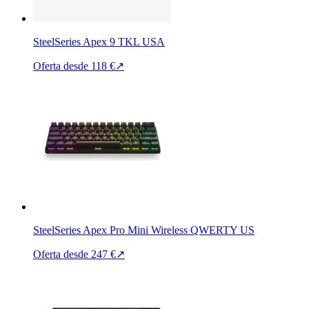
SteelSeries Apex 9 TKL USA
Oferta desde
118 €
↗
SteelSeries Apex Pro Mini Wireless QWERTY US
Oferta desde
247 €
↗