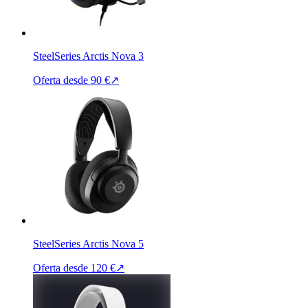
SteelSeries Arctis Nova 3
Oferta desde
90 €
↗
SteelSeries Arctis Nova 5
Oferta desde
120 €
↗