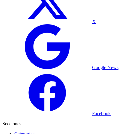
X
Google News
Facebook
Secciones
Categorías