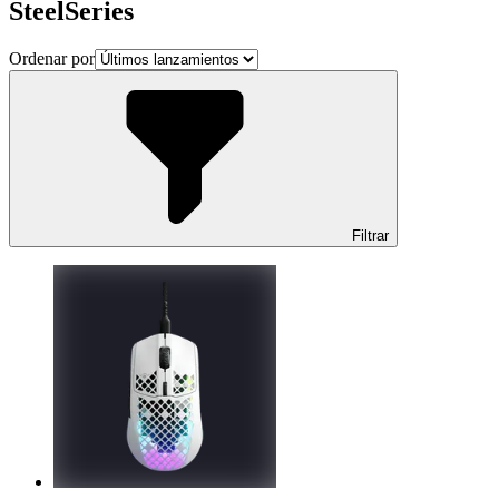
SteelSeries
Ordenar por
Filtrar