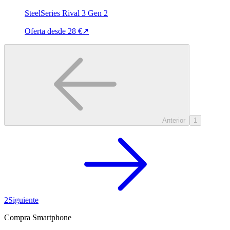
SteelSeries Rival 3 Gen 2
Oferta desde
28 €
↗
Anterior
1
2
Siguiente
Compra Smartphone