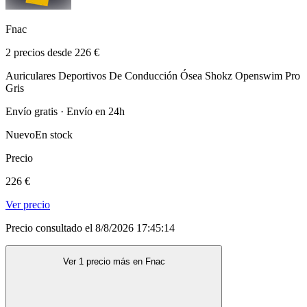
Fnac
2 precios desde 226 €
Auriculares Deportivos De Conducción Ósea Shokz Openswim Pro
Gris
Envío gratis · Envío en 24h
Nuevo
En stock
Precio
226 €
Ver precio
Precio consultado el 8/8/2026 17:45:14
Ver 1 precio más en Fnac