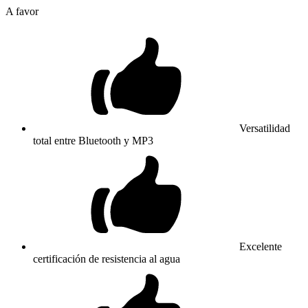
A favor
Versatilidad
total entre Bluetooth y MP3
Excelente
certificación de resistencia al agua