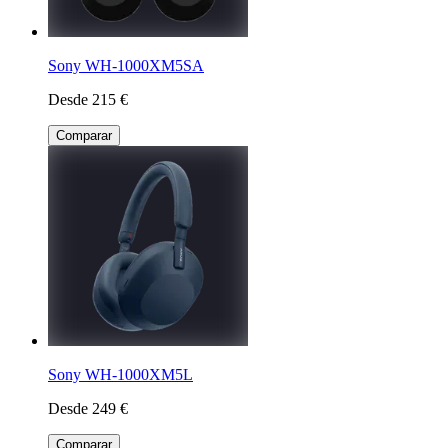
Sony WH-1000XM5SA
Desde 215 €
Comparar
Sony WH-1000XM5L
Desde 249 €
Comparar