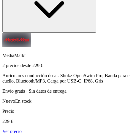
MediaMarkt
2 precios desde 229 €
Auriculares conducción ósea - Shokz OpenSwim Pro, Banda para el
cuello, Bluetooth/MP3, Carga por USB-C, IP68, Gris
Envío gratis · Sin datos de entrega
Nuevo
En stock
Precio
229 €
Ver precio