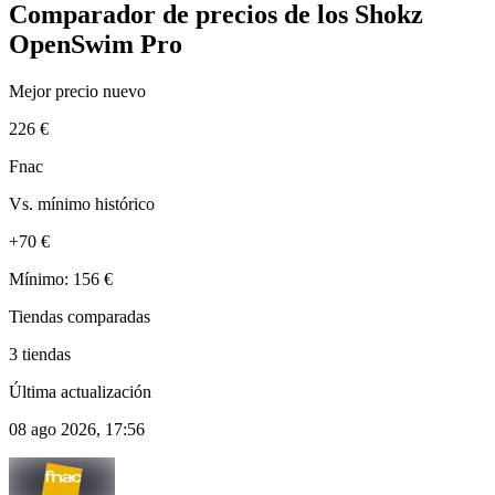
Comparador de precios de los Shokz
OpenSwim Pro
Mejor precio nuevo
226 €
Fnac
Vs. mínimo histórico
+70 €
Mínimo: 156 €
Tiendas comparadas
3 tiendas
Última actualización
08 ago 2026, 17:56