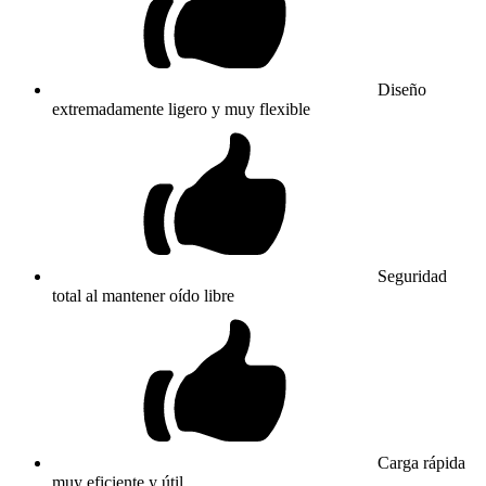
Diseño
extremadamente ligero y muy flexible
Seguridad
total al mantener oído libre
Carga rápida
muy eficiente y útil