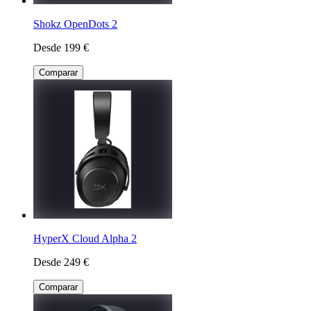
Shokz OpenDots 2
Desde 199 €
Comparar
HyperX Cloud Alpha 2
Desde 249 €
Comparar