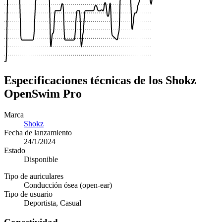
Especificaciones técnicas de los Shokz
OpenSwim Pro
Marca
Shokz
Fecha de lanzamiento
24/1/2024
Estado
Disponible
Tipo de auriculares
Conducción ósea (open-ear)
Tipo de usuario
Deportista, Casual