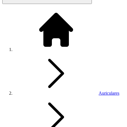
Auriculares