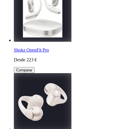
Shokz OpenFit Pro
Desde 223 €
Comparar