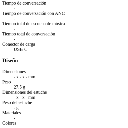
Tiempo de conversación
-
Tiempo de conversación con ANC
-
Tiempo total de escucha de música
-
Tiempo total de conversación
-
Conector de carga
USB-C
Diseño
Dimensiones
- x - x - mm
Peso
27,5 g
Dimensiones del estuche
- x - x - mm
Peso del estuche
- g
Materiales
-
Colores