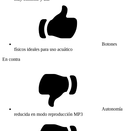
Botones
físicos ideales para uso acuático
En contra
Autonomía
reducida en modo reproducción MP3