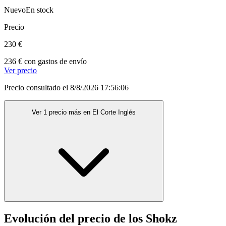
Nuevo
En stock
Precio
230 €
236 € con gastos de envío
Ver precio
Precio consultado el 8/8/2026 17:56:06
Ver 1 precio más en El Corte Inglés
Evolución del precio de los Shokz