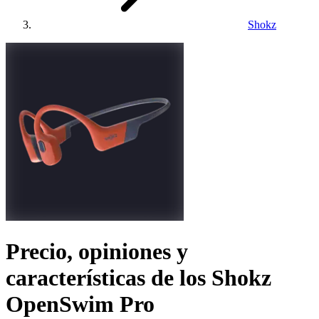
Shokz
Precio, opiniones y
características de los
Shokz
OpenSwim Pro