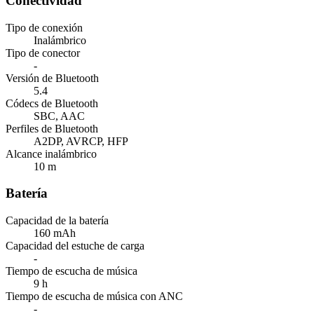
Conectividad
Tipo de conexión
Inalámbrico
Tipo de conector
-
Versión de Bluetooth
5.4
Códecs de Bluetooth
SBC, AAC
Perfiles de Bluetooth
A2DP, AVRCP, HFP
Alcance inalámbrico
10 m
Batería
Capacidad de la batería
160 mAh
Capacidad del estuche de carga
-
Tiempo de escucha de música
9 h
Tiempo de escucha de música con ANC
-