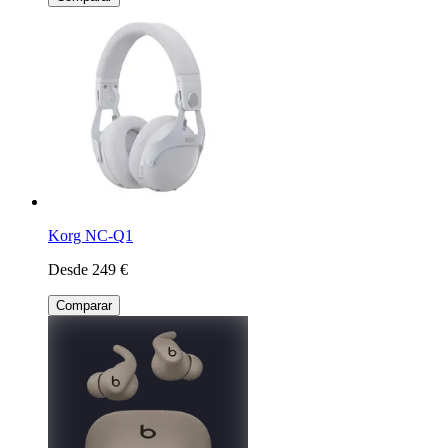
Korg NC-Q1
Desde 249 €
Comparar