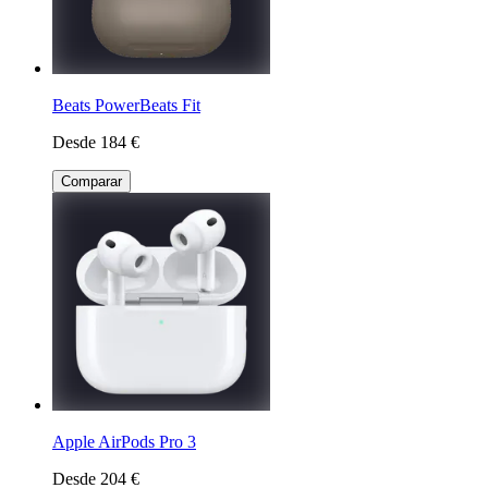
Beats PowerBeats Fit
Desde 184 €
Comparar
Apple AirPods Pro 3
Desde 204 €