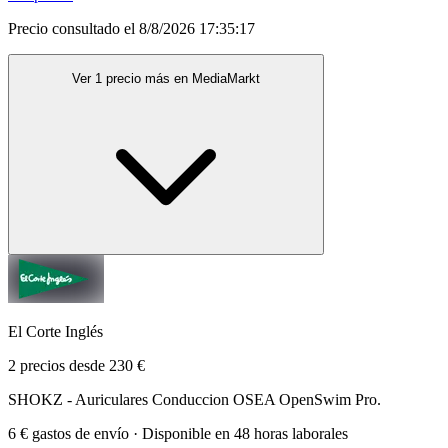
Precio consultado el 8/8/2026 17:35:17
Ver 1 precio más en MediaMarkt
El Corte Inglés
2 precios desde 230 €
SHOKZ - Auriculares Conduccion OSEA OpenSwim Pro.
6 € gastos de envío · Disponible en 48 horas laborales