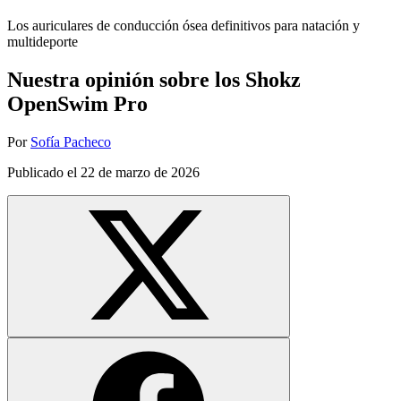
Los auriculares de conducción ósea definitivos para natación y
multideporte
Nuestra opinión sobre los Shokz
OpenSwim Pro
Por
Sofía Pacheco
Publicado el
22 de marzo de 2026