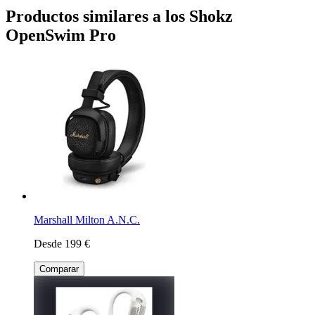
Productos similares a los Shokz
OpenSwim Pro
Marshall Milton A.N.C.
Desde 199 €
Comparar