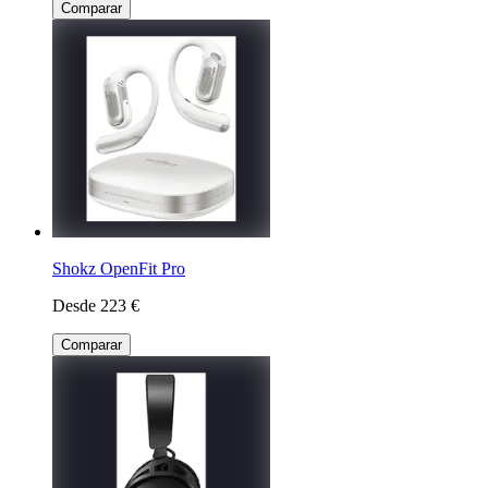
Comparar
Shokz OpenFit Pro
Desde 223 €
Comparar