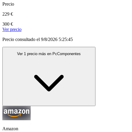
Precio
229 €
300 €
Ver precio
Precio consultado el 9/8/2026 5:25:45
Ver 1 precio más en PcComponentes
Amazon