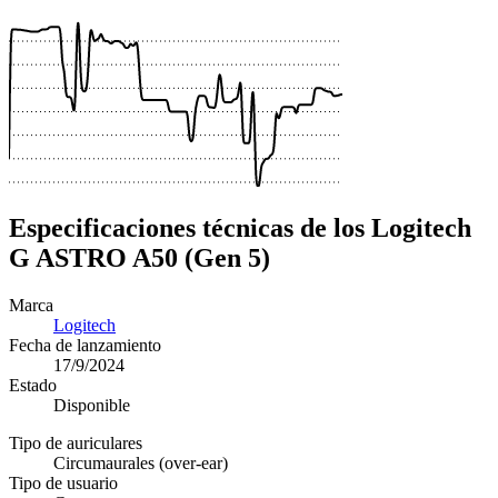
 €
Especificaciones técnicas de los Logitech
G ASTRO A50 (Gen 5)
Marca
Logitech
Fecha de lanzamiento
17/9/2024
Estado
Disponible
Tipo de auriculares
Circumaurales (over-ear)
Tipo de usuario