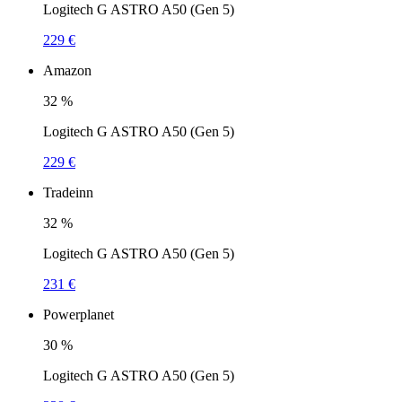
Logitech G ASTRO A50 (Gen 5)
229 €
Amazon
32
%
Logitech G ASTRO A50 (Gen 5)
229 €
Tradeinn
32
%
Logitech G ASTRO A50 (Gen 5)
231 €
Powerplanet
30
%
Logitech G ASTRO A50 (Gen 5)