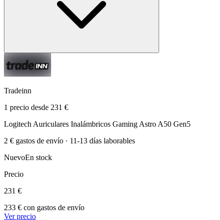
Tradeinn
1 precio desde 231 €
Logitech Auriculares Inalámbricos Gaming Astro A50 Gen5
2 € gastos de envío · 11-13 días laborables
Nuevo
En stock
Precio
231 €
233 € con gastos de envío
Ver precio