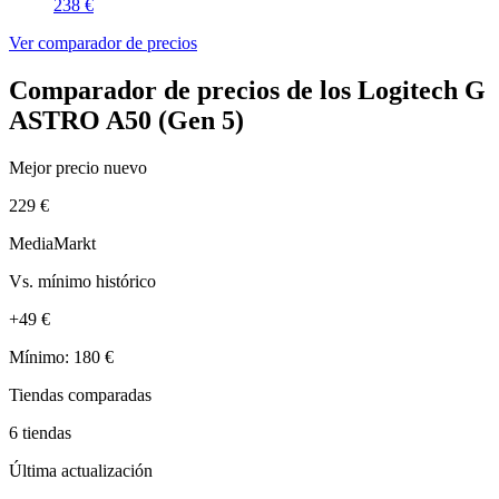
238 €
Ver comparador de precios
Comparador de precios de los Logitech G
ASTRO A50 (Gen 5)
Mejor precio nuevo
229 €
MediaMarkt
Vs. mínimo histórico
+49 €
Mínimo: 180 €
Tiendas comparadas
6 tiendas
Última actualización