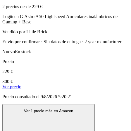
2 precios desde 229 €
Logitech G Astro A50 Lightspeed Auriculares inalámbricos de
Gaming + Base
Vendido por Little.Brick
Envío por confirmar · Sin datos de entrega · 2 year manufacturer
Nuevo
En stock
Precio
229 €
300 €
Ver precio
Precio consultado el 9/8/2026 5:20:21
Ver 1 precio más en Amazon