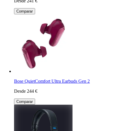
Desde 241 €
Comparar
Bose QuietComfort Ultra Earbuds Gen 2
Desde 244 €
Comparar