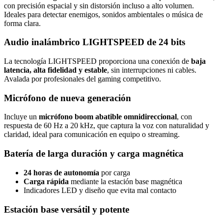
con precisión espacial y sin distorsión incluso a alto volumen.
Ideales para detectar enemigos, sonidos ambientales o música de
forma clara.
Audio inalámbrico LIGHTSPEED de 24 bits
La tecnología LIGHTSPEED proporciona una conexión de
baja
latencia, alta fidelidad y estable
, sin interrupciones ni cables.
Avalada por profesionales del gaming competitivo.
Micrófono de nueva generación
Incluye un
micrófono boom abatible omnidireccional
, con
respuesta de 60 Hz a 20 kHz, que captura la voz con naturalidad y
claridad, ideal para comunicación en equipo o streaming.
Batería de larga duración y carga magnética
24 horas de autonomía
por carga
Carga rápida
mediante la estación base magnética
Indicadores LED y diseño que evita mal contacto
Estación base versátil y potente