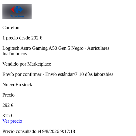
Carrefour
1 precio desde 292 €
Logitech Astro Gaming A50 Gen 5 Negro - Auriculares
Inalámbricos
Vendido por Marketplace
Envío por confirmar · Envío estándar/7-10 días laborables
Nuevo
En stock
Precio
292 €
315 €
Ver precio
Precio consultado el 9/8/2026 9:17:18