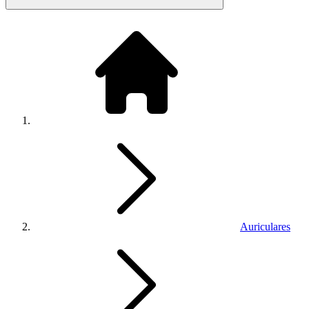
Auriculares