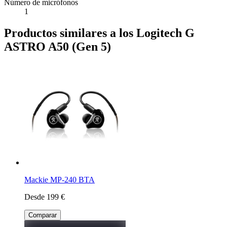
Número de micrófonos
1
Productos similares a los Logitech G
ASTRO A50 (Gen 5)
Mackie MP-240 BTA
Desde 199 €
Comparar