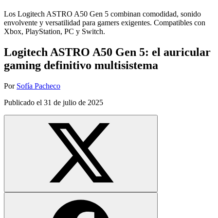
Los Logitech ASTRO A50 Gen 5 combinan comodidad, sonido
envolvente y versatilidad para gamers exigentes. Compatibles con
Xbox, PlayStation, PC y Switch.
Logitech ASTRO A50 Gen 5: el auricular
gaming definitivo multisistema
Por
Sofía Pacheco
Publicado el
31 de julio de 2025