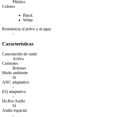
Plástico
Colores
Black
White
Resistencia al polvo y al agua
-
Características
Cancelación de ruido
Activa
Controles
Botones
Modo ambiente
Sí
ANC adaptativo
-
EQ adaptativo
-
Hi-Res Audio
Sí
Audio espacial
-