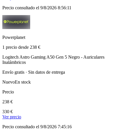
Precio consultado el 9/8/2026 8:56:11
Powerplanet
1 precio desde 238 €
Logitech Astro Gaming A50 Gen 5 Negro - Auriculares
Inalámbricos
Envío gratis · Sin datos de entrega
Nuevo
En stock
Precio
238 €
330 €
Ver precio
Precio consultado el 9/8/2026 7:45:16