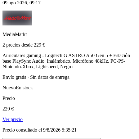
09 ago 2026, 09:17
MediaMarkt
2 precios desde 229 €
Auriculares gaming - Logitech G ASTRO A50 Gen 5 + Estación
base PlaySync Audio, Inalámbrico, Micrófono 48kHz, PC-PS-
Nintendo-Xbox, Lightspeed, Negro
Envío gratis · Sin datos de entrega
Nuevo
En stock
Precio
229 €
Ver precio
Precio consultado el 9/8/2026 5:35:21