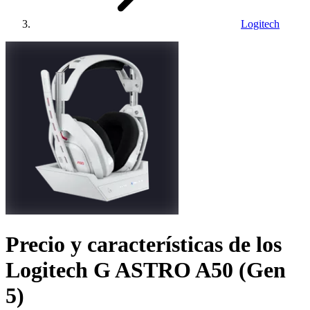
Logitech
Precio y características de los
Logitech G ASTRO A50 (Gen
5)