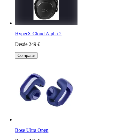
HyperX Cloud Alpha 2
Desde 249 €
Comparar
Bose Ultra Open