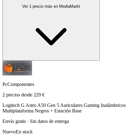
Ver 1 precio más en MediaMarkt
PcComponentes
2 precios desde 229 €
Logitech G Astro A50 Gen 5 Auriculares Gaming Inalámbricos
Multiplataforma Negros + Estación Base
Envío gratis · Sin datos de entrega
Nuevo
En stock