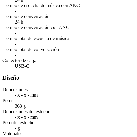
Tiempo de escucha de música con ANC
-
Tiempo de conversación
24 h
Tiempo de conversación con ANC
-
Tiempo total de escucha de música
-
Tiempo total de conversación
-
Conector de carga
USB-C
Diseño
Dimensiones
- x - x - mm
Peso
363 g
Dimensiones del estuche
- x - x - mm
Peso del estuche
- g
Materiales