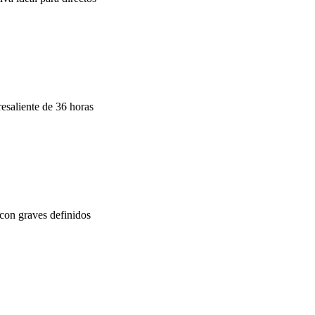
saliente de 36 horas
con graves definidos