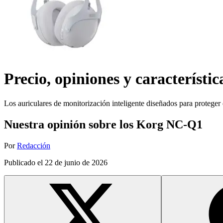
Precio, opiniones y característic
Los auriculares de monitorización inteligente diseñados para proteger 
Nuestra opinión sobre los Korg NC-Q1
Por
Redacción
Publicado el
22 de junio de 2026