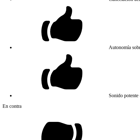
Autonomía sobre
Sonido potente 
En contra