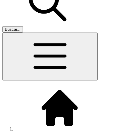
Buscar...