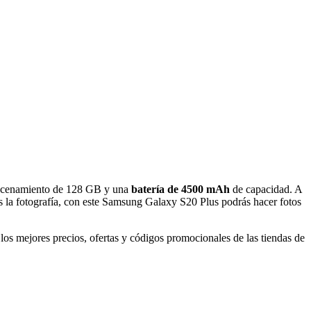
macenamiento de 128 GB y una
batería de 4500 mAh
de capacidad. A
la fotografía, con este Samsung Galaxy S20 Plus podrás hacer fotos
los mejores precios, ofertas y códigos promocionales de las tiendas de