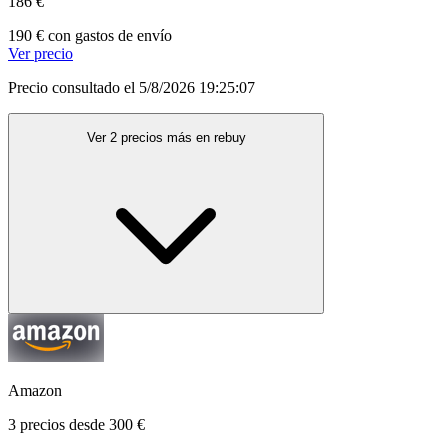
186 €
190 € con gastos de envío
Ver precio
Precio consultado el 5/8/2026 19:25:07
Ver 2 precios más en rebuy
Amazon
3 precios desde 300 €