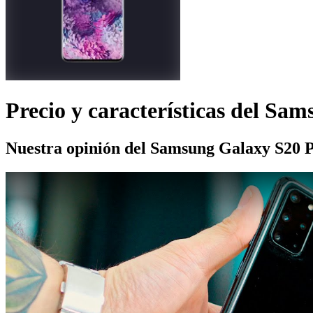
Precio y características del
Sams
Nuestra opinión del Samsung Galaxy S20 P