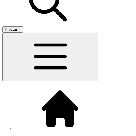
Buscar...