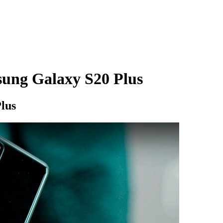
ung Galaxy S20 Plus
lus