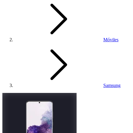
Móviles
Samsung