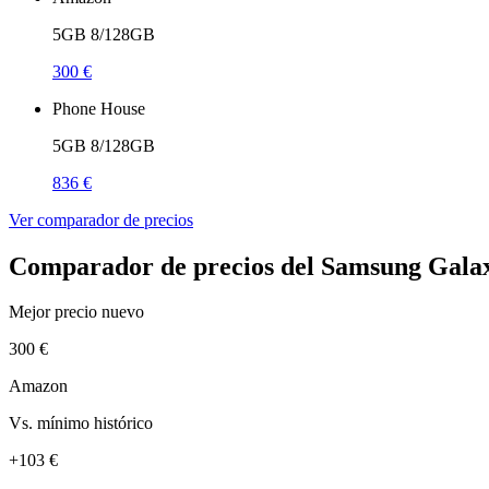
5GB 8/128GB
300 €
Phone House
5GB 8/128GB
836 €
Ver comparador de precios
Comparador de precios del Samsung Galax
Mejor precio nuevo
300 €
Amazon
Vs. mínimo histórico
+103 €