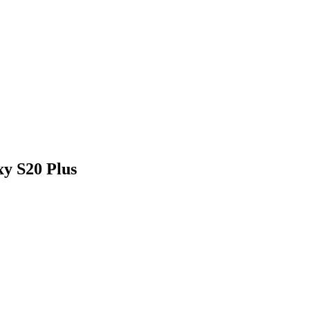
y S20 Plus