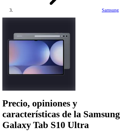
Samsung
Precio, opiniones y
características de la
Samsung
Galaxy Tab S10 Ultra