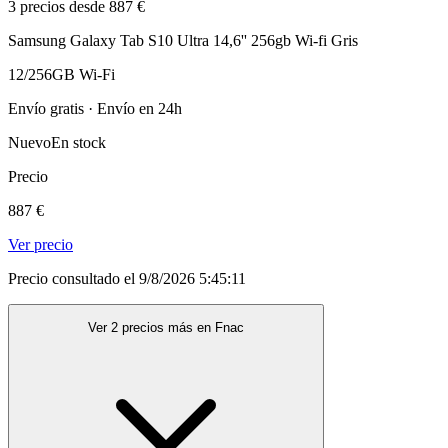
3 precios desde 887 €
Samsung Galaxy Tab S10 Ultra 14,6'' 256gb Wi-fi Gris
12/256GB Wi-Fi
Envío gratis · Envío en 24h
Nuevo
En stock
Precio
887 €
Ver precio
Precio consultado el 9/8/2026 5:45:11
Ver 2 precios más en Fnac