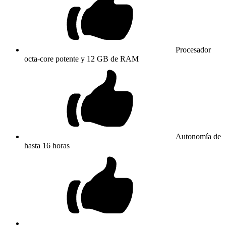
Procesador
octa-core potente y 12 GB de RAM
Autonomía de
hasta 16 horas