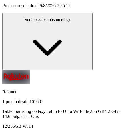
Precio consultado el 9/8/2026 7:25:12
Ver 3 precios más en rebuy
Rakuten
1 precio desde 1016 €
Tablet Samsung Galaxy Tab S10 Ultra Wi-Fi de 256 GB/12 GB -
14,6 pulgadas - Gris
12/256GB Wi-Fi