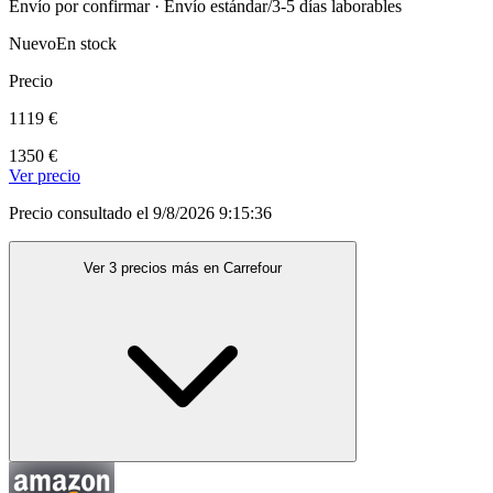
Envío por confirmar · Envío estándar/3-5 días laborables
Nuevo
En stock
Precio
1119 €
1350 €
Ver precio
Precio consultado el 9/8/2026 9:15:36
Ver 3 precios más en Carrefour