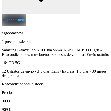
asgoodasnew
1 precio desde 909 €
Samsung Galaxy Tab S10 Ultra SM-X926BZ 16GB 1TB gris -
Reacondicionado: muy bueno | 30 meses de garantía | Envío gratuito
16/1TB 5G
12 € gastos de envío · 3-5 días gratis / Express: 1-3 días · 30 meses
de garantía
Reacondicionado
En stock
Precio
909 €
969 €