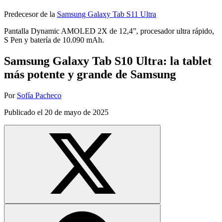
Predecesor de la
Samsung Galaxy Tab S11 Ultra
Pantalla Dynamic AMOLED 2X de 12,4”, procesador ultra rápido,
S Pen y batería de 10.090 mAh.
Samsung Galaxy Tab S10 Ultra: la tablet
más potente y grande de Samsung
Por
Sofía Pacheco
Publicado el
20 de mayo de 2025