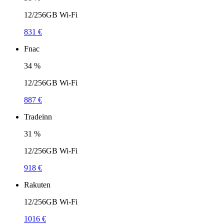
12/256GB Wi-Fi
831 €
Fnac
34
%
12/256GB Wi-Fi
887 €
Tradeinn
31
%
12/256GB Wi-Fi
918 €
Rakuten
12/256GB Wi-Fi
1016 €