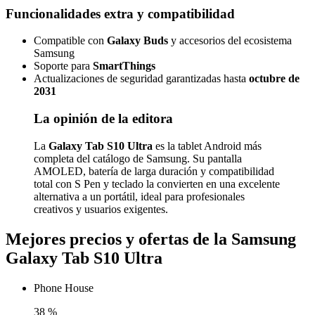
Funcionalidades extra y compatibilidad
Compatible con
Galaxy Buds
y accesorios del ecosistema
Samsung
Soporte para
SmartThings
Actualizaciones de seguridad garantizadas hasta
octubre de
2031
La opinión de la editora
La
Galaxy Tab S10 Ultra
es la tablet Android más
completa del catálogo de Samsung. Su pantalla
AMOLED, batería de larga duración y compatibilidad
total con S Pen y teclado la convierten en una excelente
alternativa a un portátil, ideal para profesionales
creativos y usuarios exigentes.
Mejores precios y ofertas de la Samsung
Galaxy Tab S10 Ultra
Phone House
38
%