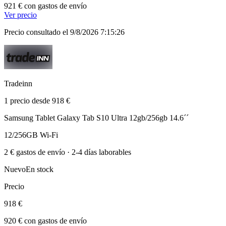
921 € con gastos de envío
Ver precio
Precio consultado el 9/8/2026 7:15:26
Tradeinn
1 precio desde 918 €
Samsung Tablet Galaxy Tab S10 Ultra 12gb/256gb 14.6´´
12/256GB Wi-Fi
2 € gastos de envío · 2-4 días laborables
Nuevo
En stock
Precio
918 €
920 € con gastos de envío