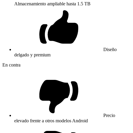
Almacenamiento ampliable hasta 1.5 TB
Diseño
delgado y premium
En contra
Precio
elevado frente a otros modelos Android