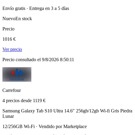
Envío gratis · Entrega en 3 a 5 días
Nuevo
En stock
Precio
1016 €
Ver precio
Precio consultado el 9/8/2026 8:50:11
Carrefour
4 precios desde 1119 €
Samsung Galaxy Tab S10 Ultra 14.6" 256gb/12gb Wi-fi Gris Piedra
Lunar
12/256GB Wi-Fi · Vendido por Marketplace