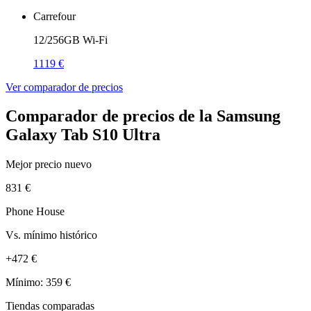
Carrefour
12/256GB Wi-Fi
1119 €
Ver comparador de precios
Comparador de precios de la Samsung
Galaxy Tab S10 Ultra
Mejor precio nuevo
831 €
Phone House
Vs. mínimo histórico
+472 €
Mínimo: 359 €
Tiendas comparadas