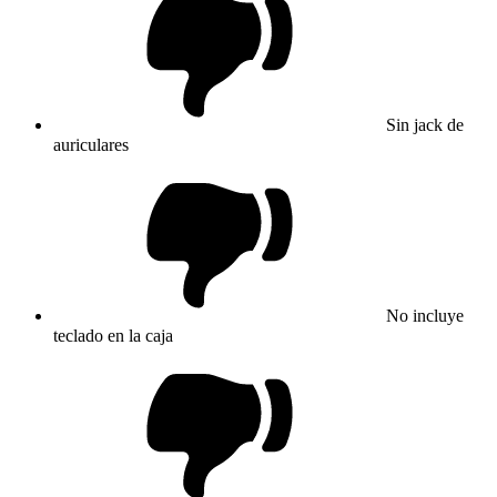
Sin jack de
auriculares
No incluye
teclado en la caja