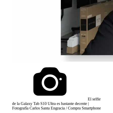
El selfie
de la Galaxy Tab S10 Ultra es bastante decente |
Fotografía Carlos Santa Engracia / Compra Smartphone