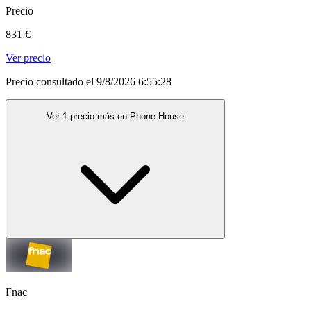
Precio
831 €
Ver precio
Precio consultado el 9/8/2026 6:55:28
Ver 1 precio más en Phone House
Fnac