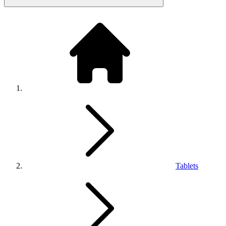
Tablets