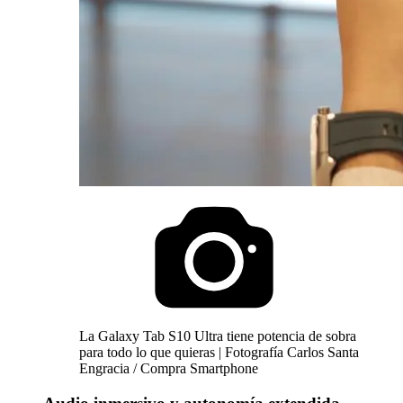
La Galaxy Tab S10 Ultra tiene potencia de sobra
para todo lo que quieras | Fotografía Carlos Santa
Engracia / Compra Smartphone