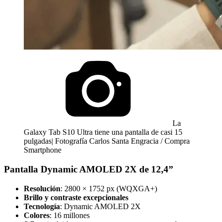
La
Galaxy Tab S10 Ultra tiene una pantalla de casi 15
pulgadas| Fotografía Carlos Santa Engracia / Compra
Smartphone
Pantalla Dynamic AMOLED 2X de 12,4”
Resolución
: 2800 × 1752 px (WQXGA+)
Brillo y contraste excepcionales
Tecnología
: Dynamic AMOLED 2X
Colores
: 16 millones