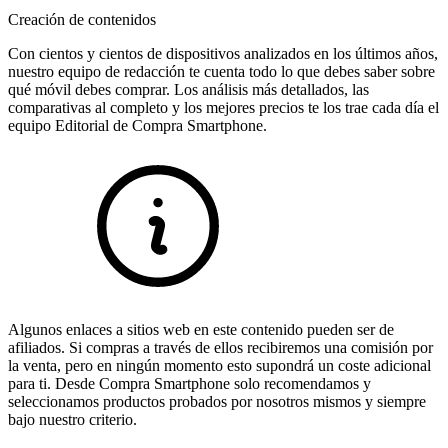
Creación de contenidos
Con cientos y cientos de dispositivos analizados en los últimos años,
nuestro equipo de redacción te cuenta todo lo que debes saber sobre
qué móvil debes comprar. Los análisis más detallados, las
comparativas al completo y los mejores precios te los trae cada día el
equipo Editorial de Compra Smartphone.
Algunos enlaces a sitios web en este contenido pueden ser de
afiliados. Si compras a través de ellos recibiremos una comisión por
la venta, pero en ningún momento esto supondrá un coste adicional
para ti. Desde Compra Smartphone solo recomendamos y
seleccionamos productos probados por nosotros mismos y siempre
bajo nuestro criterio.