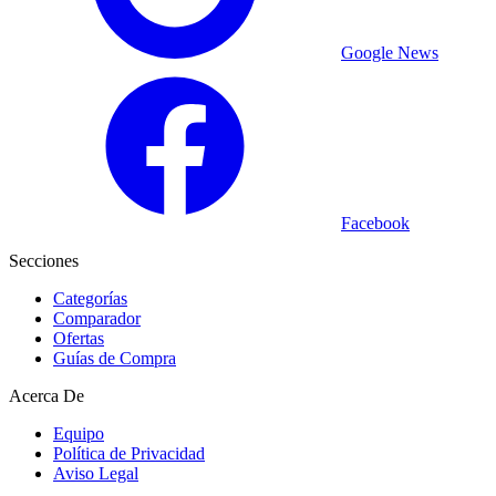
Google News
Facebook
Secciones
Categorías
Comparador
Ofertas
Guías de Compra
Acerca De
Equipo
Política de Privacidad
Aviso Legal