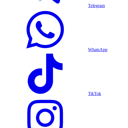
Telegram
WhatsApp
TikTok