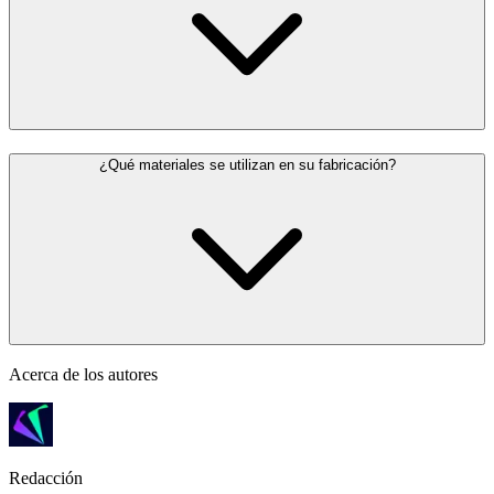
¿Qué materiales se utilizan en su fabricación?
Acerca de los autores
Redacción