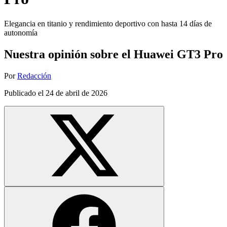
Elegancia en titanio y rendimiento deportivo con hasta 14 días de
autonomía
Nuestra opinión sobre el Huawei GT3 Pro
Por
Redacción
Publicado el
24 de abril de 2026