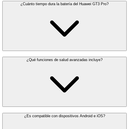
¿Cuánto tiempo dura la batería del Huawei GT3 Pro?
¿Qué funciones de salud avanzadas incluye?
¿Es compatible con dispositivos Android e iOS?