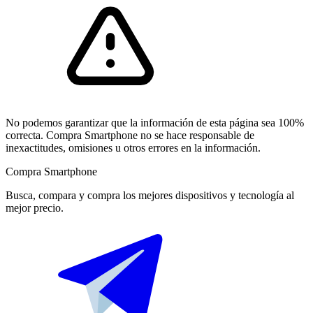
No podemos garantizar que la información de esta página sea 100%
correcta. Compra Smartphone no se hace responsable de
inexactitudes, omisiones u otros errores en la información.
Compra Smartphone
Busca, compara y compra los mejores dispositivos y tecnología al
mejor precio.