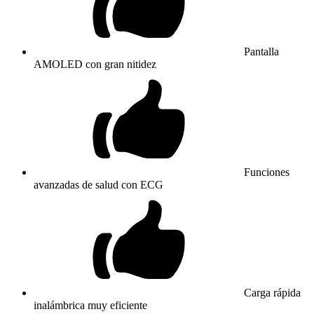
Pantalla
AMOLED con gran nitidez
Funciones
avanzadas de salud con ECG
Carga rápida
inalámbrica muy eficiente