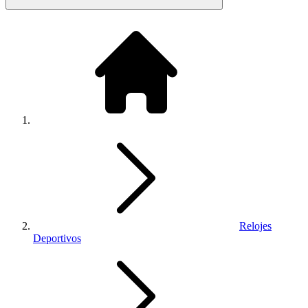
Relojes
Deportivos