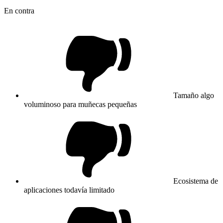
En contra
Tamaño algo
voluminoso para muñecas pequeñas
Ecosistema de
aplicaciones todavía limitado