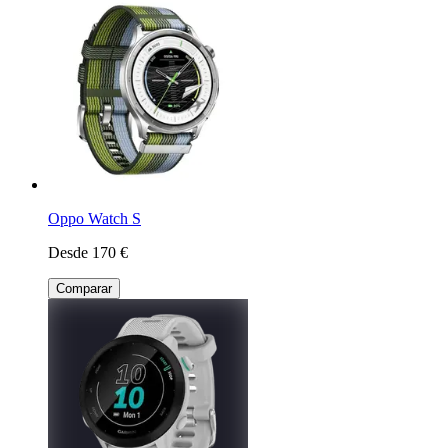
Oppo Watch S
Desde 170 €
Comparar