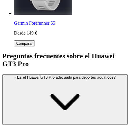
Garmin Forerunner 55
Desde 149 €
Comparar
Preguntas frecuentes sobre el Huawei
GT3 Pro
¿Es el Huawei GT3 Pro adecuado para deportes acuáticos?