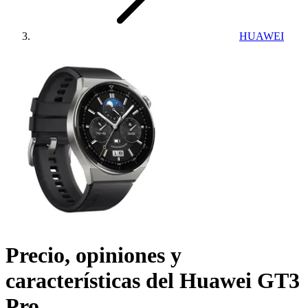
HUAWEI
Precio, opiniones y
características del
Huawei GT3
Pro