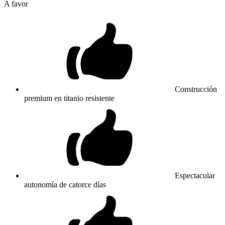
A favor
Construcción
premium en titanio resistente
Espectacular
autonomía de catorce días