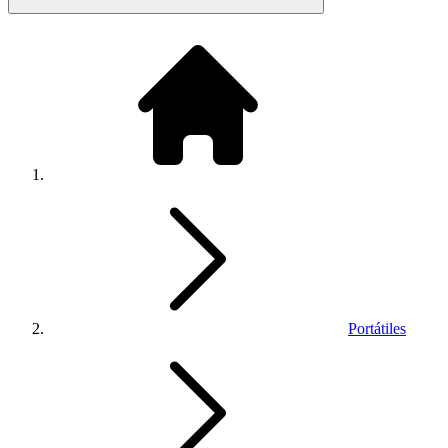
Portátiles