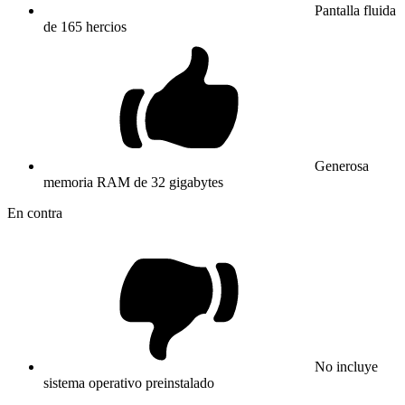
Pantalla fluida
de 165 hercios
Generosa
memoria RAM de 32 gigabytes
En contra
No incluye
sistema operativo preinstalado