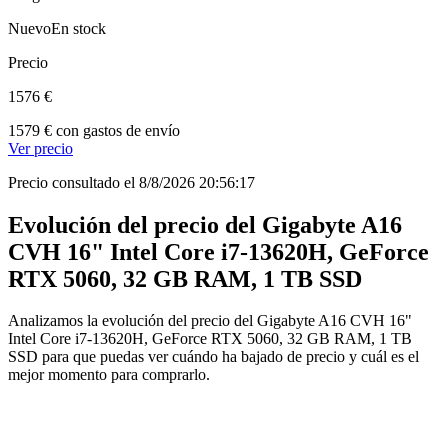
Nuevo
En stock
Precio
1576 €
1579 € con gastos de envío
Ver precio
Precio consultado el 8/8/2026 20:56:17
Evolución del precio del Gigabyte A16
CVH 16" Intel Core i7-13620H, GeForce
RTX 5060, 32 GB RAM, 1 TB SSD
Analizamos la evolución del precio del Gigabyte A16 CVH 16"
Intel Core i7-13620H, GeForce RTX 5060, 32 GB RAM, 1 TB
SSD para que puedas ver cuándo ha bajado de precio y cuál es el
mejor momento para comprarlo.