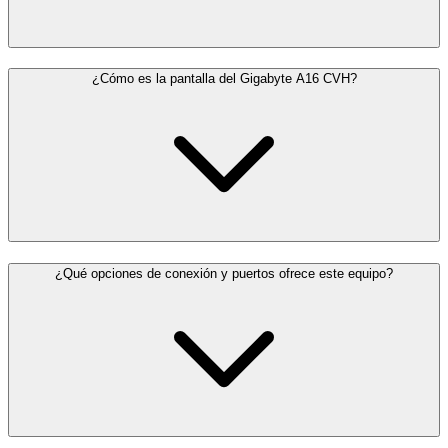
¿Cómo es la pantalla del Gigabyte A16 CVH?
¿Qué opciones de conexión y puertos ofrece este equipo?