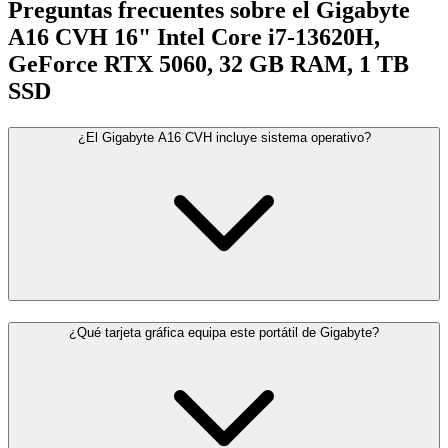
Preguntas frecuentes sobre el Gigabyte
A16 CVH 16" Intel Core i7-13620H,
GeForce RTX 5060, 32 GB RAM, 1 TB
SSD
¿El Gigabyte A16 CVH incluye sistema operativo?
¿Qué tarjeta gráfica equipa este portátil de Gigabyte?