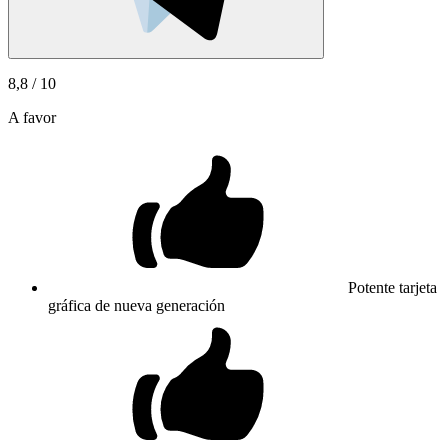
8,8
/ 10
A favor
Potente tarjeta
gráfica de nueva generación