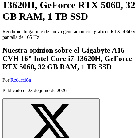
13620H, GeForce RTX 5060, 32
GB RAM, 1 TB SSD
Rendimiento gaming de nueva generación con gráficos RTX 5060 y
pantalla de 165 Hz
Nuestra opinión sobre el Gigabyte A16
CVH 16" Intel Core i7-13620H, GeForce
RTX 5060, 32 GB RAM, 1 TB SSD
Por
Redacción
Publicado el
23 de junio de 2026