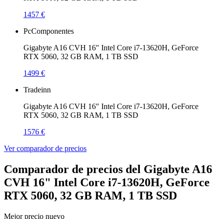
1457 €
PcComponentes
Gigabyte A16 CVH 16" Intel Core i7-13620H, GeForce
RTX 5060, 32 GB RAM, 1 TB SSD
1499 €
Tradeinn
Gigabyte A16 CVH 16" Intel Core i7-13620H, GeForce
RTX 5060, 32 GB RAM, 1 TB SSD
1576 €
Ver comparador de precios
Comparador de precios del Gigabyte A16
CVH 16" Intel Core i7-13620H, GeForce
RTX 5060, 32 GB RAM, 1 TB SSD
Mejor precio nuevo