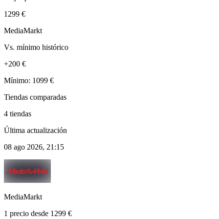
1299 €
MediaMarkt
Vs. mínimo histórico
+200 €
Mínimo: 1099 €
Tiendas comparadas
4 tiendas
Última actualización
08 ago 2026, 21:15
MediaMarkt
1 precio desde 1299 €