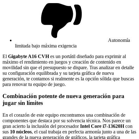
Autonomía
limitada bajo máxima exigencia
El
Gigabyte A16 CVH
es un portátil diseñado para exprimir al
máximo el rendimiento en juegos y creación de contenido en
movilidad sin que el presupuesto se dispare. Tras analizar en detalle
su configuración equilibrada y su tarjeta gráfica de nueva
generación, te contamos si realmente es la opción sólida que buscas
para renovar tu equipo de juego.
Combinación potente de nueva generación para
jugar sin límites
En el corazón de este equipo encontramos una combinación de
componentes que destaca por su solvencia técnica. Nos parece un
gran acierto la inclusión del procesador
Intel Core i7-13620H
con
sus
10 núcleos
, el cual trabaja en perfecta armonía junto a una de las
grandes de la nueva generación de gráficos, la tarjeta gráfica