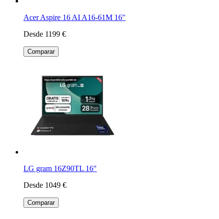
Acer Aspire 16 AI A16-61M 16"
Desde 1199 €
Comparar
LG gram 16Z90TL 16"
Desde 1049 €
Comparar