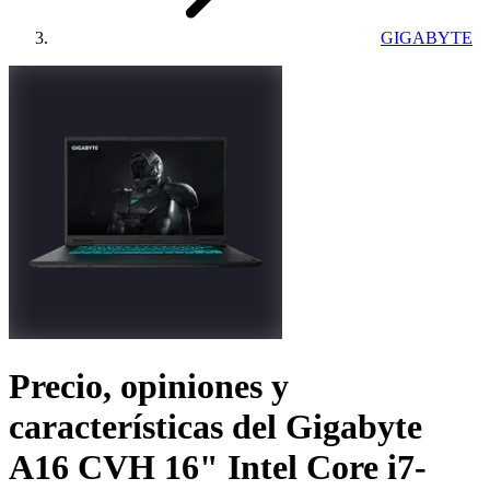
GIGABYTE
Precio, opiniones y
características del
Gigabyte
A16 CVH 16" Intel Core i7-