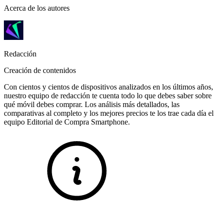
Acerca de los autores
Redacción
Creación de contenidos
Con cientos y cientos de dispositivos analizados en los últimos años,
nuestro equipo de redacción te cuenta todo lo que debes saber sobre
qué móvil debes comprar. Los análisis más detallados, las
comparativas al completo y los mejores precios te los trae cada día el
equipo Editorial de Compra Smartphone.