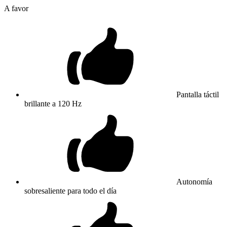
A favor
Pantalla táctil
brillante a 120 Hz
Autonomía
sobresaliente para todo el día