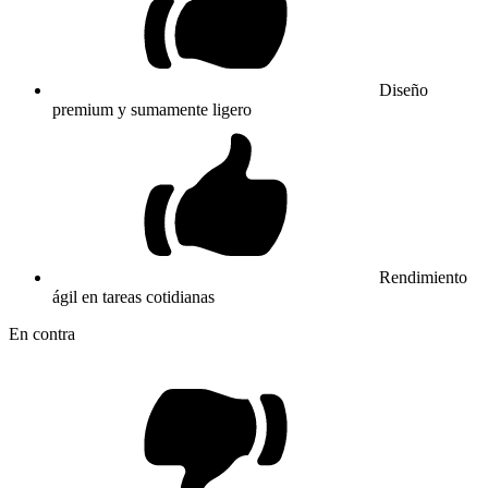
Diseño
premium y sumamente ligero
Rendimiento
ágil en tareas cotidianas
En contra