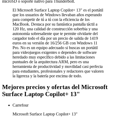
microSD o soporte nativo para Thunderbolt.
El Microsoft Surface Laptop Copilot+ 13" es el portátil
que los usuarios de Windows llevaban años esperando
para competir de tú a tú con la eficiencia de los
MacBook. Destaca por su fantástica pantalla táctil a
120 Hz, una calidad de construcción soberbia y una
autonomía sobresaliente que te permite olvidarte del
cargador todo el día por un precio de salida de 1419
euros en su versión de 16/256 GB con Windows 11
Pro. No es un equipo adecuado si buscas un portátil
para videojuegos exigentes o dependes de software
heredado muy específico debido a las limitaciones
puntuales de la arquitectura ARM, pero es una
herramienta de productividad y movilidad casi perfecta
para estudiantes, profesionales y redactores que valoren
la ligereza y la batería por encima de todo.
Mejores precios y ofertas del Microsoft
Surface Laptop Copilot+ 13"
Carrefour
Microsoft Surface Laptop Copilot+ 13"