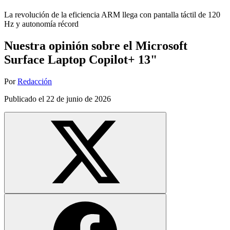
La revolución de la eficiencia ARM llega con pantalla táctil de 120
Hz y autonomía récord
Nuestra opinión sobre el Microsoft
Surface Laptop Copilot+ 13"
Por
Redacción
Publicado el
22 de junio de 2026