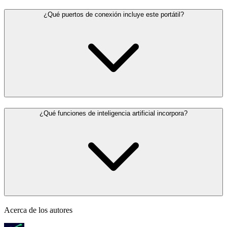
¿Qué puertos de conexión incluye este portátil?
¿Qué funciones de inteligencia artificial incorpora?
Acerca de los autores