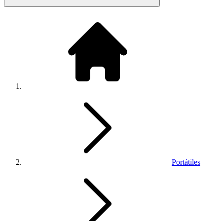
Portátiles