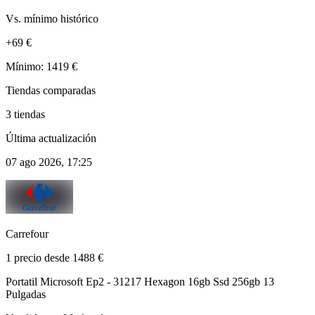
Vs. mínimo histórico
+69 €
Mínimo: 1419 €
Tiendas comparadas
3 tiendas
Última actualización
07 ago 2026, 17:25
Carrefour
1 precio desde 1488 €
Portatil Microsoft Ep2 - 31217 Hexagon 16gb Ssd 256gb 13
Pulgadas