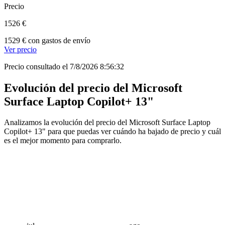
Precio
1526 €
1529 € con gastos de envío
Ver precio
Precio consultado el 7/8/2026 8:56:32
Evolución del precio del Microsoft
Surface Laptop Copilot+ 13"
Analizamos la evolución del precio del Microsoft Surface Laptop
Copilot+ 13" para que puedas ver cuándo ha bajado de precio y cuál
es el mejor momento para comprarlo.