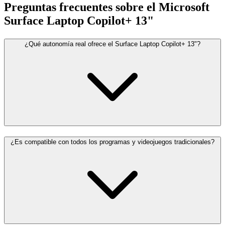
Preguntas frecuentes sobre el Microsoft
Surface Laptop Copilot+ 13"
¿Qué autonomía real ofrece el Surface Laptop Copilot+ 13"?
¿Es compatible con todos los programas y videojuegos tradicionales?