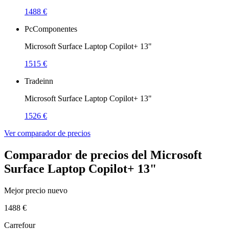
1488 €
PcComponentes
Microsoft Surface Laptop Copilot+ 13"
1515 €
Tradeinn
Microsoft Surface Laptop Copilot+ 13"
1526 €
Ver comparador de precios
Comparador de precios del Microsoft
Surface Laptop Copilot+ 13"
Mejor precio nuevo
1488 €
Carrefour