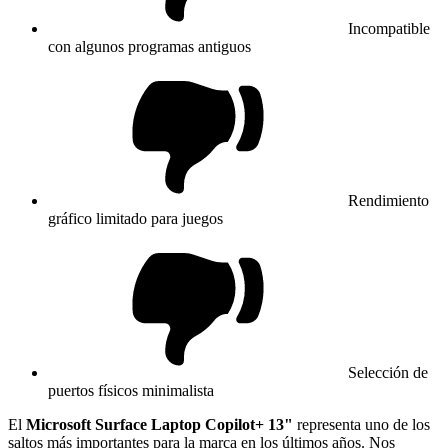
Incompatible
con algunos programas antiguos
Rendimiento
gráfico limitado para juegos
Selección de
puertos físicos minimalista
El
Microsoft Surface Laptop Copilot+ 13"
representa uno de los
saltos más importantes para la marca en los últimos años. Nos