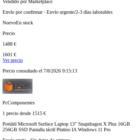
Vendido por Marketplace
Envío por confirmar · Envío urgente/2-3 días laborables
Nuevo
En stock
Precio
1488 €
1601 €
Ver precio
Precio consultado el 7/8/2026 9:15:13
PcComponentes
1 precio desde 1515 €
Portátil Microsoft Surface Laptop 13" Snapdragon X Plus 16GB
256GB SSD Pantalla táctil Platino IA Windows 11 Pro