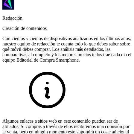
Redacción
Creación de contenidos
Con cientos y cientos de dispositivos analizados en los últimos años,
nuestro equipo de redacción te cuenta todo lo que debes saber sobre
qué móvil debes comprar. Los análisis más detallados, las
comparativas al completo y los mejores precios te los trae cada día el
equipo Editorial de Compra Smartphone.
Algunos enlaces a sitios web en este contenido pueden ser de
afiliados. Si compras a través de ellos recibiremos una comisión por
la venta, pero en ningún momento esto supondrá un coste adicional