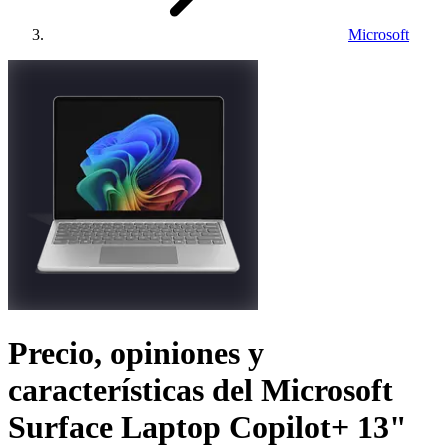
Microsoft
Precio, opiniones y
características del
Microsoft
Surface Laptop Copilot+ 13"