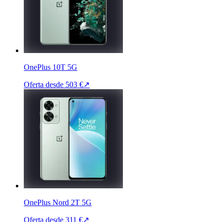
OnePlus 10T 5G
Oferta desde
503 €
↗
OnePlus Nord 2T 5G
Oferta desde
311 €
↗