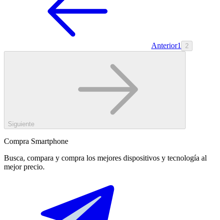
Anterior
1
2
Siguiente
Compra Smartphone
Busca, compara y compra los mejores dispositivos y tecnología al
mejor precio.