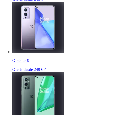
OnePlus 9
Oferta desde
249 €
↗