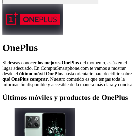
OnePlus
Si deseas conocer
los mejores OnePlus
del momento, estás en el
lugar adecuado. En CompraSmartphone.com te vamos a mostrar
desde el
último móvil OnePlus
hasta orientarte para decidirte sobre
qué OnePlus comprar
. Nuestro cometido es que tengas toda la
información disponible y accesible de la manera más clara y concisa.
Últimos móviles y productos de OnePlus