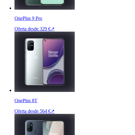
OnePlus 9 Pro
Oferta desde
329 €
↗
OnePlus 8T
Oferta desde
564 €
↗