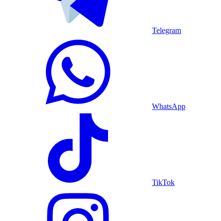
Telegram
WhatsApp
TikTok