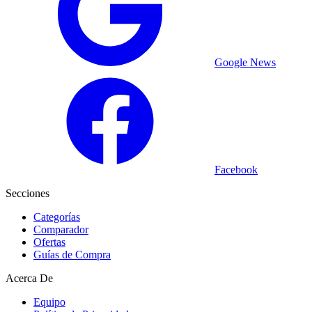
Google News
Facebook
Secciones
Categorías
Comparador
Ofertas
Guías de Compra
Acerca De
Equipo