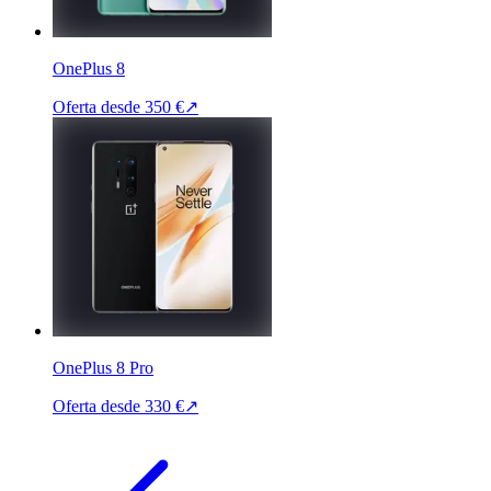
OnePlus 8
Oferta desde
350 €
↗
OnePlus 8 Pro
Oferta desde
330 €
↗