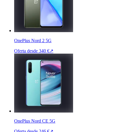
OnePlus Nord 2 5G
Oferta desde
340 €
↗
OnePlus Nord CE 5G
Oferta desde
246 €
↗