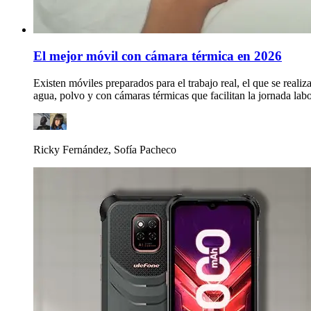
El mejor móvil con cámara térmica en 2026
Existen móviles preparados para el trabajo real, el que se realiz
agua, polvo y con cámaras térmicas que facilitan la jornada labo
Ricky Fernández, Sofía Pacheco