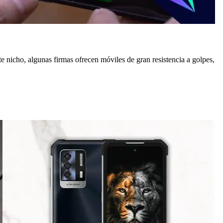
ste nicho, algunas firmas ofrecen móviles de gran resistencia a golpes,