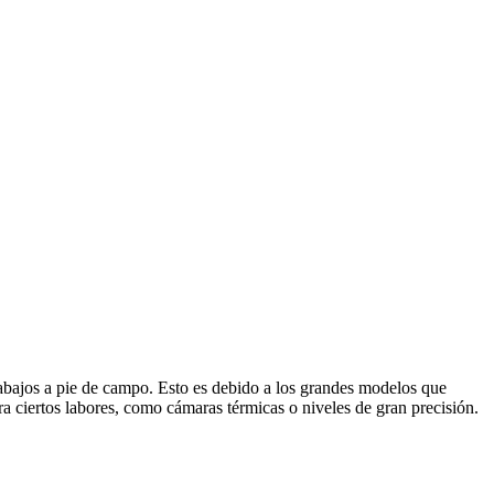
rabajos a pie de campo. Esto es debido a los grandes modelos que
ra ciertos labores, como cámaras térmicas o niveles de gran precisión.