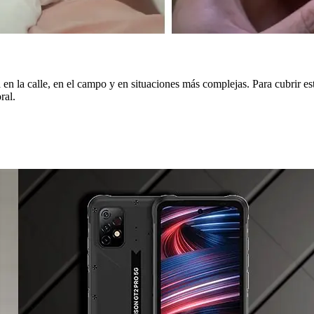
a en la calle, en el campo y en situaciones más complejas. Para cubrir e
ral.