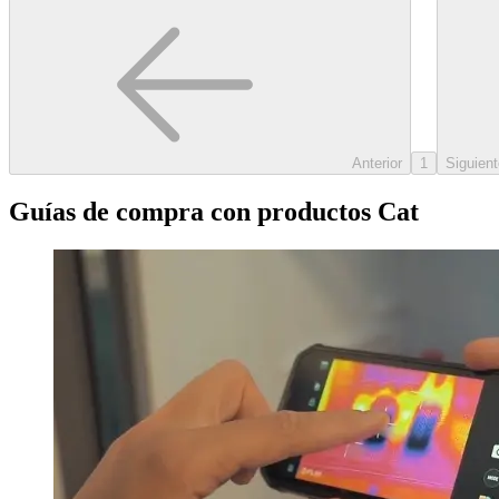
Anterior
1
Siguient
Guías de compra con productos Cat