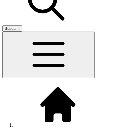
Buscar...