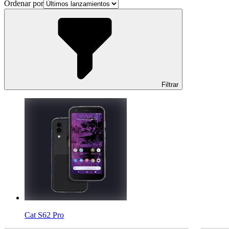
Ordenar por
Filtrar
Cat S62 Pro