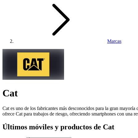
Marcas
Cat
Cat es uno de los fabricantes más desconocidos para la gran mayoría d
ofrece Cat para trabajos de riesgo, ofreciendo smartphones con una res
Últimos móviles y productos de Cat