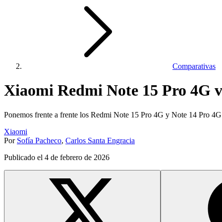
Comparativas
Xiaomi Redmi Note 15 Pro 4G vs
Ponemos frente a frente los Redmi Note 15 Pro 4G y Note 14 Pro 4G
Xiaomi
Por
Sofía Pacheco
,
Carlos Santa Engracia
Publicado el
4 de febrero de 2026