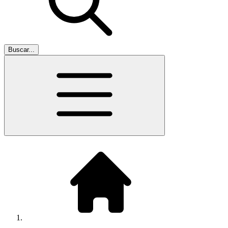
Buscar...