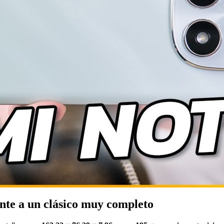
ente a un clásico muy completo