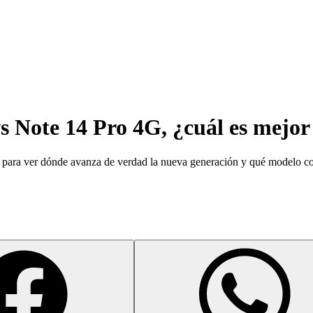
 Note 14 Pro 4G, ¿cuál es mejor 
 para ver dónde avanza de verdad la nueva generación y qué modelo c