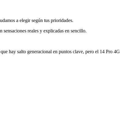
udamos a elegir según tus prioridades.
on sensaciones reales y explicadas en sencillo.
o que hay salto generacional en puntos clave, pero el 14 Pro 4G