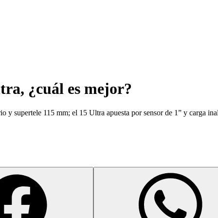
tra, ¿cuál es mejor?
o y supertele 115 mm; el 15 Ultra apuesta por sensor de 1” y carga ina