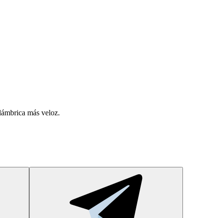
lámbrica más veloz.