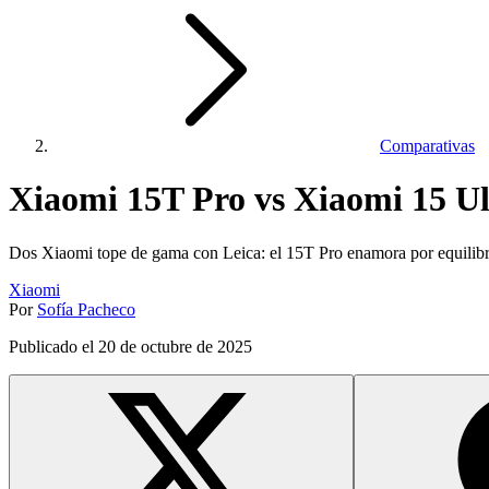
Comparativas
Xiaomi 15T Pro vs Xiaomi 15 Ul
Dos Xiaomi tope de gama con Leica: el 15T Pro enamora por equilibri
Xiaomi
Por
Sofía Pacheco
Publicado el
20 de octubre de 2025