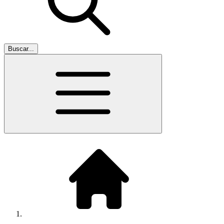
Buscar...