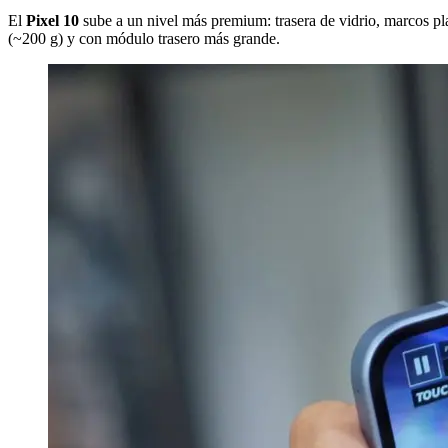
El
Pixel 10
sube a un nivel más premium: trasera de vidrio, marcos pl
(~200 g) y con módulo trasero más grande.