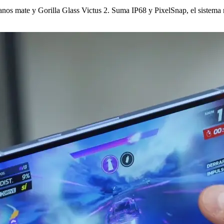
anos mate y Gorilla Glass Victus 2. Suma IP68 y PixelSnap, el sistema