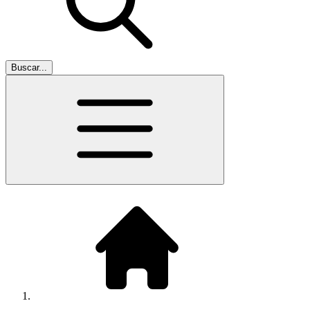
Buscar...