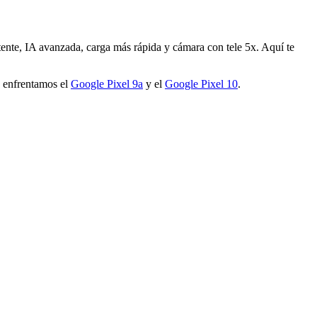
ente, IA avanzada, carga más rápida y cámara con tele 5x. Aquí te
 enfrentamos el
Google Pixel 9a
y el
Google Pixel 10
.