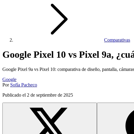
Comparativas
Google Pixel 10 vs Pixel 9a, ¿cu
Google Pixel 9a vs Pixel 10: comparativa de diseño, pantalla, cámaras,
Google
Por
Sofía Pacheco
Publicado el
2 de septiembre de 2025