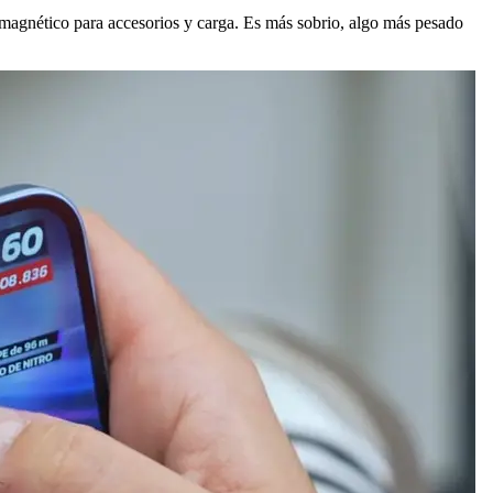
 magnético para accesorios y carga. Es más sobrio, algo más pesado