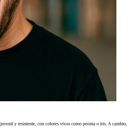
uvenil y resistente, con colores vivos como peonia o iris. A cambio,