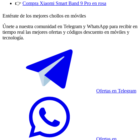
👉
Compra Xiaomi Smart Band 9 Pro en rosa
Entérate de los mejores chollos en móviles
Únete a nuestra comunidad en Telegram y WhatsApp para recibir en
tiempo real las mejores ofertas y códigos descuento en móviles y
tecnología.
Ofertas en Telegram
Ofertas en