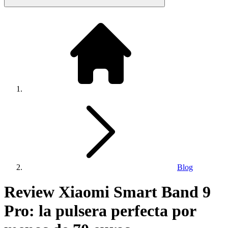
Blog
Review Xiaomi Smart Band 9
Pro: la pulsera perfecta por