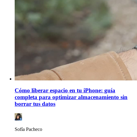
Cómo liberar espacio en tu iPhone: guía
completa para optimizar almacenamiento sin
borrar tus datos
Sofía Pacheco