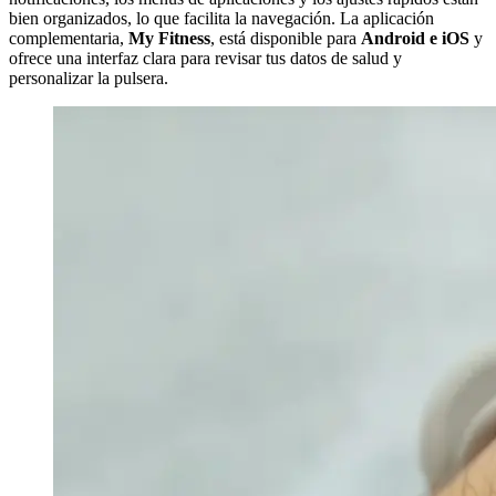
bien organizados, lo que facilita la navegación. La aplicación
complementaria,
My Fitness
, está disponible para
Android e iOS
y
ofrece una interfaz clara para revisar tus datos de salud y
personalizar la pulsera.