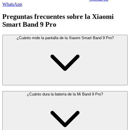
WhatsApp
Preguntas frecuentes sobre la Xiaomi
Smart Band 9 Pro
¿Cuánto mide la pantalla de la Xiaomi Smart Band 9 Pro?
¿Cuánto dura la batería de la Mi Band 9 Pro?