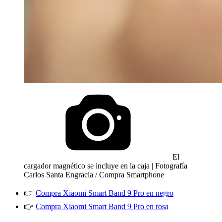
El
cargador magnético se incluye en la caja | Fotografía
Carlos Santa Engracia / Compra Smartphone
👉
Compra Xiaomi Smart Band 9 Pro en negro
👉
Compra Xiaomi Smart Band 9 Pro en rosa