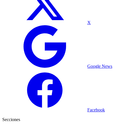
X
Google News
Facebook
Secciones