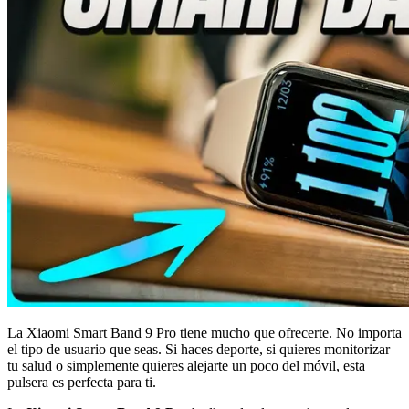
La Xiaomi Smart Band 9 Pro tiene mucho que ofrecerte. No importa
el tipo de usuario que seas. Si haces deporte, si quieres monitorizar
tu salud o simplemente quieres alejarte un poco del móvil, esta
pulsera es perfecta para ti.