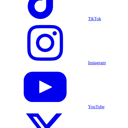
TikTok
Instagram
YouTube