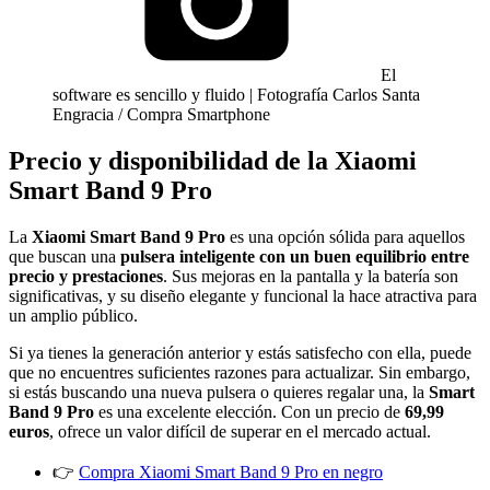
El
software es sencillo y fluido | Fotografía Carlos Santa
Engracia / Compra Smartphone
Precio y disponibilidad de la Xiaomi
Smart Band 9 Pro
La
Xiaomi Smart Band 9 Pro
es una opción sólida para aquellos
que buscan una
pulsera inteligente con un buen equilibrio entre
precio y prestaciones
. Sus mejoras en la pantalla y la batería son
significativas, y su diseño elegante y funcional la hace atractiva para
un amplio público.
Si ya tienes la generación anterior y estás satisfecho con ella, puede
que no encuentres suficientes razones para actualizar. Sin embargo,
si estás buscando una nueva pulsera o quieres regalar una, la
Smart
Band 9 Pro
es una excelente elección. Con un precio de
69,99
euros
, ofrece un valor difícil de superar en el mercado actual.
👉
Compra Xiaomi Smart Band 9 Pro en negro