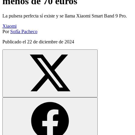
menos de 70 euros
La pulsera perfecta sí existe y se llama Xiaomi Smart Band 9 Pro.
Xiaomi
Por
Sofía Pacheco
Publicado el
22 de diciembre de 2024