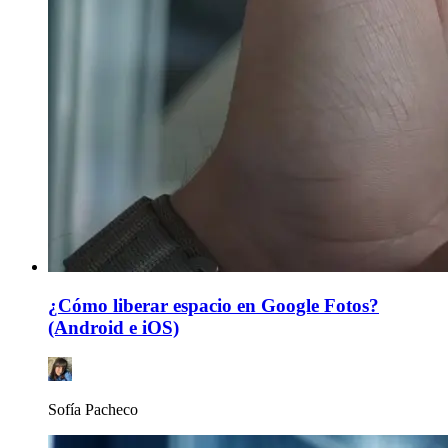
¿Cómo liberar espacio en Google Fotos?
(Android e iOS)
Sofía Pacheco