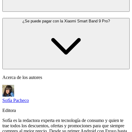
¿Se puede pagar con la Xiaomi Smart Band 9 Pro?
Acerca de los autores
Sofía Pacheco
Editora
Sofía es la redactora experta en tecnología de consumo y quien te
trae todos los descuentos, ofertas y promociones para que siempre
compres al mejor precio. Desde su primer Android con Froyo hasta