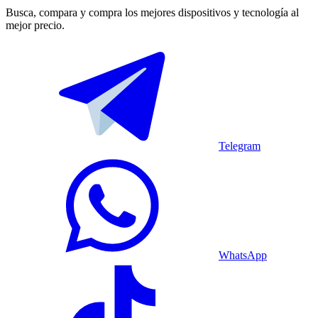
Busca, compara y compra los mejores dispositivos y tecnología al
mejor precio.
Telegram
WhatsApp