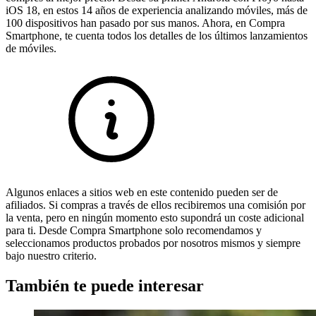
iOS 18, en estos 14 años de experiencia analizando móviles, más de
100 dispositivos han pasado por sus manos. Ahora, en Compra
Smartphone, te cuenta todos los detalles de los últimos lanzamientos
de móviles.
Algunos enlaces a sitios web en este contenido pueden ser de
afiliados. Si compras a través de ellos recibiremos una comisión por
la venta, pero en ningún momento esto supondrá un coste adicional
para ti. Desde Compra Smartphone solo recomendamos y
seleccionamos productos probados por nosotros mismos y siempre
bajo nuestro criterio.
También te puede interesar