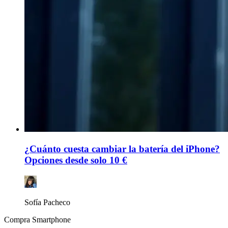
¿Cuánto cuesta cambiar la batería del iPhone?
Opciones desde solo 10 €
Sofía Pacheco
Compra Smartphone