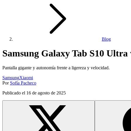
Blog
Samsung Galaxy Tab S10 Ultra 
Pantalla gigante y autonomía frente a ligereza y velocidad.
Samsung
Xiaomi
Por
Sofía Pacheco
Publicado el
16 de agosto de 2025