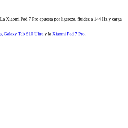
La Xiaomi Pad 7 Pro apuesta por ligereza, fluidez a 144 Hz y carga
g Galaxy Tab S10 Ultra
y la
Xiaomi Pad 7 Pro
.