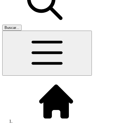
Buscar...