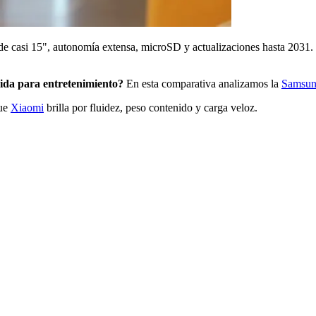
e casi 15", autonomía extensa, microSD y actualizaciones hasta 2031. 
pida para entretenimiento?
En esta comparativa analizamos la
Samsun
que
Xiaomi
brilla por fluidez, peso contenido y carga veloz.