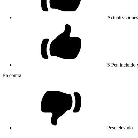
Actualizaciones
S Pen incluido
En contra
Peso elevado