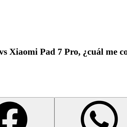
vs Xiaomi Pad 7 Pro, ¿cuál me 