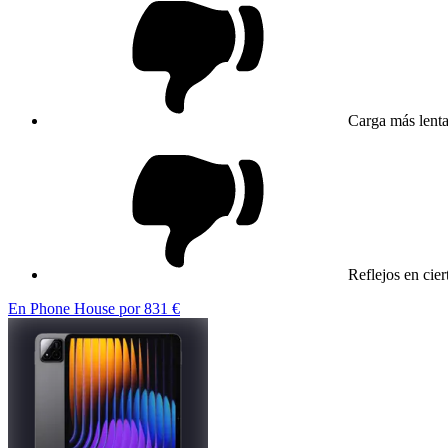
Carga más lenta
Reflejos en cie
En Phone House por 831 €