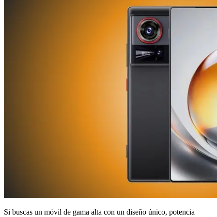
Si buscas un móvil de gama alta con un diseño único, potencia