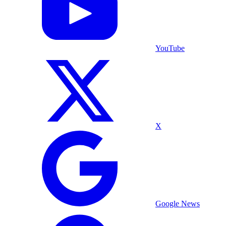
YouTube
X
Google News