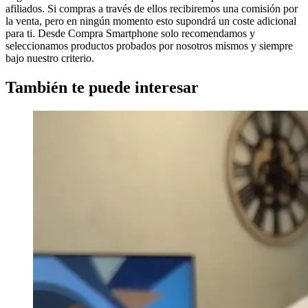
afiliados. Si compras a través de ellos recibiremos una comisión por
la venta, pero en ningún momento esto supondrá un coste adicional
para ti. Desde Compra Smartphone solo recomendamos y
seleccionamos productos probados por nosotros mismos y siempre
bajo nuestro criterio.
También te puede interesar