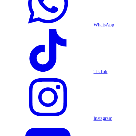
WhatsApp
TikTok
Instagram