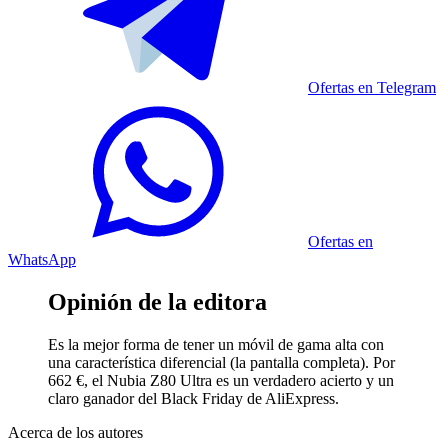
Ofertas en Telegram
Ofertas en
WhatsApp
Opinión de la editora
Es la mejor forma de tener un móvil de gama alta con
una característica diferencial (la pantalla completa). Por
662 €, el Nubia Z80 Ultra es un verdadero acierto y un
claro ganador del Black Friday de AliExpress.
Acerca de los autores