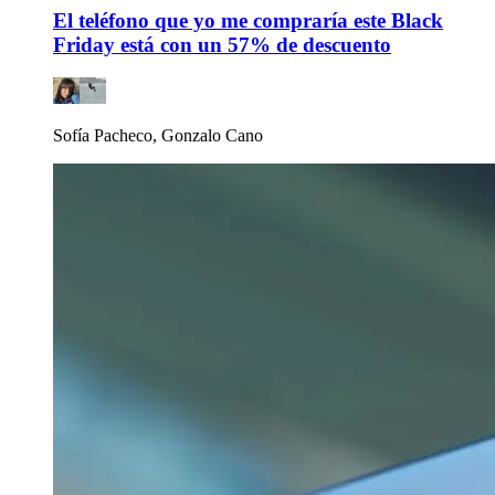
El teléfono que yo me compraría este Black
Friday está con un 57% de descuento
Sofía Pacheco, Gonzalo Cano