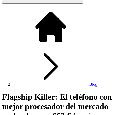
Blog
Flagship Killer: El teléfono con
mejor procesador del mercado