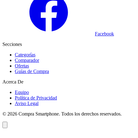
Facebook
Secciones
Categorías
Comparador
Ofertas
Guías de Compra
Acerca De
Equipo
Política de Privacidad
Aviso Legal
©
2026
Compra Smartphone. Todos los derechos reservados.