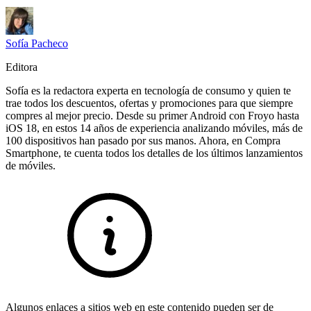
Sofía Pacheco
Editora
Sofía es la redactora experta en tecnología de consumo y quien te
trae todos los descuentos, ofertas y promociones para que siempre
compres al mejor precio. Desde su primer Android con Froyo hasta
iOS 18, en estos 14 años de experiencia analizando móviles, más de
100 dispositivos han pasado por sus manos. Ahora, en Compra
Smartphone, te cuenta todos los detalles de los últimos lanzamientos
de móviles.
Algunos enlaces a sitios web en este contenido pueden ser de