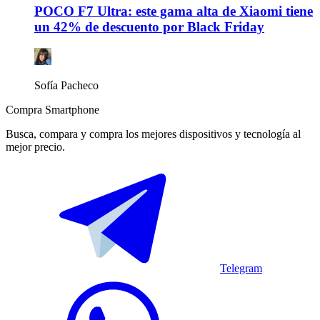
POCO F7 Ultra: este gama alta de Xiaomi tiene
un 42% de descuento por Black Friday
Sofía Pacheco
Compra Smartphone
Busca, compara y compra los mejores dispositivos y tecnología al
mejor precio.
Telegram