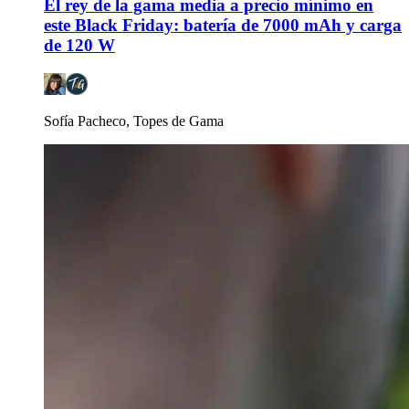
El rey de la gama media a precio mínimo en
este Black Friday: batería de 7000 mAh y carga
de 120 W
Sofía Pacheco, Topes de Gama