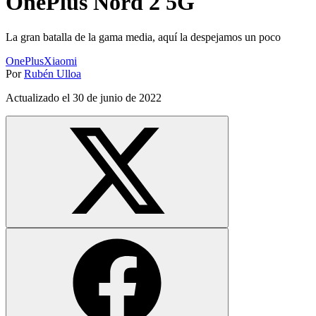
OnePlus Nord 2 5G
La gran batalla de la gama media, aquí la despejamos un poco
OnePlus
Xiaomi
Por
Rubén Ulloa
Actualizado el
30 de junio de 2022