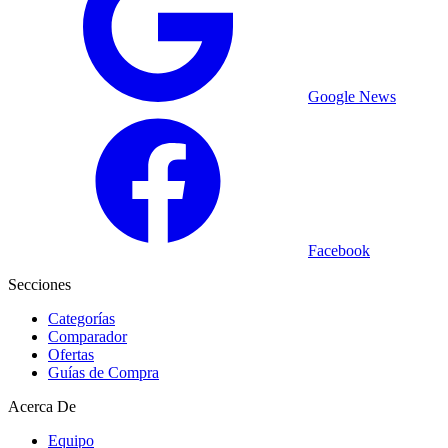
Google News
Facebook
Secciones
Categorías
Comparador
Ofertas
Guías de Compra
Acerca De
Equipo