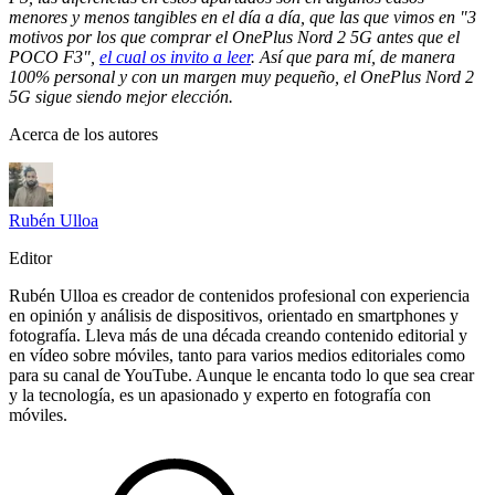
menores y menos tangibles en el día a día, que las que vimos en "3
motivos por los que comprar el OnePlus Nord 2 5G antes que el
POCO F3",
el cual os invito a leer
. Así que para mí, de manera
100% personal y con un margen muy pequeño, el OnePlus Nord 2
5G sigue siendo mejor elección.
Acerca de los autores
Rubén Ulloa
Editor
Rubén Ulloa es creador de contenidos profesional con experiencia
en opinión y análisis de dispositivos, orientado en smartphones y
fotografía. Lleva más de una década creando contenido editorial y
en vídeo sobre móviles, tanto para varios medios editoriales como
para su canal de YouTube. Aunque le encanta todo lo que sea crear
y la tecnología, es un apasionado y experto en fotografía con
móviles.