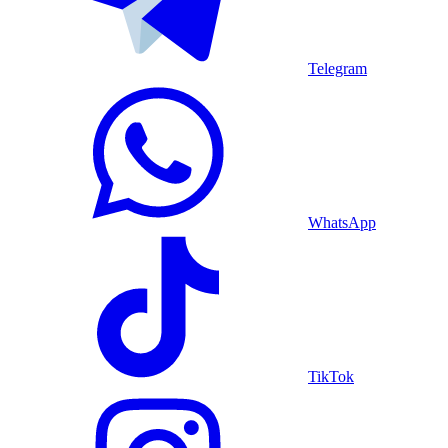
Telegram
WhatsApp
TikTok