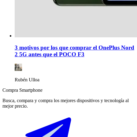
3 motivos por los que comprar el OnePlus Nord
2 5G antes que el POCO F3
Rubén Ulloa
Compra Smartphone
Busca, compara y compra los mejores dispositivos y tecnología al
mejor precio.