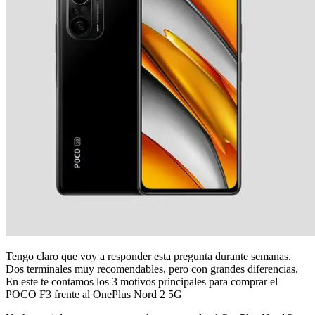
Tengo claro que voy a responder esta pregunta durante semanas.
Dos terminales muy recomendables, pero con grandes diferencias.
En este te contamos los 3 motivos principales para comprar el
POCO F3 frente al OnePlus Nord 2 5G