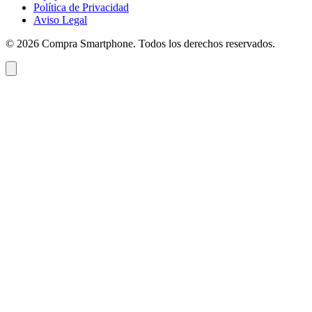
Política de Privacidad
Aviso Legal
©
2026
Compra Smartphone. Todos los derechos reservados.