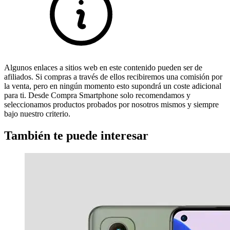
Algunos enlaces a sitios web en este contenido pueden ser de
afiliados. Si compras a través de ellos recibiremos una comisión por
la venta, pero en ningún momento esto supondrá un coste adicional
para ti. Desde Compra Smartphone solo recomendamos y
seleccionamos productos probados por nosotros mismos y siempre
bajo nuestro criterio.
También te puede interesar