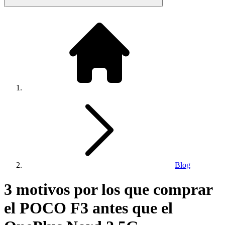
Blog
3 motivos por los que comprar
el POCO F3 antes que el