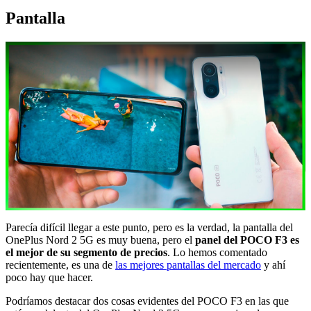
Pantalla
Parecía difícil llegar a este punto, pero es la verdad, la pantalla del
OnePlus Nord 2 5G es muy buena, pero el
panel del POCO F3 es
el mejor de su segmento de precios
. Lo hemos comentado
recientemente, es una de
las mejores pantallas del mercado
y ahí
poco hay que hacer.
Podríamos destacar dos cosas evidentes del POCO F3 en las que