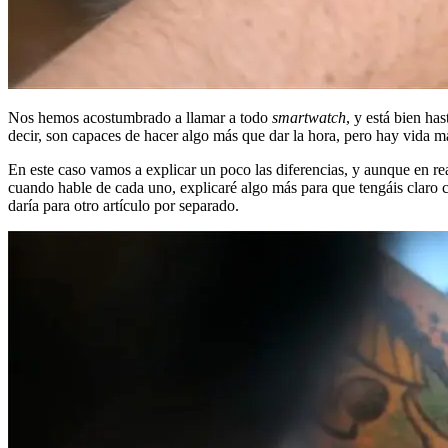
Nos hemos acostumbrado a llamar a todo
smartwatch
, y está bien ha
decir, son capaces de hacer algo más que dar la hora, pero hay vida má
En este caso vamos a explicar un poco las diferencias, y aunque en r
cuando hable de cada uno, explicaré algo más para que tengáis claro c
daría para otro artículo por separado.