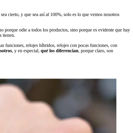
 sea cierto, y que sea así al 100%, solo es lo que vemos nosotros
 no porque odie a todos los productos, sino porque es evidente que hay
s tienen.
as funciones, relojes híbridos, relojes con pocas funciones, con
osotros
, y en especial,
qué los diferencian
, porque claro, son