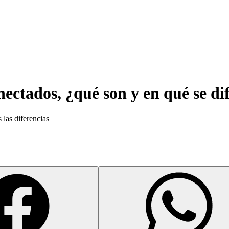
onectados, ¿qué son y en qué se d
 las diferencias