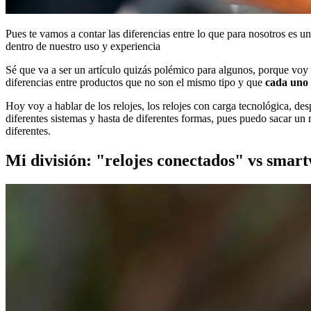
Pues te vamos a contar las diferencias entre lo que para nosotros es u
dentro de nuestro uso y experiencia
Sé que va a ser un artículo quizás polémico para algunos, porque voy 
diferencias entre productos que no son el mismo tipo y que
cada uno 
Hoy voy a hablar de los relojes, los relojes con carga tecnológica, de
diferentes sistemas y hasta de diferentes formas, pues puedo sacar un
diferentes.
Mi división: "relojes conectados" vs smar