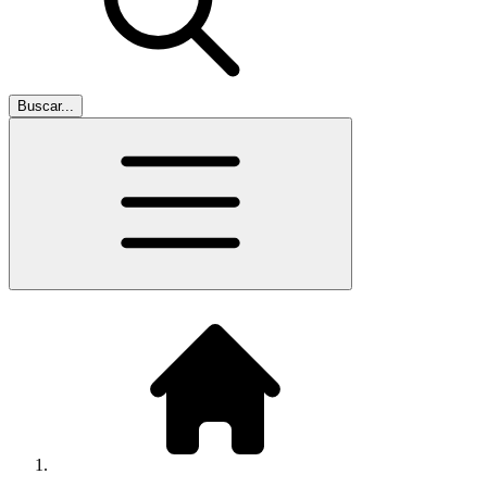
Buscar...