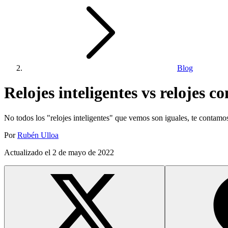
Blog
Relojes inteligentes vs relojes c
No todos los "relojes inteligentes" que vemos son iguales, te contamos
Por
Rubén Ulloa
Actualizado el
2 de mayo de 2022