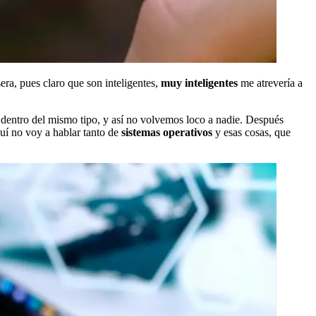
era, pues claro que son inteligentes,
muy inteligentes
me atrevería a
 dentro del mismo tipo, y así no volvemos loco a nadie. Después
quí no voy a hablar tanto de
sistemas operativos
y esas cosas, que