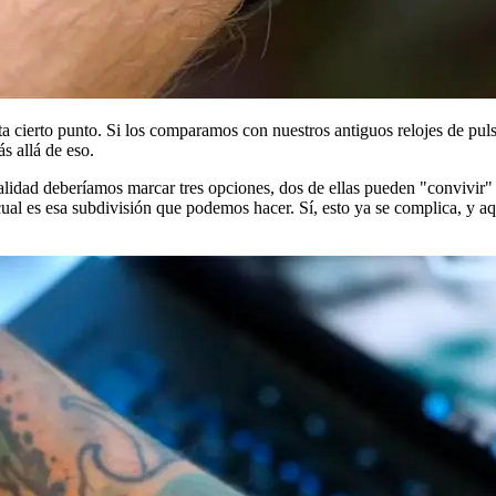
sta cierto punto. Si los comparamos con nuestros antiguos relojes de puls
s allá de eso.
ealidad deberíamos marcar tres opciones, dos de ellas pueden "convivir"
ual es esa subdivisión que podemos hacer. Sí, esto ya se complica, y a