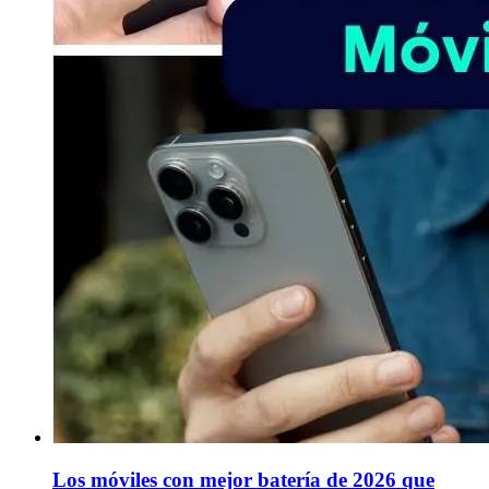
Los móviles con mejor batería de 2026 que