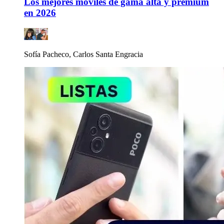
Los mejores móviles de gama alta y premium
en 2026
Sofía Pacheco, Carlos Santa Engracia