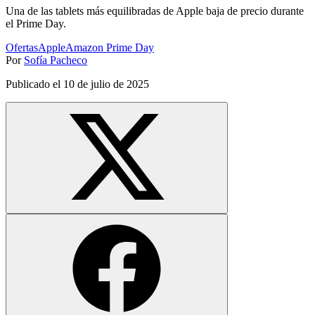
Una de las tablets más equilibradas de Apple baja de precio durante
el Prime Day.
Ofertas
Apple
Amazon Prime Day
Por
Sofía Pacheco
Publicado el
10 de julio de 2025