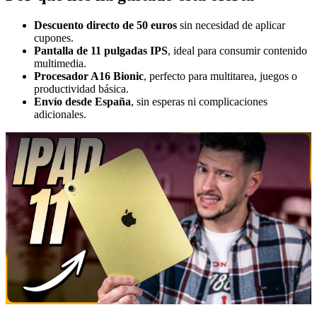
Descuento directo de 50 euros
sin necesidad de aplicar
cupones.
Pantalla de 11 pulgadas IPS
, ideal para consumir contenido
multimedia.
Procesador A16 Bionic
, perfecto para multitarea, juegos o
productividad básica.
Envío desde España
, sin esperas ni complicaciones
adicionales.