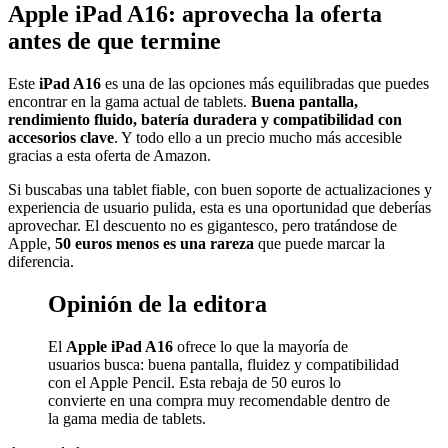
Apple iPad A16: aprovecha la oferta
antes de que termine
Este
iPad A16
es una de las opciones más equilibradas que puedes
encontrar en la gama actual de tablets.
Buena pantalla,
rendimiento fluido, batería duradera y compatibilidad con
accesorios clave
. Y todo ello a un precio mucho más accesible
gracias a esta oferta de Amazon.
Si buscabas una tablet fiable, con buen soporte de actualizaciones y
experiencia de usuario pulida, esta es una oportunidad que deberías
aprovechar. El descuento no es gigantesco, pero tratándose de
Apple,
50 euros menos es una rareza
que puede marcar la
diferencia.
Opinión de la editora
El
Apple iPad A16
ofrece lo que la mayoría de
usuarios busca: buena pantalla, fluidez y compatibilidad
con el Apple Pencil. Esta rebaja de 50 euros lo
convierte en una compra muy recomendable dentro de
la gama media de tablets.