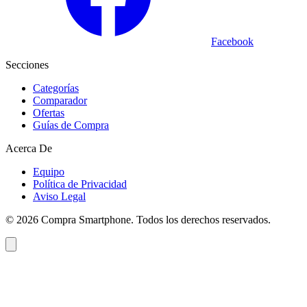
Facebook
Secciones
Categorías
Comparador
Ofertas
Guías de Compra
Acerca De
Equipo
Política de Privacidad
Aviso Legal
©
2026
Compra Smartphone. Todos los derechos reservados.