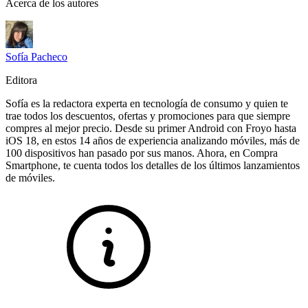
Acerca de los autores
Sofía Pacheco
Editora
Sofía es la redactora experta en tecnología de consumo y quien te
trae todos los descuentos, ofertas y promociones para que siempre
compres al mejor precio. Desde su primer Android con Froyo hasta
iOS 18, en estos 14 años de experiencia analizando móviles, más de
100 dispositivos han pasado por sus manos. Ahora, en Compra
Smartphone, te cuenta todos los detalles de los últimos lanzamientos
de móviles.