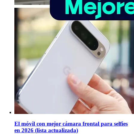
El móvil con mejor cámara frontal para selfies
en 2026 (lista actualizada)