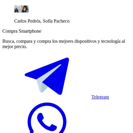
Carlos Pedrós, Sofía Pacheco
Compra Smartphone
Busca, compara y compra los mejores dispositivos y tecnología al
mejor precio.
Telegram