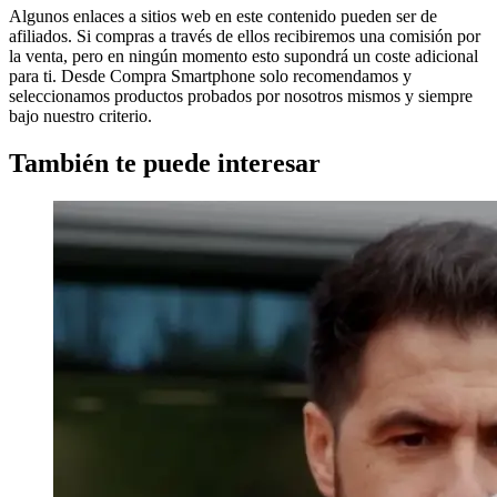
Algunos enlaces a sitios web en este contenido pueden ser de
afiliados. Si compras a través de ellos recibiremos una comisión por
la venta, pero en ningún momento esto supondrá un coste adicional
para ti. Desde Compra Smartphone solo recomendamos y
seleccionamos productos probados por nosotros mismos y siempre
bajo nuestro criterio.
También te puede interesar