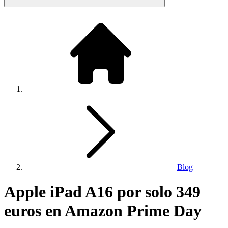
Blog
Apple iPad A16 por solo 349
euros en Amazon Prime Day