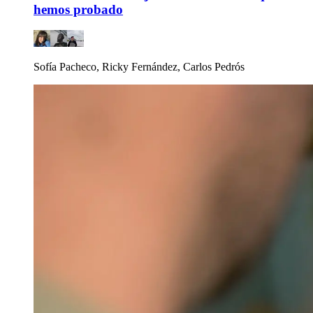
hemos probado
Sofía Pacheco, Ricky Fernández, Carlos Pedrós