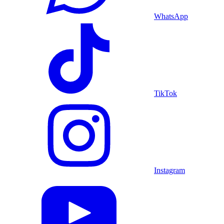
WhatsApp
TikTok
Instagram