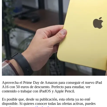
Aprovecha el Prime Day de Amazon para conseguir el nuevo iPad
A16 con 50 euros de descuento. Perfecto para estudiar, ver
contenido o trabajar con iPadOS y Apple Pencil.
Es posible que, desde su publicación, esta oferta ya no esté
disponible. Si quieres conocer todas las ofertas activas, puedes