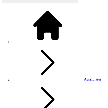
Auriculares