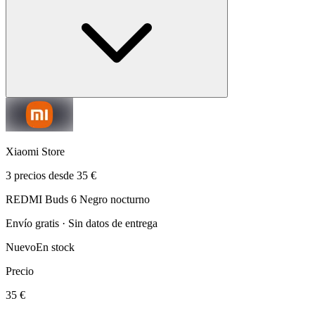
Xiaomi Store
3 precios desde 35 €
REDMI Buds 6 Negro nocturno
Envío gratis · Sin datos de entrega
Nuevo
En stock
Precio
35 €