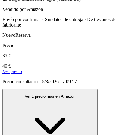
Vendido por Amazon
Envío por confirmar · Sin datos de entrega · De tres años del
fabricante
Nuevo
Reserva
Precio
35 €
40 €
Ver precio
Precio consultado el 6/8/2026 17:09:57
Ver 1 precio más en Amazon