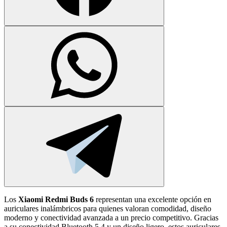
Los
Xiaomi Redmi Buds 6
representan una excelente opción en
auriculares inalámbricos para quienes valoran comodidad, diseño
moderno y conectividad avanzada a un precio competitivo. Gracias
a su conectividad Bluetooth 5.4 y un diseño ligero, estos auriculares