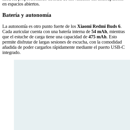
en espacios abiertos.
Batería y autonomía
La autonomía es otro punto fuerte de los
Xiaomi Redmi Buds 6
.
Cada auricular cuenta con una batería interna de
54 mAh
, mientras
que el estuche de carga tiene una capacidad de
475 mAh
. Esto
permite disfrutar de largas sesiones de escucha, con la comodidad
añadida de poder cargarlos rápidamente mediante el puerto USB-C
integrado.