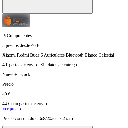
PcComponentes
3 precios desde 40 €
Xiaomi Redmi Buds 6 Auriculares Bluetooth Blanco Celestial
4 € gastos de envío · Sin datos de entrega
Nuevo
En stock
Precio
40 €
44 € con gastos de envío
Ver precio
Precio consultado el 6/8/2026 17:25:26