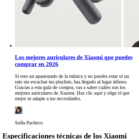
Los mejores auriculares de Xiaomi que puedes
comprar en 2026
Si eres un apasionado de la música y no puedes estar ni un
rato sin escuchar tus playlists, has llegado al lugar idóneo.
Gracias a esta guía de compra, vas a saber cuáles son los
mejores auriculares de Xiaomi. Haz clic aquí y elige el que
mejor se adapte a tus necesidades.
Sofía Pacheco
Especificaciones técnicas de los Xiaomi