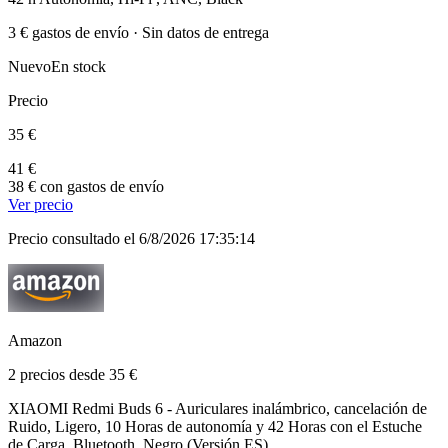
3 € gastos de envío · Sin datos de entrega
Nuevo
En stock
Precio
35 €
41 €
38 € con gastos de envío
Ver precio
Precio consultado el 6/8/2026 17:35:14
Amazon
2 precios desde 35 €
XIAOMI Redmi Buds 6 - Auriculares inalámbrico, cancelación de
Ruido, Ligero, 10 Horas de autonomía y 42 Horas con el Estuche
de Carga, Bluetooth, Negro (Versión ES)