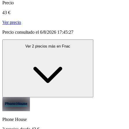
Precio
43 €
Ver precio
Precio consultado el 6/8/2026 17:45:27
Ver 2 precios más en Fnac
Phone House