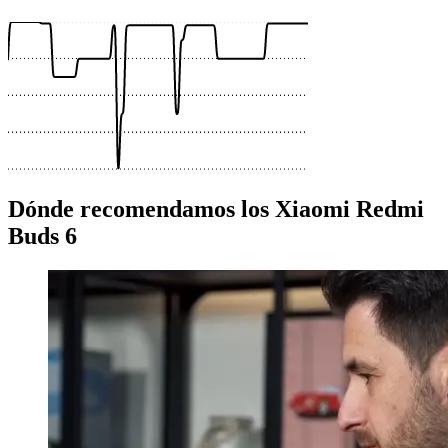
 €
Dónde recomendamos los Xiaomi Redmi
Buds 6