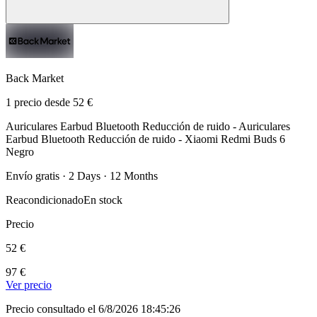
Back Market
1 precio desde 52 €
Auriculares Earbud Bluetooth Reducción de ruido - Auriculares
Earbud Bluetooth Reducción de ruido - Xiaomi Redmi Buds 6
Negro
Envío gratis · 2 Days · 12 Months
Reacondicionado
En stock
Precio
52 €
97 €
Ver precio
Precio consultado el 6/8/2026 18:45:26