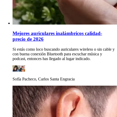
Mejores auriculares inalámbricos calidad-
precio de 2026
Si estás como loco buscando auriculares wireless o sin cable y
con buena conexión Bluetooth para escuchar música y
podcast, entonces has llegado al lugar indicado.
Sofía Pacheco, Carlos Santa Engracia