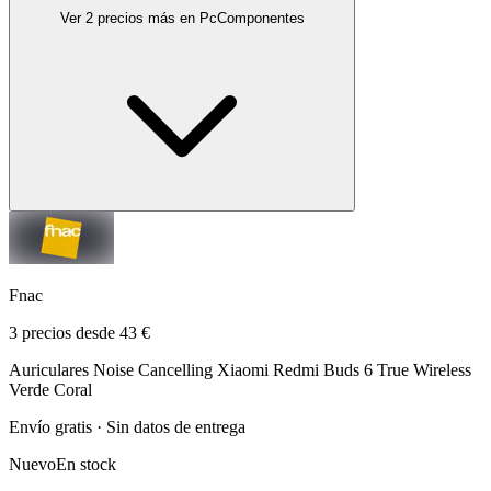
Ver 2 precios más en PcComponentes
Fnac
3 precios desde 43 €
Auriculares Noise Cancelling Xiaomi Redmi Buds 6 True Wireless
Verde Coral
Envío gratis · Sin datos de entrega
Nuevo
En stock