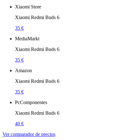
Xiaomi Store
Xiaomi Redmi Buds 6
35 €
MediaMarkt
Xiaomi Redmi Buds 6
35 €
Amazon
Xiaomi Redmi Buds 6
35 €
PcComponentes
Xiaomi Redmi Buds 6
40 €
Ver comparador de precios