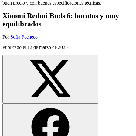
buen precio y con buenas especificaciones técnicas.
Xiaomi Redmi Buds 6: baratos y muy
equilibrados
Por
Sofía Pacheco
Publicado el
12 de marzo de 2025