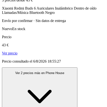
3 precios desde 43 €
Xiaomi Redmi Buds 6 Auriculares Inalámbrico Dentro de oído
Llamadas/Música Bluetooth Negro
Envío por confirmar · Sin datos de entrega
Nuevo
En stock
Precio
43 €
Ver precio
Precio consultado el 6/8/2026 18:55:27
Ver 2 precios más en Phone House