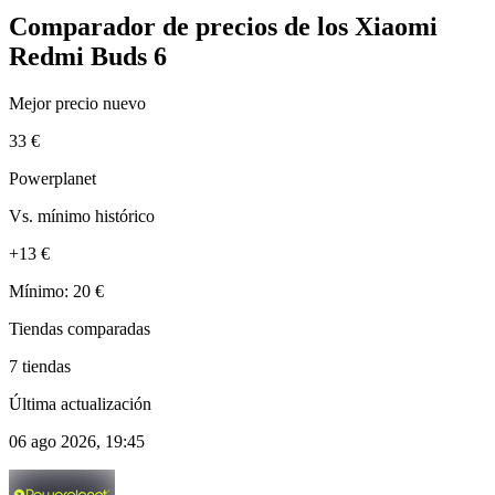
Comparador de precios de los Xiaomi
Redmi Buds 6
Mejor precio nuevo
33 €
Powerplanet
Vs. mínimo histórico
+13 €
Mínimo: 20 €
Tiendas comparadas
7 tiendas
Última actualización
06 ago 2026, 19:45