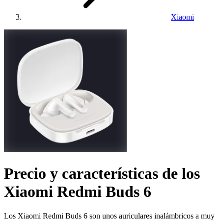
Xiaomi
Precio y características de los
Xiaomi Redmi Buds 6
Los Xiaomi Redmi Buds 6 son unos auriculares inalámbricos a muy