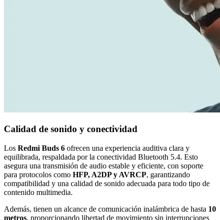
Calidad de sonido y conectividad
Los
Redmi Buds 6
ofrecen una experiencia auditiva clara y
equilibrada, respaldada por la conectividad Bluetooth 5.4. Esto
asegura una transmisión de audio estable y eficiente, con soporte
para protocolos como
HFP, A2DP y AVRCP
, garantizando
compatibilidad y una calidad de sonido adecuada para todo tipo de
contenido multimedia.
Además, tienen un alcance de comunicación inalámbrica de hasta
10
metros
, proporcionando libertad de movimiento sin interrupciones