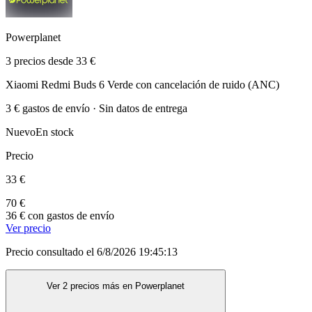
Powerplanet
3 precios desde 33 €
Xiaomi Redmi Buds 6 Verde con cancelación de ruido (ANC)
3 € gastos de envío · Sin datos de entrega
Nuevo
En stock
Precio
33 €
70 €
36 € con gastos de envío
Ver precio
Precio consultado el 6/8/2026 19:45:13
Ver 2 precios más en Powerplanet