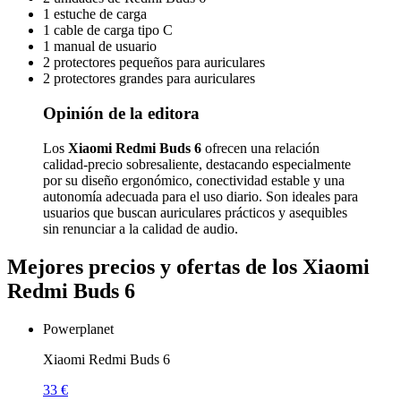
1 estuche de carga
1 cable de carga tipo C
1 manual de usuario
2 protectores pequeños para auriculares
2 protectores grandes para auriculares
Opinión de la editora
Los
Xiaomi Redmi Buds 6
ofrecen una relación
calidad-precio sobresaliente, destacando especialmente
por su diseño ergonómico, conectividad estable y una
autonomía adecuada para el uso diario. Son ideales para
usuarios que buscan auriculares prácticos y asequibles
sin renunciar a la calidad de audio.
Mejores precios y ofertas de los Xiaomi
Redmi Buds 6
Powerplanet
Xiaomi Redmi Buds 6
33 €