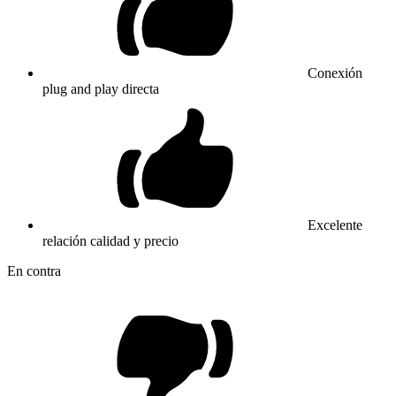
Conexión
plug and play directa
Excelente
relación calidad y precio
En contra