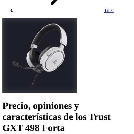
Trust
Precio, opiniones y
características de los
Trust
GXT 498 Forta