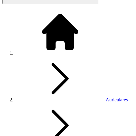
Auriculares