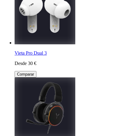
Vieta Pro Dual 3
Desde 30 €
Comparar