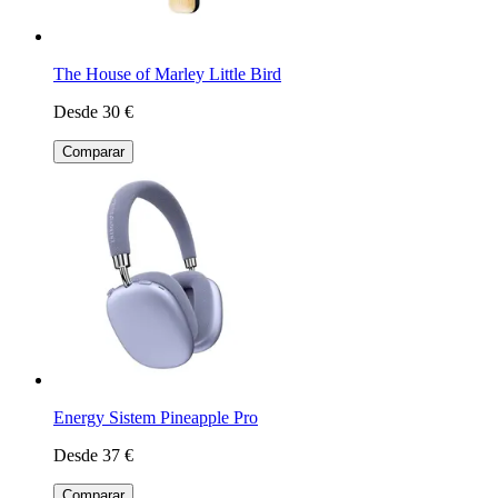
The House of Marley Little Bird
Desde 30 €
Comparar
Energy Sistem Pineapple Pro
Desde 37 €
Comparar