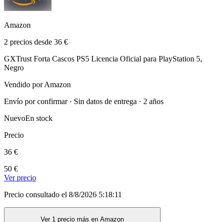
Amazon
2 precios desde 36 €
GXTrust Forta Cascos PS5 Licencia Oficial para PlayStation 5,
Negro
Vendido por Amazon
Envío por confirmar · Sin datos de entrega · 2 años
Nuevo
En stock
Precio
36 €
50 €
Ver precio
Precio consultado el 8/8/2026 5:18:11
Ver 1 precio más en Amazon