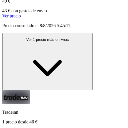
40 €
43 € con gastos de envío
Ver precio
Precio consultado el 8/8/2026 5:45:11
Ver 1 precio más en Fnac
Tradeinn
1 precio desde 46 €