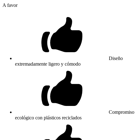
A favor
Diseño
extremadamente ligero y cómodo
Compromiso
ecológico con plásticos reciclados