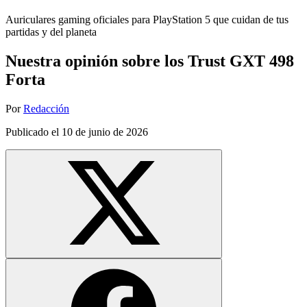
Auriculares gaming oficiales para PlayStation 5 que cuidan de tus
partidas y del planeta
Nuestra opinión sobre los Trust GXT 498
Forta
Por
Redacción
Publicado el
10 de junio de 2026