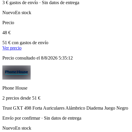
3 € gastos de envío · Sin datos de entrega
Nuevo
En stock
Precio
48 €
51 € con gastos de envío
Ver precio
Precio consultado el 8/8/2026 5:35:12
Phone House
2 precios desde 51 €
Trust GXT 498 Forta Auriculares Alámbrico Diadema Juego Negro
Envío por confirmar · Sin datos de entrega
Nuevo
En stock