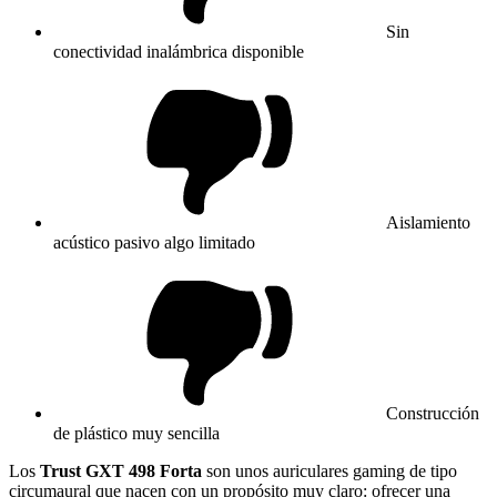
Sin
conectividad inalámbrica disponible
Aislamiento
acústico pasivo algo limitado
Construcción
de plástico muy sencilla
Los
Trust GXT 498 Forta
son unos auriculares gaming de tipo
circumaural que nacen con un propósito muy claro: ofrecer una