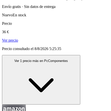
Envío gratis · Sin datos de entrega
Nuevo
En stock
Precio
36 €
Ver precio
Precio consultado el 8/8/2026 5:25:35
Ver 1 precio más en PcComponentes