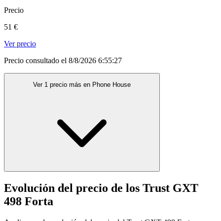
Precio
51 €
Ver precio
Precio consultado el 8/8/2026 6:55:27
Ver 1 precio más en Phone House
Evolución del precio de los Trust GXT
498 Forta