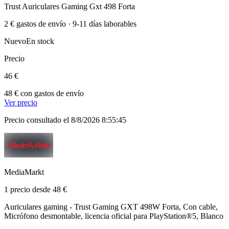
Trust Auriculares Gaming Gxt 498 Forta
2 € gastos de envío · 9-11 días laborables
Nuevo
En stock
Precio
46 €
48 € con gastos de envío
Ver precio
Precio consultado el 8/8/2026 8:55:45
MediaMarkt
1 precio desde 48 €
Auriculares gaming - Trust Gaming GXT 498W Forta, Con cable,
Micrófono desmontable, licencia oficial para PlayStation®5, Blanco