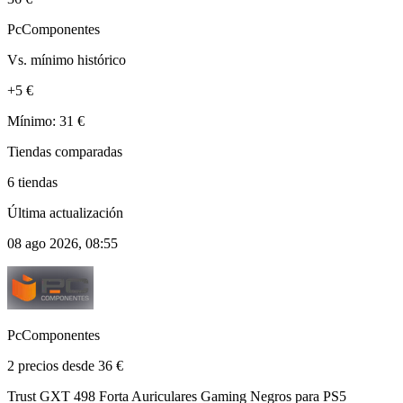
PcComponentes
Vs. mínimo histórico
+5 €
Mínimo: 31 €
Tiendas comparadas
6 tiendas
Última actualización
08 ago 2026, 08:55
PcComponentes
2 precios desde 36 €
Trust GXT 498 Forta Auriculares Gaming Negros para PS5