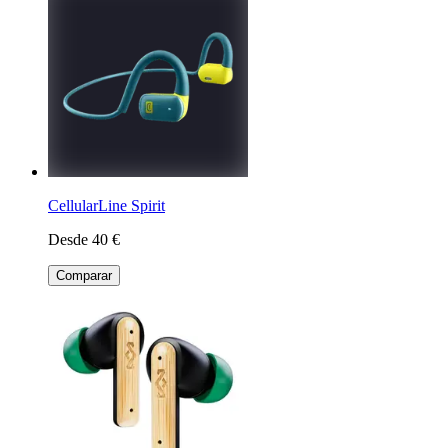
CellularLine Spirit
Desde 40 €
Comparar