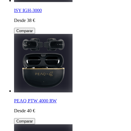
ISY IGH-3000
Desde 38 €
Comparar
PEAQ PTW 4000 RW
Desde 40 €
Comparar