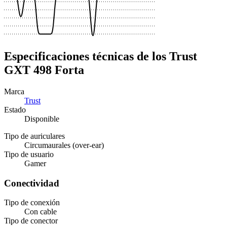
Especificaciones técnicas de los Trust
GXT 498 Forta
Marca
Trust
Estado
Disponible
Tipo de auriculares
Circumaurales (over-ear)
Tipo de usuario
Gamer
Conectividad
Tipo de conexión
Con cable
Tipo de conector