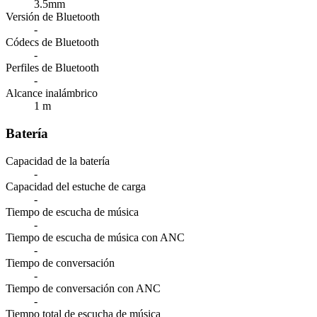
3.5mm
Versión de Bluetooth
-
Códecs de Bluetooth
-
Perfiles de Bluetooth
-
Alcance inalámbrico
1 m
Batería
Capacidad de la batería
-
Capacidad del estuche de carga
-
Tiempo de escucha de música
-
Tiempo de escucha de música con ANC
-
Tiempo de conversación
-
Tiempo de conversación con ANC
-
Tiempo total de escucha de música