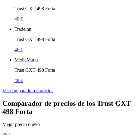
Trust GXT 498 Forta
40 €
Tradeinn
Trust GXT 498 Forta
46 €
MediaMarkt
Trust GXT 498 Forta
48 €
Ver comparador de precios
Comparador de precios de los Trust GXT
498 Forta
Mejor precio nuevo
36 €