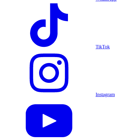
TikTok
Instagram