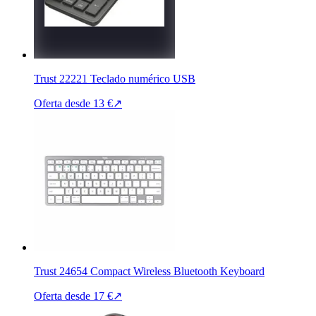
Trust 22221 Teclado numérico USB
Oferta desde
13 €
↗
Trust 24654 Compact Wireless Bluetooth Keyboard
Oferta desde
17 €
↗