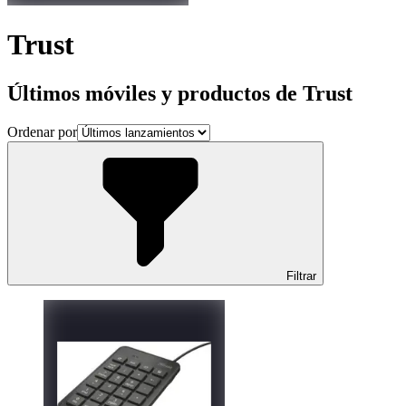
Trust
Últimos móviles y productos de Trust
Ordenar por
Filtrar