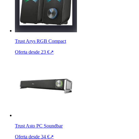
Trust Arys RGB Compact
Oferta desde
23 €
↗
Trust Asto PC Soundbar
Oferta desde
34 €
↗