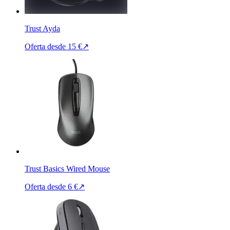
Trust Ayda
Oferta desde
15 €
↗
Trust Basics Wired Mouse
Oferta desde
6 €
↗