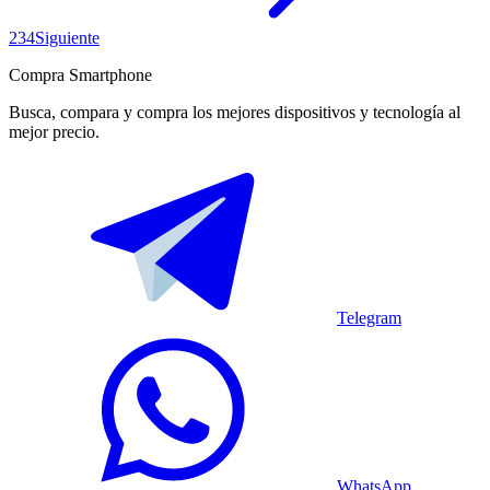
2
3
4
Siguiente
Compra Smartphone
Busca, compara y compra los mejores dispositivos y tecnología al
mejor precio.
Telegram
WhatsApp