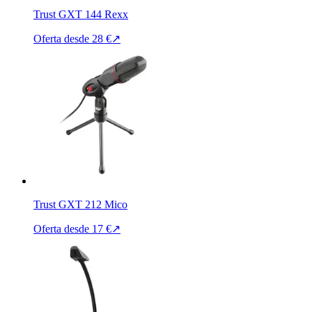
Trust GXT 144 Rexx
Oferta desde
28 €
↗
Trust GXT 212 Mico
Oferta desde
17 €
↗