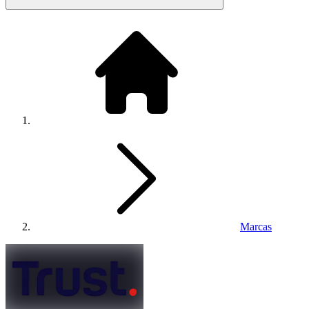
Marcas