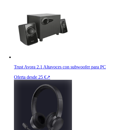
Trust Avora 2.1 Altavoces con subwoofer para PC
Oferta desde
25 €
↗