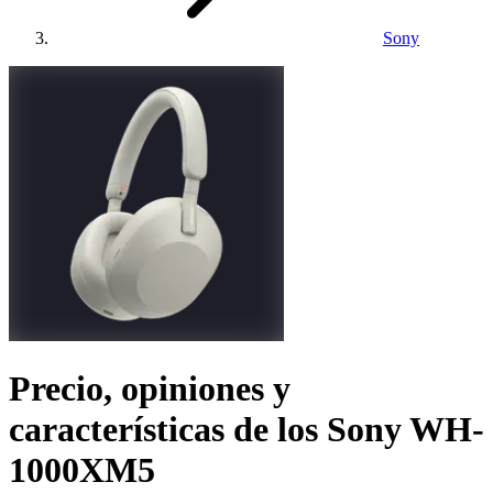
Sony
Precio, opiniones y
características de los
Sony WH-
1000XM5