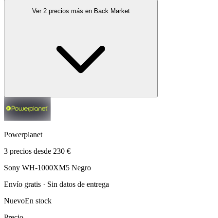
Ver 2 precios más en Back Market
Powerplanet
3 precios desde 230 €
Sony WH-1000XM5 Negro
Envío gratis · Sin datos de entrega
Nuevo
En stock
Precio