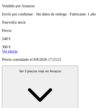
Vendido por Amazon
Envío por confirmar · Sin datos de entrega · Fabricante: 1 año
Nuevo
En stock
Precio
248 €
300 €
Ver precio
Precio consultado el 8/8/2026 17:23:21
Ver 3 precios más en Amazon