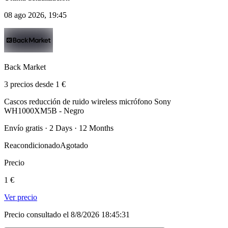
08 ago 2026, 19:45
Back Market
3 precios desde 1 €
Cascos reducción de ruido wireless micrófono Sony
WH1000XM5B - Negro
Envío gratis · 2 Days · 12 Months
Reacondicionado
Agotado
Precio
1 €
Ver precio
Precio consultado el 8/8/2026 18:45:31