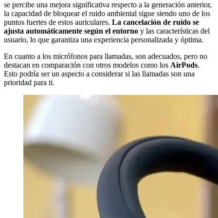
se percibe una mejora significativa respecto a la generación anterior,
la capacidad de bloquear el ruido ambiental sigue siendo uno de los
puntos fuertes de estos auriculares.
La cancelación de ruido se
ajusta automáticamente según el entorno
y las características del
usuario, lo que garantiza una experiencia personalizada y óptima.
En cuanto a los micrófonos para llamadas, son adecuados, pero no
destacan en comparación con otros modelos como los
AirPods
.
Esto podría ser un aspecto a considerar si las llamadas son una
prioridad para ti.