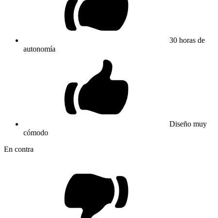
30 horas de
autonomía
Diseño muy
cómodo
En contra