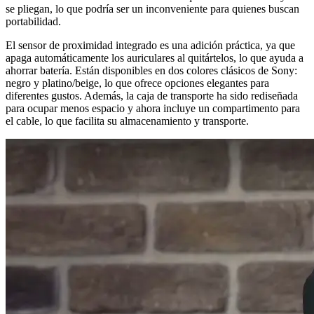
se pliegan, lo que podría ser un inconveniente para quienes buscan
portabilidad.
El sensor de proximidad integrado es una adición práctica, ya que
apaga automáticamente los auriculares al quitártelos, lo que ayuda a
ahorrar batería. Están disponibles en dos colores clásicos de Sony:
negro y platino/beige, lo que ofrece opciones elegantes para
diferentes gustos. Además, la caja de transporte ha sido rediseñada
para ocupar menos espacio y ahora incluye un compartimento para
el cable, lo que facilita su almacenamiento y transporte.