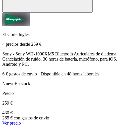
El Corte Inglés
4 precios desde 259 €
Sony - Sony WH-1000XM5 Bluetooth Auriculares de diadema
Cancelación de ruido, 30 horas de batería, micrófono, para iOS,
Android y PC.
6 € gastos de envío · Disponible en 48 horas laborales
Nuevo
En stock
Precio
259 €
430 €
265 € con gastos de envío
Ver precio