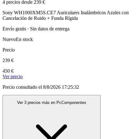
4 precios desde 239 €
Sony WH1000XM5S.CE7 Auriculares Inalámbricos Azules con
Cancelación de Ruido + Funda Rígida
Envío gratis · Sin datos de entrega
Nuevo
En stock
Precio
239 €
450 €
Ver precio
Precio consultado el 8/8/2026 17:25:32
Ver 3 precios más en PcComponentes