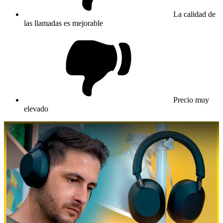
La calidad de
las llamadas es mejorable
Precio muy
elevado