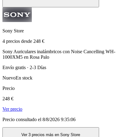
Sony Store
4 precios desde 248 €
Sony Auriculares inalámbricos con Noise Cancelling WH-
1000XM5 en Rosa Palo
Envío gratis · 2-3 Días
Nuevo
En stock
Precio
248 €
Ver precio
Precio consultado el 8/8/2026 9:35:06
Ver 3 precios más en Sony Store