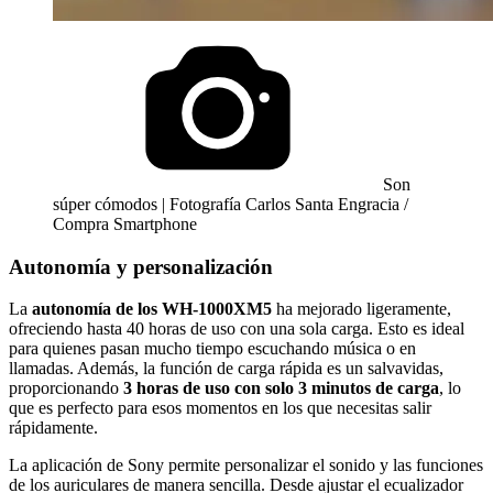
Son
súper cómodos | Fotografía Carlos Santa Engracia /
Compra Smartphone
Autonomía y personalización
La
autonomía de los WH-1000XM5
ha mejorado ligeramente,
ofreciendo hasta 40 horas de uso con una sola carga. Esto es ideal
para quienes pasan mucho tiempo escuchando música o en
llamadas. Además, la función de carga rápida es un salvavidas,
proporcionando
3 horas de uso con solo 3 minutos de carga
, lo
que es perfecto para esos momentos en los que necesitas salir
rápidamente.
La aplicación de Sony permite personalizar el sonido y las funciones
de los auriculares de manera sencilla. Desde ajustar el ecualizador