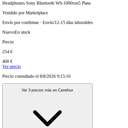
Headphones Sony Bluetooth Wh-1000xm5 Plata
Vendido por Marketplace
Envío por confirmar · Envío/12-15 días laborables
Nuevo
En stock
Precio
254 €
400 €
Ver precio
Precio consultado el 8/8/2026 9:15:16
Ver 3 precios más en Carrefour