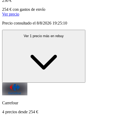
250 €
254 € con gastos de envío
Ver precio
Precio consultado el 8/8/2026 19:25:10
Ver 1 precio más en rebuy
Carrefour
4 precios desde 254 €