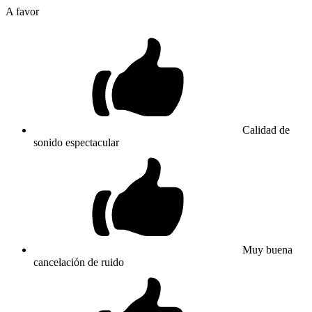
A favor
Calidad de
sonido espectacular
Muy buena
cancelación de ruido