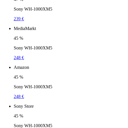
Sony WH-1000XM5
239 €
MediaMarkt
45
%
Sony WH-1000XM5
248 €
Amazon
45
%
Sony WH-1000XM5
248 €
Sony Store
45
%
Sony WH-1000XM5