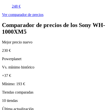
248 €
Ver comparador de precios
Comparador de precios de los Sony WH-
1000XM5
Mejor precio nuevo
230 €
Powerplanet
Vs. mínimo histórico
+37 €
Mínimo: 193 €
Tiendas comparadas
10 tiendas
Última actualización