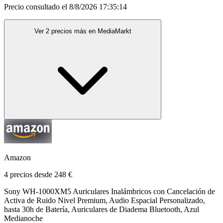
Precio consultado el 8/8/2026 17:35:14
Ver 2 precios más en MediaMarkt
Amazon
4 precios desde 248 €
Sony WH-1000XM5 Auriculares Inalámbricos con Cancelación de
Activa de Ruido Nivel Premium, Audio Espacial Personalizado,
hasta 30h de Batería, Auriculares de Diadema Bluetooth, Azul
Medianoche