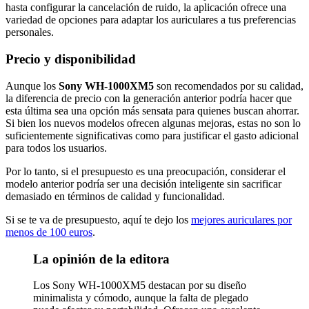
hasta configurar la cancelación de ruido, la aplicación ofrece una
variedad de opciones para adaptar los auriculares a tus preferencias
personales.
Precio y disponibilidad
Aunque los
Sony WH-1000XM5
son recomendados por su calidad,
la diferencia de precio con la generación anterior podría hacer que
esta última sea una opción más sensata para quienes buscan ahorrar.
Si bien los nuevos modelos ofrecen algunas mejoras, estas no son lo
suficientemente significativas como para justificar el gasto adicional
para todos los usuarios.
Por lo tanto, si el presupuesto es una preocupación, considerar el
modelo anterior podría ser una decisión inteligente sin sacrificar
demasiado en términos de calidad y funcionalidad.
Si se te va de presupuesto, aquí te dejo los
mejores auriculares por
menos de 100 euros
.
La opinión de la editora
Los Sony WH-1000XM5 destacan por su diseño
minimalista y cómodo, aunque la falta de plegado