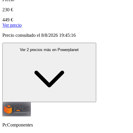
230 €
449 €
Ver precio
Precio consultado el 8/8/2026 19:45:16
Ver 2 precios más en Powerplanet
PcComponentes