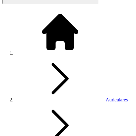
Auriculares