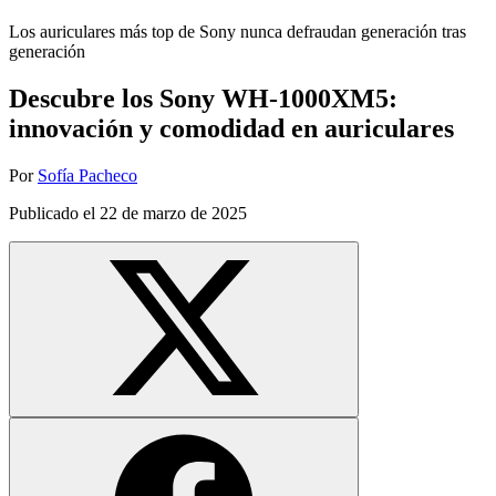
Los auriculares más top de Sony nunca defraudan generación tras
generación
Descubre los Sony WH-1000XM5:
innovación y comodidad en auriculares
Por
Sofía Pacheco
Publicado el
22 de marzo de 2025