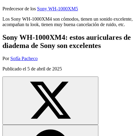
Predecesor de los
Sony WH-1000XM5
Los Sony WH-1000XM4 son cómodos, tienen un sonido excelente,
acompañan tu look, tienen muy buena cancelación de ruido, etc.
Sony WH-1000XM4: estos auriculares de
diadema de Sony son excelentes
Por
Sofía Pacheco
Publicado el
5 de abril de 2025