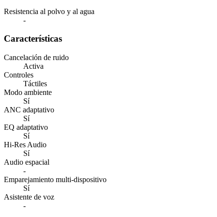
Resistencia al polvo y al agua
-
Características
Cancelación de ruido
Activa
Controles
Táctiles
Modo ambiente
Sí
ANC adaptativo
Sí
EQ adaptativo
Sí
Hi-Res Audio
Sí
Audio espacial
-
Emparejamiento multi-dispositivo
Sí
Asistente de voz
-