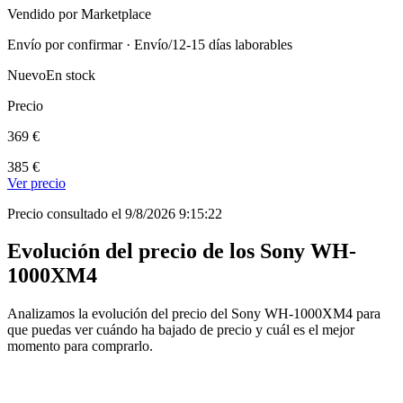
Vendido por Marketplace
Envío por confirmar · Envío/12-15 días laborables
Nuevo
En stock
Precio
369 €
385 €
Ver precio
Precio consultado el 9/8/2026 9:15:22
Evolución del precio de los Sony WH-
1000XM4
Analizamos la evolución del precio del Sony WH-1000XM4 para
que puedas ver cuándo ha bajado de precio y cuál es el mejor
momento para comprarlo.