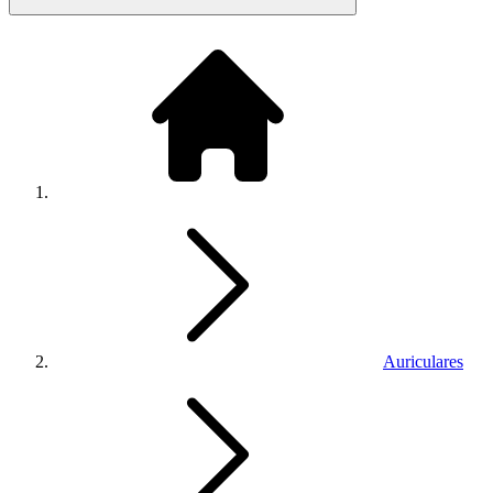
Auriculares