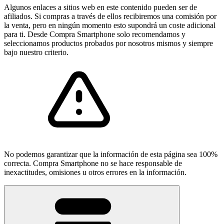
Algunos enlaces a sitios web en este contenido pueden ser de
afiliados. Si compras a través de ellos recibiremos una comisión por
la venta, pero en ningún momento esto supondrá un coste adicional
para ti. Desde Compra Smartphone solo recomendamos y
seleccionamos productos probados por nosotros mismos y siempre
bajo nuestro criterio.
No podemos garantizar que la información de esta página sea 100%
correcta. Compra Smartphone no se hace responsable de
inexactitudes, omisiones u otros errores en la información.