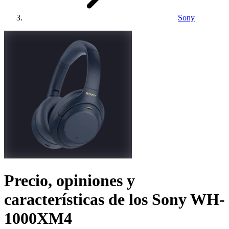
Sony
Precio, opiniones y
características de los
Sony WH-
1000XM4