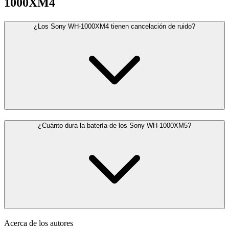
1000XM4
¿Los Sony WH-1000XM4 tienen cancelación de ruido?
¿Cuánto dura la batería de los Sony WH-1000XM5?
Acerca de los autores