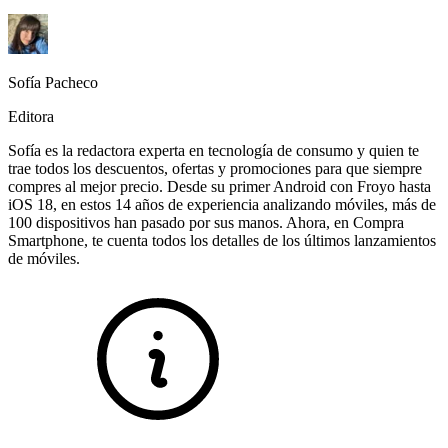
Sofía Pacheco
Editora
Sofía es la redactora experta en tecnología de consumo y quien te
trae todos los descuentos, ofertas y promociones para que siempre
compres al mejor precio. Desde su primer Android con Froyo hasta
iOS 18, en estos 14 años de experiencia analizando móviles, más de
100 dispositivos han pasado por sus manos. Ahora, en Compra
Smartphone, te cuenta todos los detalles de los últimos lanzamientos
de móviles.