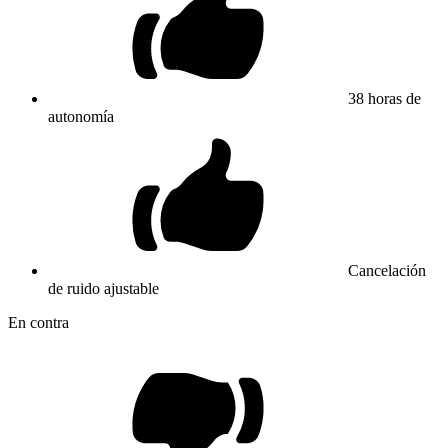
38 horas de
autonomía
Cancelación
de ruido ajustable
En contra