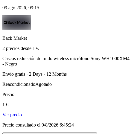
09 ago 2026, 09:15
Back Market
2 precios desde 1 €
Cascos reducción de ruido wireless micrófono Sony ‎WH1000XM4
- Negro
Envío gratis · 2 Days · 12 Months
Reacondicionado
Agotado
Precio
1 €
Ver precio
Precio consultado el 9/8/2026 6:45:24