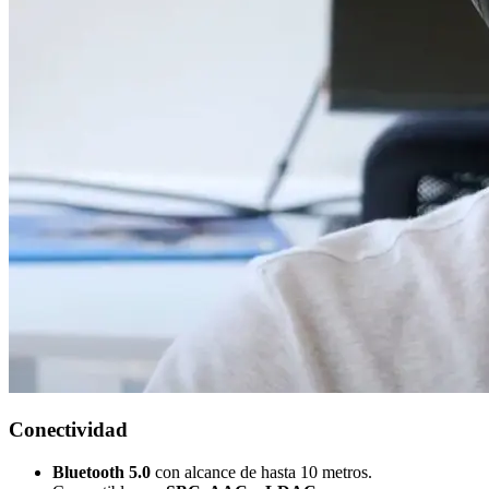
Conectividad
Bluetooth 5.0
con alcance de hasta 10 metros.