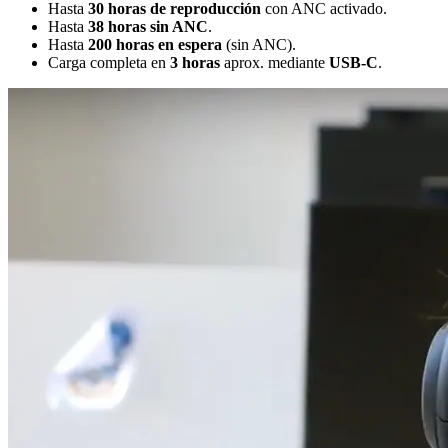
Hasta
30 horas de reproducción
con ANC activado.
Hasta
38 horas sin ANC
.
Hasta
200 horas en espera
(sin ANC).
Carga completa en
3 horas
aprox. mediante
USB-C
.