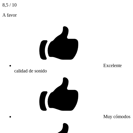
8,5
/ 10
A favor
Excelente
calidad de sonido
Muy cómodos