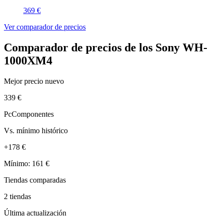
369 €
Ver comparador de precios
Comparador de precios de los Sony WH-
1000XM4
Mejor precio nuevo
339 €
PcComponentes
Vs. mínimo histórico
+178 €
Mínimo: 161 €
Tiendas comparadas
2 tiendas
Última actualización