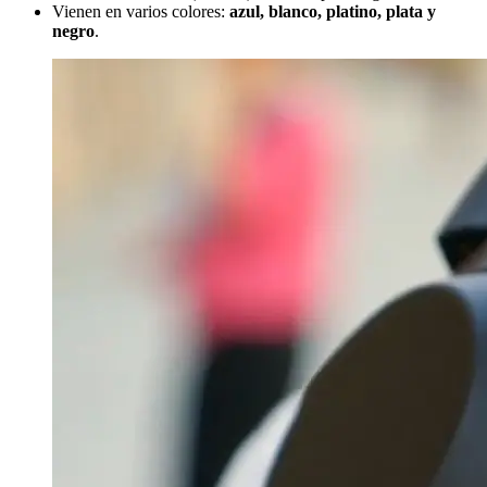
Vienen en varios colores:
azul, blanco, platino, plata y
negro
.