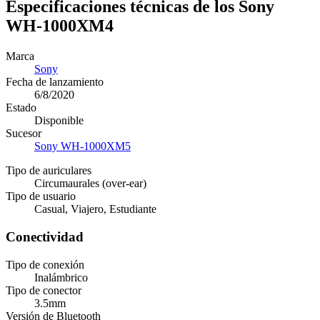
Especificaciones técnicas de los Sony
WH-1000XM4
Marca
Sony
Fecha de lanzamiento
6/8/2020
Estado
Disponible
Sucesor
Sony WH-1000XM5
Tipo de auriculares
Circumaurales (over-ear)
Tipo de usuario
Casual, Viajero, Estudiante
Conectividad
Tipo de conexión
Inalámbrico
Tipo de conector
3.5mm
Versión de Bluetooth