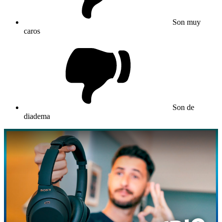
Son muy
caros
Son de
diadema