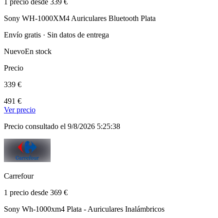
1 precio desde 339 €
Sony WH-1000XM4 Auriculares Bluetooth Plata
Envío gratis · Sin datos de entrega
Nuevo
En stock
Precio
339 €
491 €
Ver precio
Precio consultado el 9/8/2026 5:25:38
Carrefour
1 precio desde 369 €
Sony Wh-1000xm4 Plata - Auriculares Inalámbricos