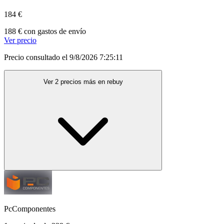
184 €
188 € con gastos de envío
Ver precio
Precio consultado el 9/8/2026 7:25:11
Ver 2 precios más en rebuy
PcComponentes