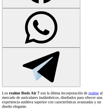
Los
realme Buds Air 7
son la última incorporación de
realme
al
mercado de auriculares inalámbricos, diseñados para ofrecer una
experiencia auditiva superior con características avanzadas y un
diseño elegante.