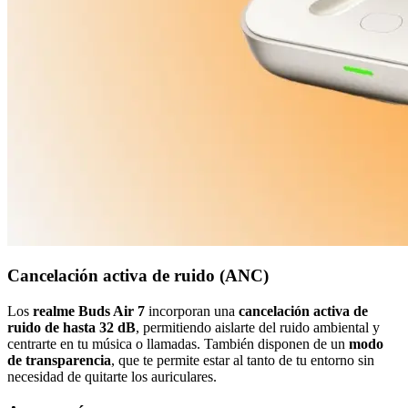
Cancelación activa de ruido (ANC)
Los
realme Buds Air 7
incorporan una
cancelación activa de
ruido de hasta 32 dB
, permitiendo aislarte del ruido ambiental y
centrarte en tu música o llamadas. También disponen de un
modo
de transparencia
, que te permite estar al tanto de tu entorno sin
necesidad de quitarte los auriculares.