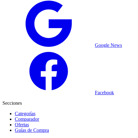
Google News
Facebook
Secciones
Categorías
Comparador
Ofertas
Guías de Compra