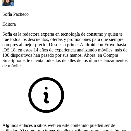
Sofía Pacheco
Editora
Sofía es la redactora experta en tecnología de consumo y quien te
trae todos los descuentos, ofertas y promociones para que siempre
compres al mejor precio. Desde su primer Android con Froyo hasta
iOS 18, en estos 14 años de experiencia analizando móviles, más de
100 dispositivos han pasado por sus manos. Ahora, en Compra
Smartphone, te cuenta todos los detalles de los últimos lanzamientos
de móviles.
Algunos enlaces a sitios web en este contenido pueden ser de
afiliados. Si compras a través de ellos recibiremos una comisión por