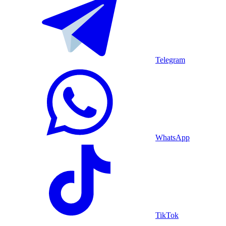
Telegram
WhatsApp
TikTok