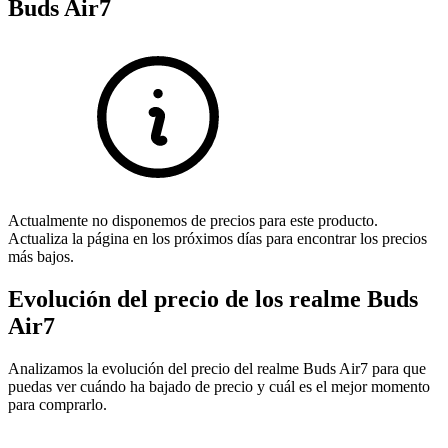
Buds Air7
Actualmente no disponemos de precios para este producto.
Actualiza la página en los próximos días para encontrar los precios
más bajos.
Evolución del precio de los realme Buds
Air7
Analizamos la evolución del precio del realme Buds Air7 para que
puedas ver cuándo ha bajado de precio y cuál es el mejor momento
para comprarlo.