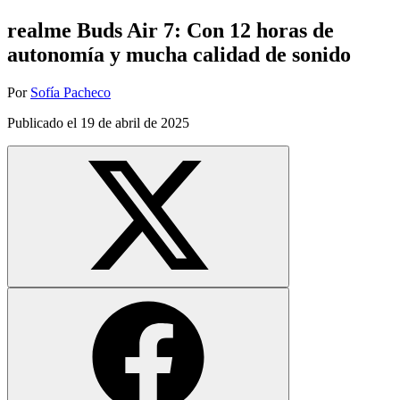
realme Buds Air 7: Con 12 horas de
autonomía y mucha calidad de sonido
Por
Sofía Pacheco
Publicado el
19 de abril de 2025