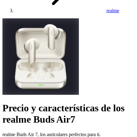
realme
Precio y características de los
realme Buds Air7
realme Buds Air 7, los auriculares perfectos para ti.