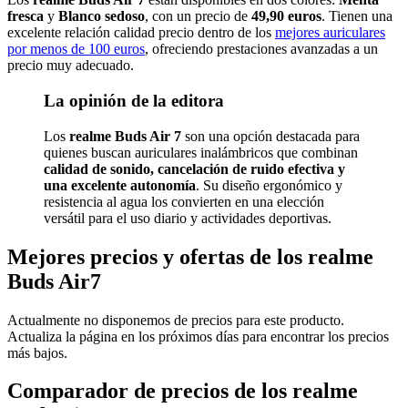
fresca
y
Blanco sedoso
, con un precio de
49,90 euros
. Tienen una
excelente relación calidad precio dentro de los
mejores auriculares
por menos de 100 euros
, ofreciendo prestaciones avanzadas a un
precio muy adecuado.
La opinión de la editora
Los
realme Buds Air 7
son una opción destacada para
quienes buscan auriculares inalámbricos que combinan
calidad de sonido, cancelación de ruido efectiva y
una excelente autonomía
. Su diseño ergonómico y
resistencia al agua los convierten en una elección
versátil para el uso diario y actividades deportivas.
Mejores precios y ofertas de los realme
Buds Air7
Actualmente no disponemos de precios para este producto.
Actualiza la página en los próximos días para encontrar los precios
más bajos.
Comparador de precios de los realme