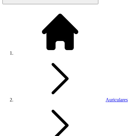
Auriculares