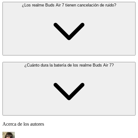
¿Los realme Buds Air 7 tienen cancelación de ruido?
¿Cuánto dura la batería de los realme Buds Air 7?
Acerca de los autores