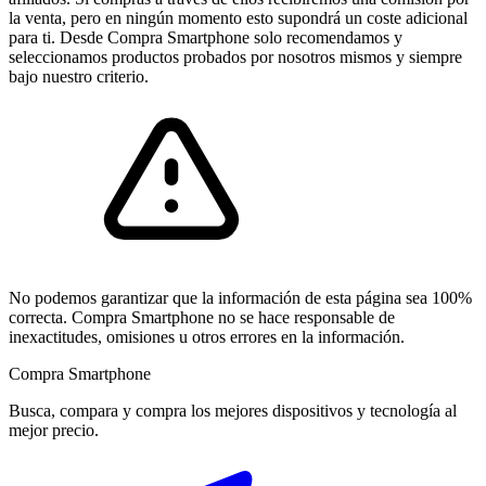
la venta, pero en ningún momento esto supondrá un coste adicional
para ti. Desde Compra Smartphone solo recomendamos y
seleccionamos productos probados por nosotros mismos y siempre
bajo nuestro criterio.
No podemos garantizar que la información de esta página sea 100%
correcta. Compra Smartphone no se hace responsable de
inexactitudes, omisiones u otros errores en la información.
Compra Smartphone
Busca, compara y compra los mejores dispositivos y tecnología al
mejor precio.