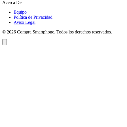
Acerca De
Equipo
Política de Privacidad
Aviso Legal
©
2026
Compra Smartphone. Todos los derechos reservados.