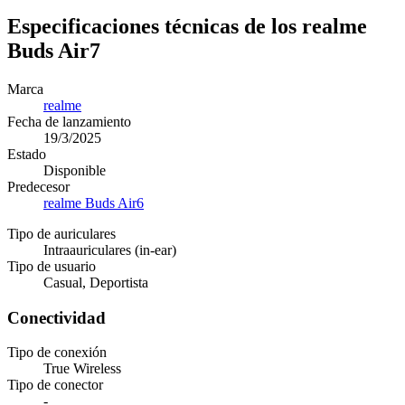
Especificaciones técnicas de los realme
Buds Air7
Marca
realme
Fecha de lanzamiento
19/3/2025
Estado
Disponible
Predecesor
realme Buds Air6
Tipo de auriculares
Intraauriculares (in-ear)
Tipo de usuario
Casual, Deportista
Conectividad
Tipo de conexión
True Wireless
Tipo de conector
-