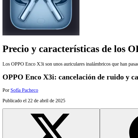
Precio y características de los
O
Los OPPO Enco X3i son unos auriculares inalámbricos que han pasado
OPPO Enco X3i: cancelación de ruido y ca
Por
Sofía Pacheco
Publicado el
22 de abril de 2025