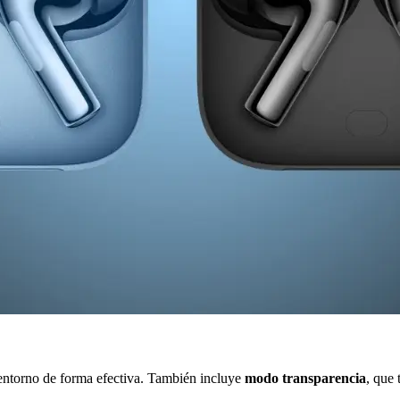
 entorno de forma efectiva. También incluye
modo transparencia
, que 