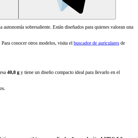
na autonomía sobresaliente. Están diseñados para quienes valoran una
. Para conocer otros modelos, visita el
buscador de auriculares
de
pesa
40,8 g
y tiene un diseño compacto ideal para llevarlo en el
os.