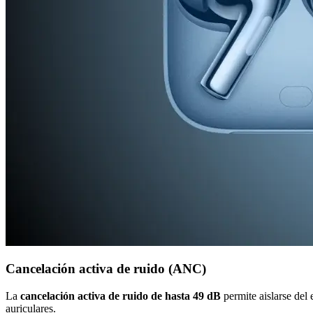
Cancelación activa de ruido (ANC)
La
cancelación activa de ruido de hasta 49 dB
permite aislarse del
auriculares.