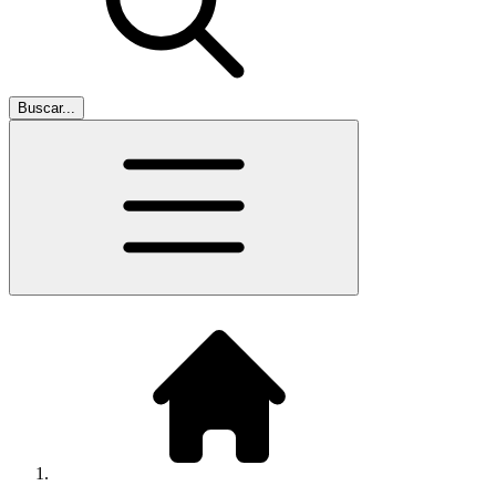
Buscar...