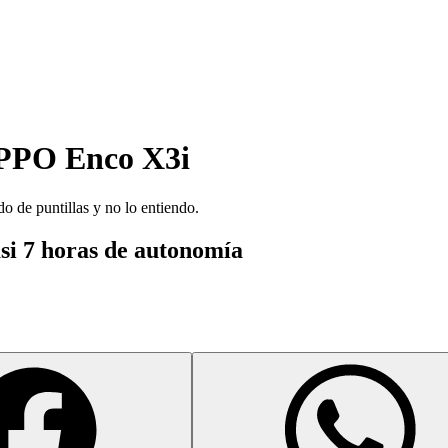
PPO Enco X3i
 de puntillas y no lo entiendo.
si 7 horas de autonomía