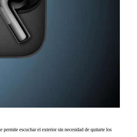
te permite escuchar el exterior sin necesidad de quitarte los