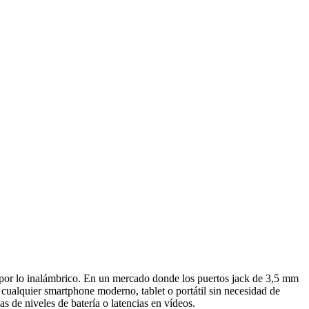
 por lo inalámbrico. En un mercado donde los puertos jack de 3,5 mm
cualquier smartphone moderno, tablet o portátil sin necesidad de
s de niveles de batería o latencias en vídeos.