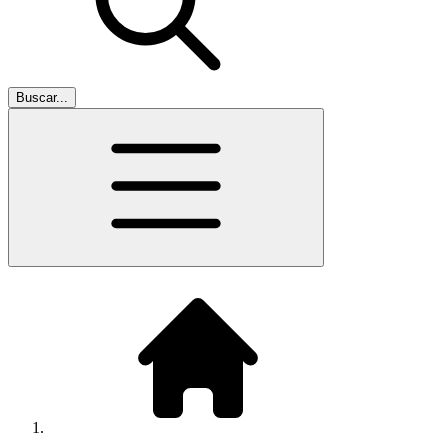
Buscar...