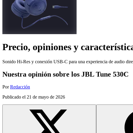
Precio, opiniones y característic
Sonido Hi-Res y conexión USB-C para una experiencia de audio direc
Nuestra opinión sobre los JBL Tune 530C
Por
Redacción
Publicado el
21 de mayo de 2026