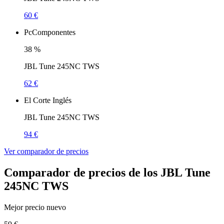
60 €
PcComponentes
38
%
JBL Tune 245NC TWS
62 €
El Corte Inglés
JBL Tune 245NC TWS
94 €
Ver comparador de precios
Comparador de precios de los JBL Tune
245NC TWS
Mejor precio nuevo