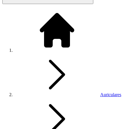
Auriculares