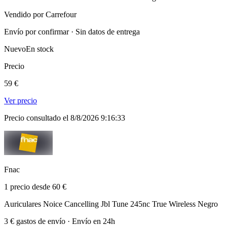
Vendido por Carrefour
Envío por confirmar · Sin datos de entrega
Nuevo
En stock
Precio
59 €
Ver precio
Precio consultado el 8/8/2026 9:16:33
Fnac
1 precio desde 60 €
Auriculares Noice Cancelling Jbl Tune 245nc True Wireless Negro
3 € gastos de envío · Envío en 24h