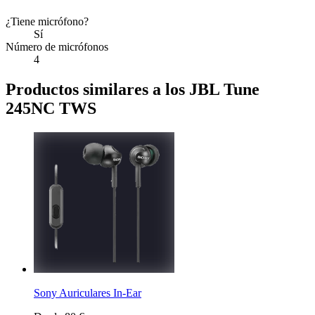
¿Tiene micrófono?
Sí
Número de micrófonos
4
Productos similares a los JBL Tune
245NC TWS
Sony Auriculares In-Ear