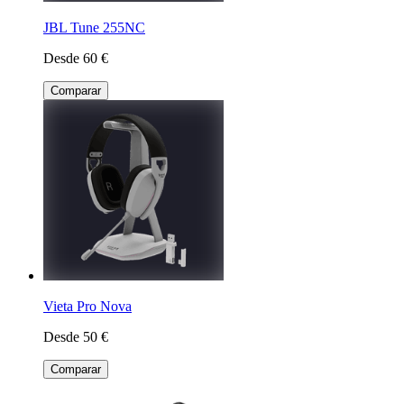
JBL Tune 255NC
Desde 60 €
Comparar
Vieta Pro Nova
Desde 50 €
Comparar