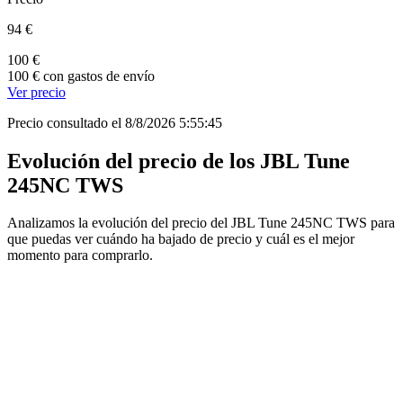
94 €
100 €
100 € con gastos de envío
Ver precio
Precio consultado el 8/8/2026 5:55:45
Evolución del precio de los JBL Tune
245NC TWS
Analizamos la evolución del precio del JBL Tune 245NC TWS para
que puedas ver cuándo ha bajado de precio y cuál es el mejor
momento para comprarlo.