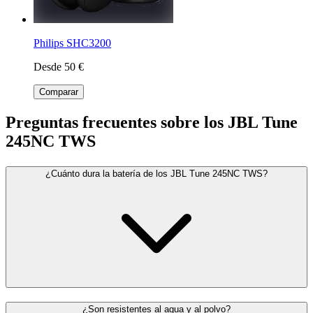
Philips SHC3200
Desde 50 €
Comparar
Preguntas frecuentes sobre los JBL Tune
245NC TWS
¿Cuánto dura la batería de los JBL Tune 245NC TWS?
¿Son resistentes al agua y al polvo?