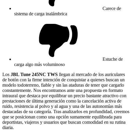
Carece de
sistema de carga inalámbrica
Estuche de
carga algo más voluminoso
Los
JBL Tune 245NC TWS
llegan al mercado de los auriculares
de botón con la firme intención de conquistar a quienes buscan un
modelo todoterreno, fiable y sin las ataduras de tener que cargarlo
constantemente. Nos encontramos ante una propuesta en formato
intraural que destaca por equilibrar un precio bastante atractivo con
prestaciones de última generación como la cancelación activa de
ruido, resistencia al polvo y al agua y una de las autonomías más
destacadas de su categoría. Tras analizarlos en profundidad, creemos
que se posicionan como una opción sumamente equilibrada para
deportistas, viajeros y usuarios que buscan comodidad en su rutina
diaria.