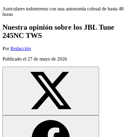
Auriculares todoterreno con una autonomía colosal de hasta 48
horas
Nuestra opinión sobre los JBL Tune
245NC TWS
Por
Redacción
Publicado el
27 de mayo de 2026