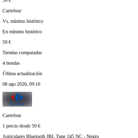
59 €
Carrefour
Vs. mínimo histórico
En mínimo histórico
59 €
Tiendas comparadas
4 tiendas
Última actualización
08 ago 2026, 09:16
Carrefour
1 precio desde 59 €
Auriculares Bluetooth JBL Tune 245 NC - Negro