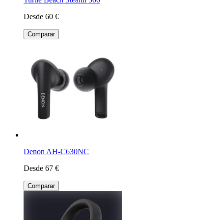
Desde 60 €
Comparar
Denon AH-C630NC
Desde 67 €
Comparar