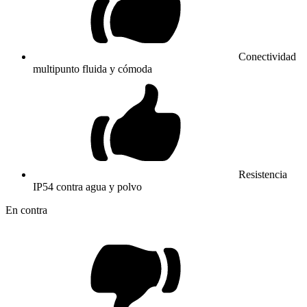
Conectividad
multipunto fluida y cómoda
Resistencia
IP54 contra agua y polvo
En contra