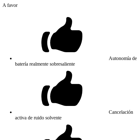
A favor
Autonomía de
batería realmente sobresaliente
Cancelación
activa de ruido solvente