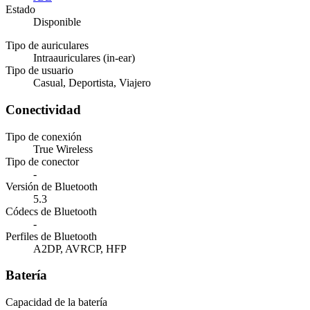
Estado
Disponible
Tipo de auriculares
Intraauriculares (in-ear)
Tipo de usuario
Casual, Deportista, Viajero
Conectividad
Tipo de conexión
True Wireless
Tipo de conector
-
Versión de Bluetooth
5.3
Códecs de Bluetooth
-
Perfiles de Bluetooth
A2DP, AVRCP, HFP
Batería
Capacidad de la batería