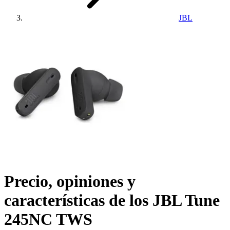
JBL
Precio, opiniones y
características de los
JBL Tune
245NC TWS