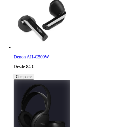
Denon AH-C500W
Desde 84 €
Comparar