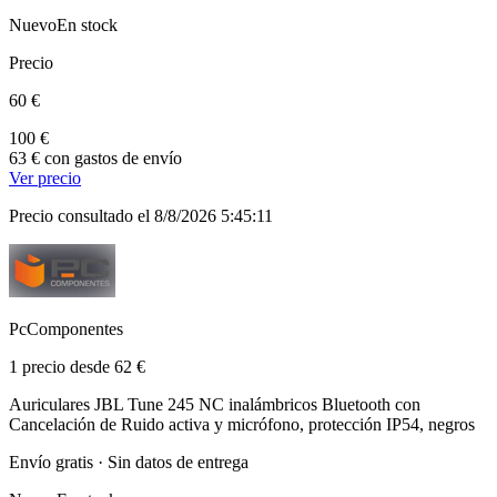
Nuevo
En stock
Precio
60 €
100 €
63 € con gastos de envío
Ver precio
Precio consultado el 8/8/2026 5:45:11
PcComponentes
1 precio desde 62 €
Auriculares JBL Tune 245 NC inalámbricos Bluetooth con
Cancelación de Ruido activa y micrófono, protección IP54, negros
Envío gratis · Sin datos de entrega