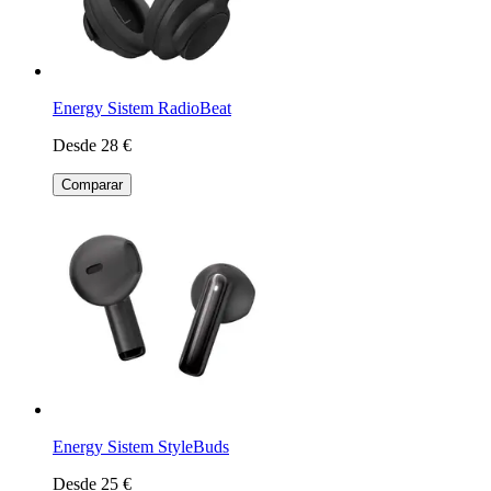
Energy Sistem RadioBeat
Desde 28 €
Comparar
Energy Sistem StyleBuds
Desde 25 €