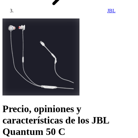
JBL
Precio, opiniones y
características de los
JBL
Quantum 50 C