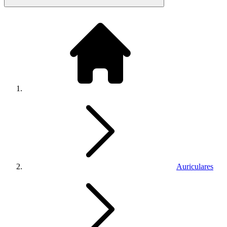
Auriculares