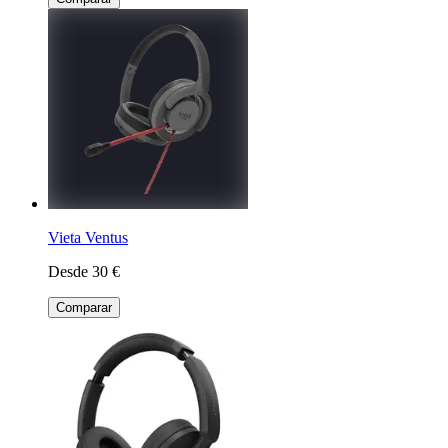
Vieta Ventus
Desde 30 €
Comparar