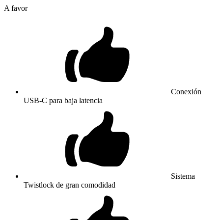
A favor
Conexión
USB-C para baja latencia
Sistema
Twistlock de gran comodidad