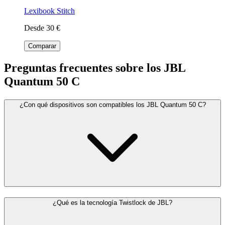
Lexibook Stitch
Desde 30 €
Comparar
Preguntas frecuentes sobre los JBL
Quantum 50 C
¿Con qué dispositivos son compatibles los JBL Quantum 50 C?
¿Qué es la tecnología Twistlock de JBL?