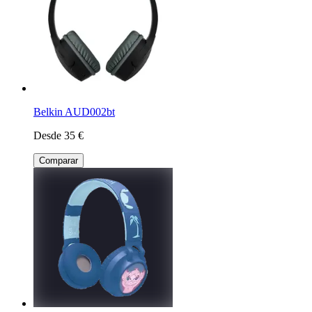
Belkin AUD002bt
Desde 35 €
Comparar