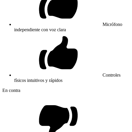
Micrófono
independiente con voz clara
Controles
físicos intuitivos y rápidos
En contra