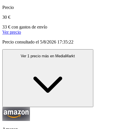
Precio
30 €
33 € con gastos de envío
Ver precio
Precio consultado el 5/8/2026 17:35:22
Ver 1 precio más en MediaMarkt