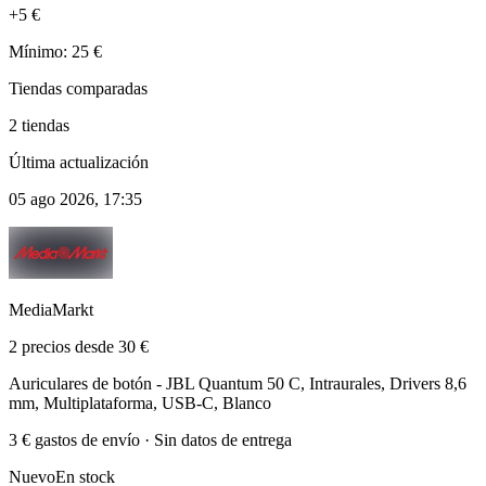
+5 €
Mínimo: 25 €
Tiendas comparadas
2 tiendas
Última actualización
05 ago 2026, 17:35
MediaMarkt
2 precios desde 30 €
Auriculares de botón - JBL Quantum 50 C, Intraurales, Drivers 8,6
mm, Multiplataforma, USB-C, Blanco
3 € gastos de envío · Sin datos de entrega
Nuevo
En stock