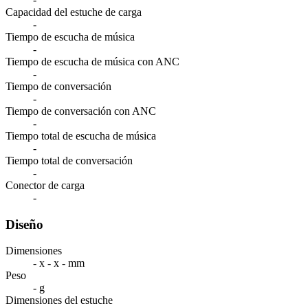
Capacidad del estuche de carga
-
Tiempo de escucha de música
-
Tiempo de escucha de música con ANC
-
Tiempo de conversación
-
Tiempo de conversación con ANC
-
Tiempo total de escucha de música
-
Tiempo total de conversación
-
Conector de carga
-
Diseño
Dimensiones
- x - x - mm
Peso
- g
Dimensiones del estuche