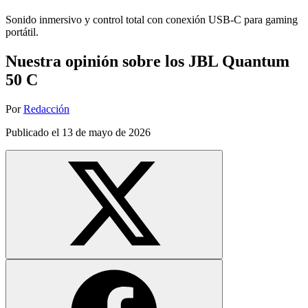
Sonido inmersivo y control total con conexión USB-C para gaming
portátil.
Nuestra opinión sobre los JBL Quantum
50 C
Por
Redacción
Publicado el
13 de mayo de 2026