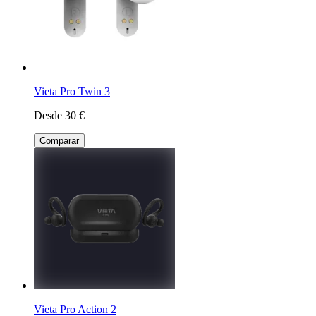
Vieta Pro Twin 3
Desde 30 €
Comparar
Vieta Pro Action 2