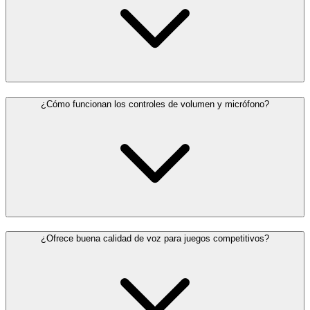
¿Cómo funcionan los controles de volumen y micrófono?
¿Ofrece buena calidad de voz para juegos competitivos?