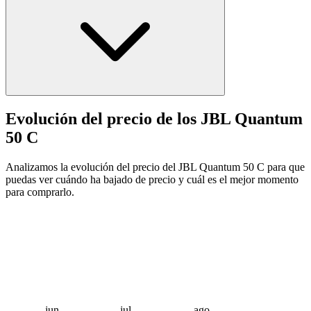
Evolución del precio de los JBL Quantum
50 C
Analizamos la evolución del precio del JBL Quantum 50 C para que
puedas ver cuándo ha bajado de precio y cuál es el mejor momento
para comprarlo.
jun
jul
ago