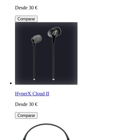
Desde 30 €
Comparar
HyperX Cloud II
Desde 30 €
Comparar