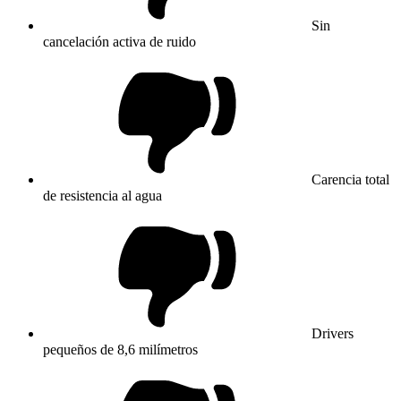
Sin
cancelación activa de ruido
Carencia total
de resistencia al agua
Drivers
pequeños de 8,6 milímetros