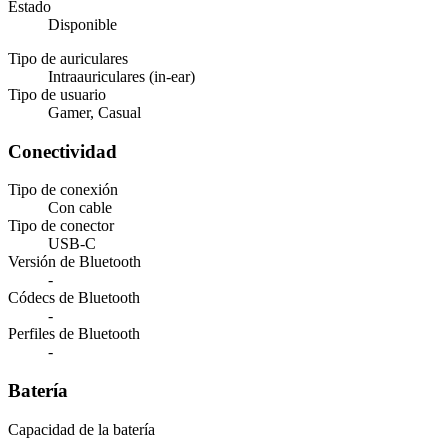
Estado
Disponible
Tipo de auriculares
Intraauriculares (in-ear)
Tipo de usuario
Gamer, Casual
Conectividad
Tipo de conexión
Con cable
Tipo de conector
USB-C
Versión de Bluetooth
-
Códecs de Bluetooth
-
Perfiles de Bluetooth
-
Batería
Capacidad de la batería
-