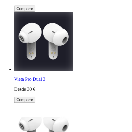
Comparar
Vieta Pro Dual 3
Desde 30 €
Comparar