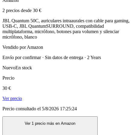
Amazon
2 precios desde 30 €
JBL Quantum 50C, auriculares intraaurales con cable para gaming,
USB-C, JBL QuantumSURROUND, compatibilidad
multiplataforma, micrófono, botones para volumen y silenciar
micrófono, blanco
Vendido por Amazon
Envío por confirmar · Sin datos de entrega · 2 Years
Nuevo
En stock
Precio
30 €
Ver precio
Precio consultado el 5/8/2026 17:25:24
Ver 1 precio más en Amazon