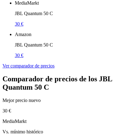
MediaMarkt
JBL Quantum 50 C
30 €
Amazon
JBL Quantum 50 C
30 €
Ver comparador de precios
Comparador de precios de los JBL
Quantum 50 C
Mejor precio nuevo
30 €
MediaMarkt
Vs. mínimo histórico