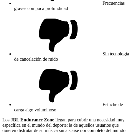
Frecuencias
graves con poca profundidad
Sin tecnología
de cancelación de ruido
Estuche de
carga algo voluminoso
Los
JBL Endurance Zone
llegan para cubrir una necesidad muy
específica en el mundo del deporte: la de aquellos usuarios que
quieren disfrutar de su música sin aislarse por completo del mundo