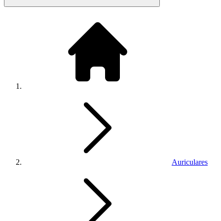
Auriculares