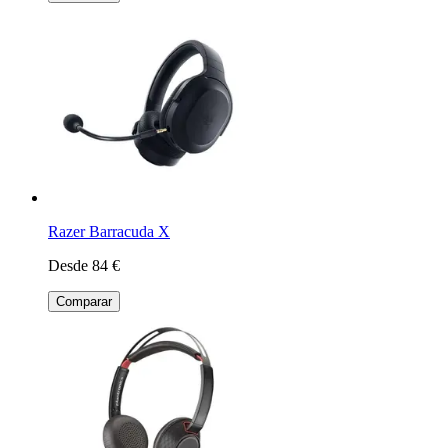
Razer Barracuda X
Desde 84 €
Comparar