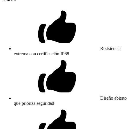
Resistencia
extrema con certificación IP68
Diseño abierto
que prioriza seguridad