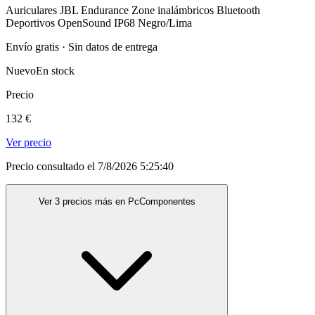
Auriculares JBL Endurance Zone inalámbricos Bluetooth
Deportivos OpenSound IP68 Negro/Lima
Envío gratis · Sin datos de entrega
Nuevo
En stock
Precio
132 €
Ver precio
Precio consultado el 7/8/2026 5:25:40
Ver 3 precios más en PcComponentes