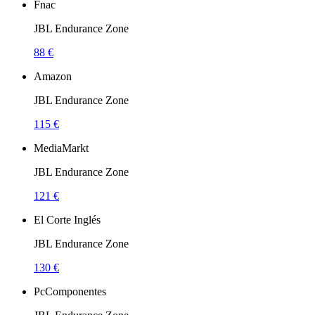
Fnac
JBL Endurance Zone
88 €
Amazon
JBL Endurance Zone
115 €
MediaMarkt
JBL Endurance Zone
121 €
El Corte Inglés
JBL Endurance Zone
130 €
PcComponentes