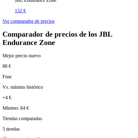
JBL Endurance Zone
132 €
Ver comparador de precios
Comparador de precios de los JBL
Endurance Zone
Mejor precio nuevo
88 €
Fnac
Vs. mínimo histórico
+4 €
Mínimo: 84 €
Tiendas comparadas
5 tiendas