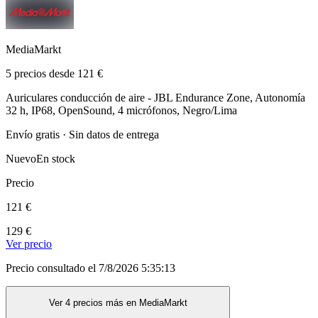
MediaMarkt
5 precios desde 121 €
Auriculares conducción de aire - JBL Endurance Zone, Autonomía
32 h, IP68, OpenSound, 4 micrófonos, Negro/Lima
Envío gratis · Sin datos de entrega
Nuevo
En stock
Precio
121 €
129 €
Ver precio
Precio consultado el 7/8/2026 5:35:13
Ver 4 precios más en MediaMarkt