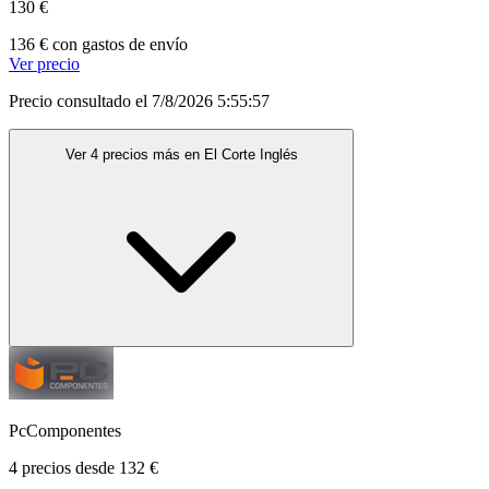
130 €
136 € con gastos de envío
Ver precio
Precio consultado el 7/8/2026 5:55:57
Ver 4 precios más en El Corte Inglés
PcComponentes
4 precios desde 132 €