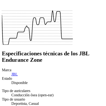
 €
 €
 €
Especificaciones técnicas de los JBL
Endurance Zone
Marca
JBL
Estado
Disponible
Tipo de auriculares
Conducción ósea (open-ear)
Tipo de usuario
Deportista, Casual