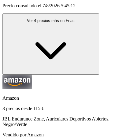
Precio consultado el 7/8/2026 5:45:12
Ver 4 precios más en Fnac
Amazon
3 precios desde 115 €
JBL Endurance Zone, Auriculares Deportivos Abiertos,
Negro/Verde
Vendido por Amazon