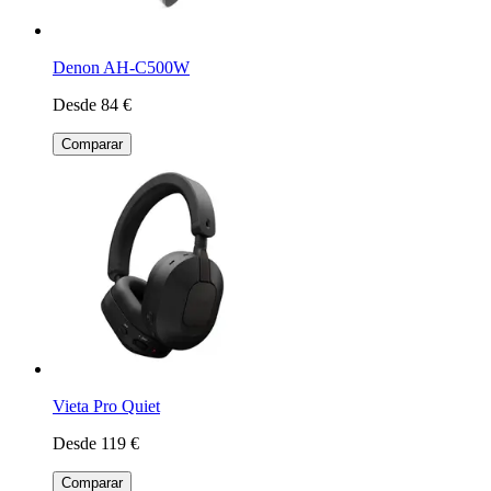
Denon AH-C500W
Desde 84 €
Comparar
Vieta Pro Quiet
Desde 119 €
Comparar