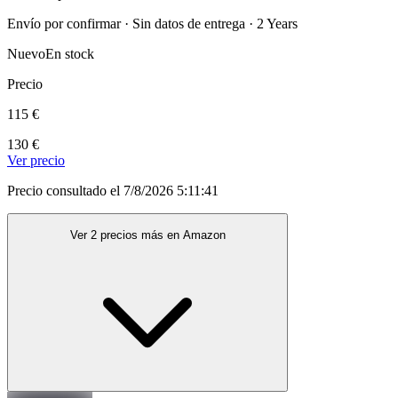
Envío por confirmar · Sin datos de entrega · 2 Years
Nuevo
En stock
Precio
115 €
130 €
Ver precio
Precio consultado el 7/8/2026 5:11:41
Ver 2 precios más en Amazon