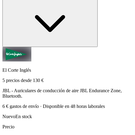
El Corte Inglés
5 precios desde 130 €
JBL - Auriculares de conducción de aire JBL Endurance Zone,
Bluetooth.
6 € gastos de envío · Disponible en 48 horas laborales
Nuevo
En stock
Precio