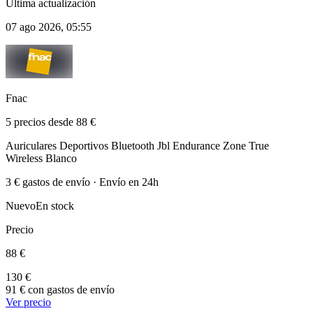
Última actualización
07 ago 2026, 05:55
Fnac
5 precios desde 88 €
Auriculares Deportivos Bluetooth Jbl Endurance Zone True
Wireless Blanco
3 € gastos de envío · Envío en 24h
Nuevo
En stock
Precio
88 €
130 €
91 € con gastos de envío
Ver precio