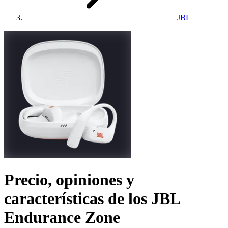
JBL
Precio, opiniones y
características de los
JBL
Endurance Zone