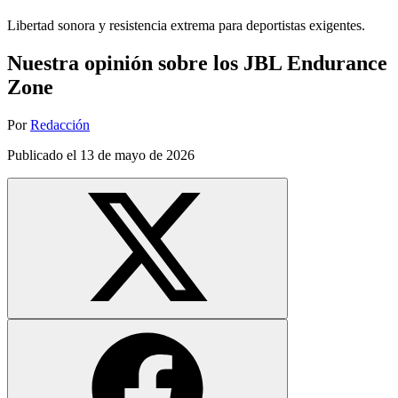
Libertad sonora y resistencia extrema para deportistas exigentes.
Nuestra opinión sobre los JBL Endurance
Zone
Por
Redacción
Publicado el
13 de mayo de 2026