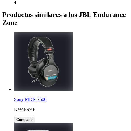
4
Productos similares a los JBL Endurance
Zone
Sony MDR-7506
Desde 99 €
Comparar