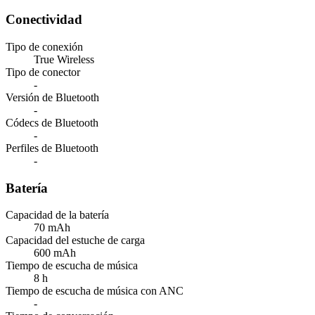
Conectividad
Tipo de conexión
True Wireless
Tipo de conector
-
Versión de Bluetooth
-
Códecs de Bluetooth
-
Perfiles de Bluetooth
-
Batería
Capacidad de la batería
70 mAh
Capacidad del estuche de carga
600 mAh
Tiempo de escucha de música
8 h
Tiempo de escucha de música con ANC
-