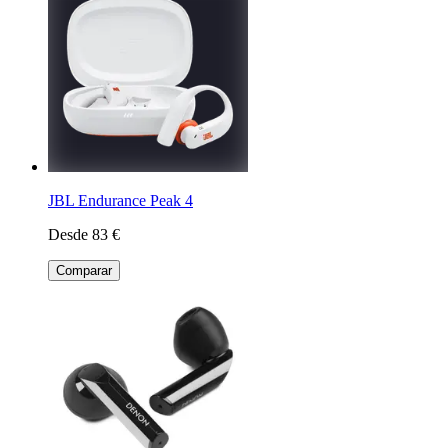
JBL Endurance Peak 4
Desde 83 €
Comparar