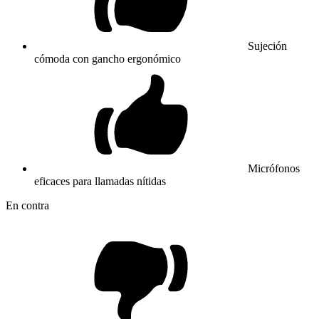
Sujeción
cómoda con gancho ergonómico
Micrófonos
eficaces para llamadas nítidas
En contra