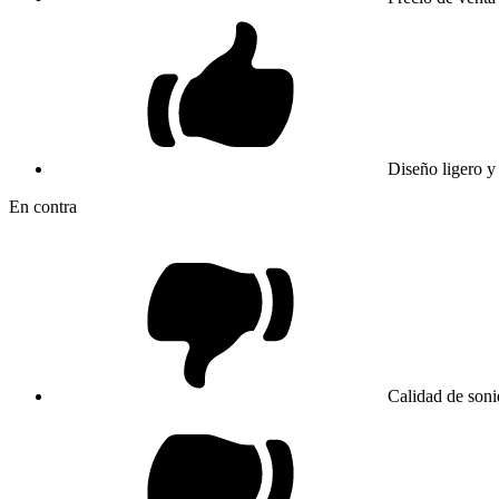
Diseño ligero 
En contra
Calidad de soni