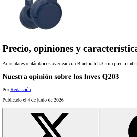
Precio, opiniones y característic
Auriculares inalámbricos over-ear con Bluetooth 5.3 a un precio imba
Nuestra opinión sobre los Inves Q203
Por
Redacción
Publicado el
4 de junio de 2026