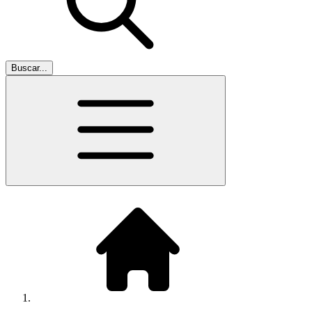
Buscar...