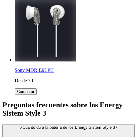
Sony MDR-E9LPH
Desde 7 €
Comparar
Preguntas frecuentes sobre los Energy
Sistem Style 3
¿Cuánto dura la batería de los Energy Sistem Style 3?