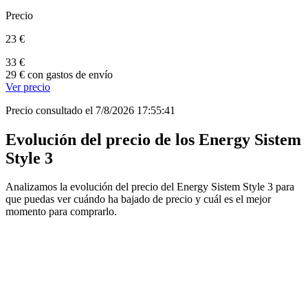
Precio
23 €
33 €
29 € con gastos de envío
Ver precio
Precio consultado el 7/8/2026 17:55:41
Evolución del precio de los Energy Sistem
Style 3
Analizamos la evolución del precio del Energy Sistem Style 3 para
que puedas ver cuándo ha bajado de precio y cuál es el mejor
momento para comprarlo.