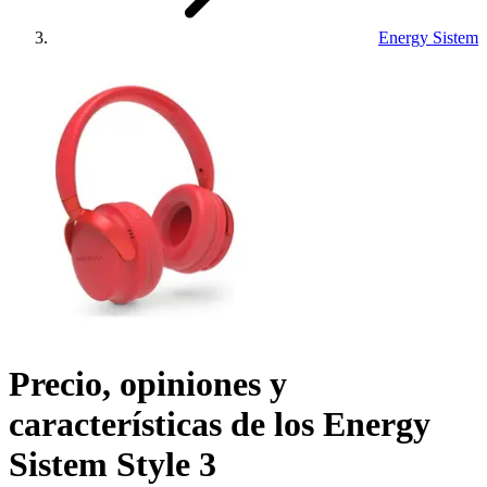
Energy Sistem
Precio, opiniones y
características de los
Energy
Sistem Style 3