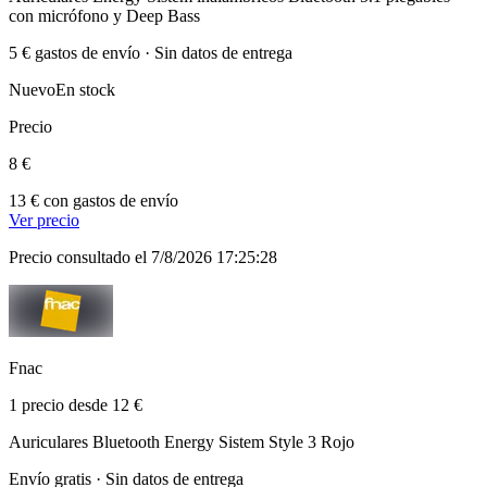
con micrófono y Deep Bass
5 € gastos de envío · Sin datos de entrega
Nuevo
En stock
Precio
8 €
13 € con gastos de envío
Ver precio
Precio consultado el 7/8/2026 17:25:28
Fnac
1 precio desde 12 €
Auriculares Bluetooth Energy Sistem Style 3 Rojo
Envío gratis · Sin datos de entrega