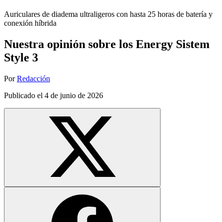
Auriculares de diadema ultraligeros con hasta 25 horas de batería y
conexión híbrida
Nuestra opinión sobre los Energy Sistem
Style 3
Por
Redacción
Publicado el
4 de junio de 2026