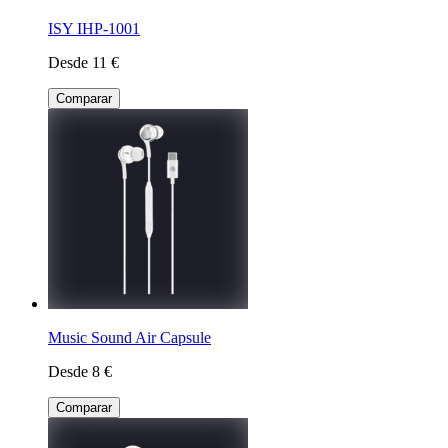
ISY IHP-1001
Desde 11 €
Comparar
Music Sound Air Capsule
Desde 8 €
Comparar