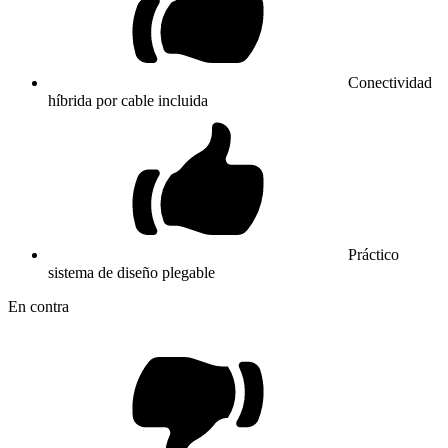
Conectividad
híbrida por cable incluida
Práctico
sistema de diseño plegable
En contra