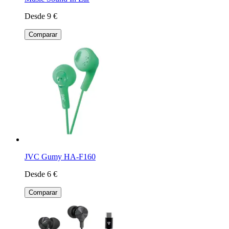
Desde 9 €
Comparar
JVC Gumy HA-F160
Desde 6 €
Comparar