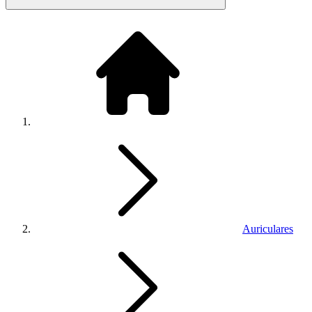
Auriculares