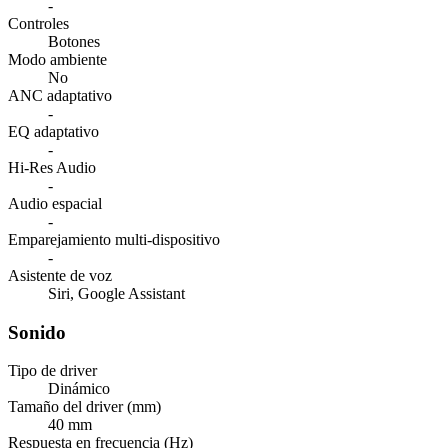
-
Controles
Botones
Modo ambiente
No
ANC adaptativo
-
EQ adaptativo
-
Hi-Res Audio
-
Audio espacial
-
Emparejamiento multi-dispositivo
-
Asistente de voz
Siri, Google Assistant
Sonido
Tipo de driver
Dinámico
Tamaño del driver (mm)
40 mm
Respuesta en frecuencia (Hz)