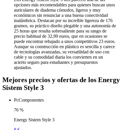
opciones más recomendables para quienes buscan unos
auriculares de diadema cómodos, ligeros y muy
económicos sin renunciar a una buena conectividad
inalámbrica. Destacan por su increíble ligereza de 176
gramos, su práctico diseño plegable y una autonomía de
25 horas que resulta sobresaliente para su rango de
precio habitual de 32,99 euros, que en ocasiones se
puede encontrar rebajado a unos competitivos 23 euros.
Aunque su construcción en plástico es sencilla y carece
de tecnologías avanzadas, su versatilidad de uso con
cable y su comodidad diaria los convierten en un
acierto seguro para estudiantes y presupuestos
ajustados.
Mejores precios y ofertas de los Energy
Sistem Style 3
PcComponentes
76
%
Energy Sistem Style 3
8 €