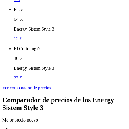
Fnac
64
%
Energy Sistem Style 3
12 €
El Corte Inglés
30
%
Energy Sistem Style 3
23 €
Ver comparador de precios
Comparador de precios de los Energy
Sistem Style 3
Mejor precio nuevo