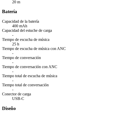
20 m
Batería
Capacidad de la batería
400 mAh
Capacidad del estuche de carga
-
Tiempo de escucha de música
25 h
Tiempo de escucha de música con ANC
-
Tiempo de conversación
-
Tiempo de conversación con ANC
-
Tiempo total de escucha de música
-
Tiempo total de conversación
-
Conector de carga
USB-C
Diseño