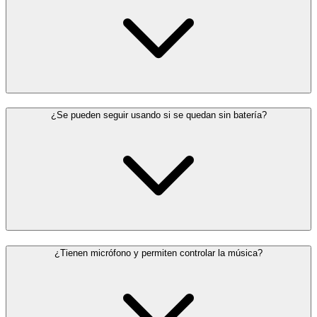
¿Se pueden seguir usando si se quedan sin batería?
¿Tienen micrófono y permiten controlar la música?