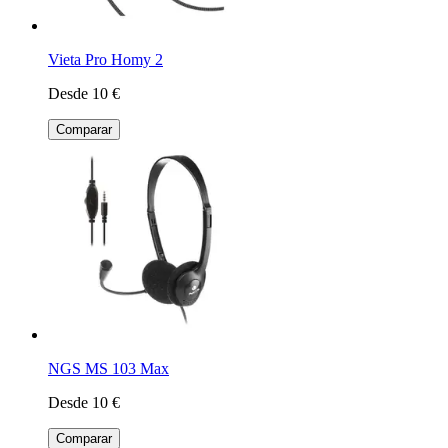
Vieta Pro Homy 2
Desde 10 €
Comparar
NGS MS 103 Max
Desde 10 €
Comparar