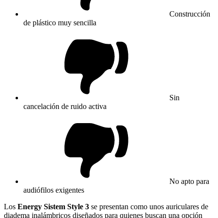
Construcción
de plástico muy sencilla
Sin
cancelación de ruido activa
No apto para
audiófilos exigentes
Los
Energy Sistem Style 3
se presentan como unos auriculares de
diadema inalámbricos diseñados para quienes buscan una opción