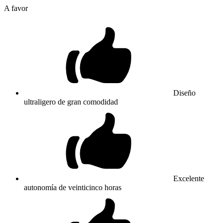
A favor
Diseño
ultraligero de gran comodidad
Excelente
autonomía de veinticinco horas