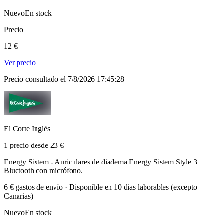
Nuevo
En stock
Precio
12 €
Ver precio
Precio consultado el 7/8/2026 17:45:28
El Corte Inglés
1 precio desde 23 €
Energy Sistem - Auriculares de diadema Energy Sistem Style 3
Bluetooth con micrófono.
6 € gastos de envío · Disponible en 10 dias laborables (excepto
Canarias)
Nuevo
En stock