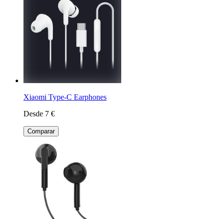
Xiaomi Type-C Earphones
Desde 7 €
Comparar