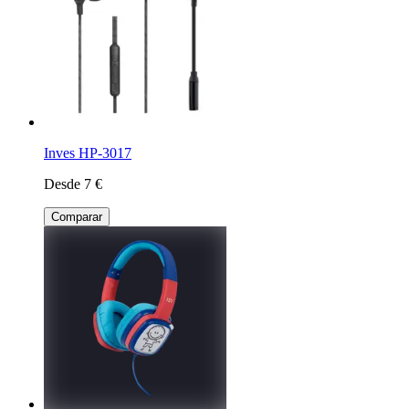
Inves HP-3017
Desde 7 €
Comparar