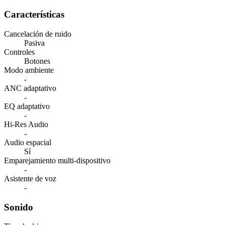
Características
Cancelación de ruido
Pasiva
Controles
Botones
Modo ambiente
-
ANC adaptativo
-
EQ adaptativo
-
Hi-Res Audio
-
Audio espacial
Sí
Emparejamiento multi-dispositivo
-
Asistente de voz
-
Sonido