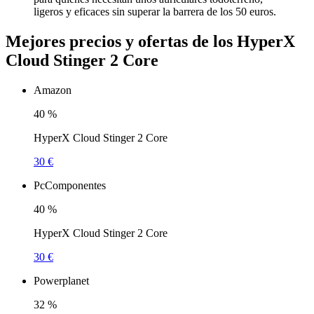
ligeros y eficaces sin superar la barrera de los 50 euros.
Mejores precios y ofertas de los HyperX
Cloud Stinger 2 Core
Amazon
40
%
HyperX Cloud Stinger 2 Core
30 €
PcComponentes
40
%
HyperX Cloud Stinger 2 Core
30 €
Powerplanet
32
%