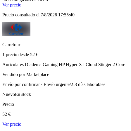
Ver precio
Precio consultado el 7/8/2026 17:55:40
Carrefour
1 precio desde 52 €
Auriculares Diadema Gaming HP Hyper X l Cloud Stinger 2 Core
Vendido por Marketplace
Envío por confirmar · Envío urgente/2-3 días laborables
Nuevo
En stock
Precio
52 €
Ver precio