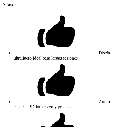
A favor
Diseño
ultraligero ideal para largas sesiones
Audio
espacial 3D inmersivo y preciso