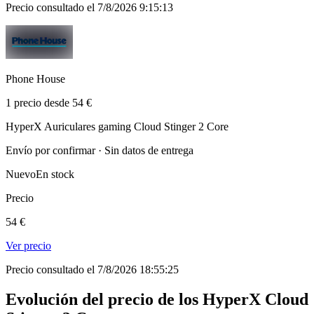
Precio consultado el 7/8/2026 9:15:13
Phone House
1 precio desde 54 €
HyperX Auriculares gaming Cloud Stinger 2 Core
Envío por confirmar · Sin datos de entrega
Nuevo
En stock
Precio
54 €
Ver precio
Precio consultado el 7/8/2026 18:55:25
Evolución del precio de los HyperX Cloud