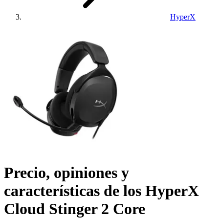
HyperX
Precio, opiniones y
características de los
HyperX
Cloud Stinger 2 Core