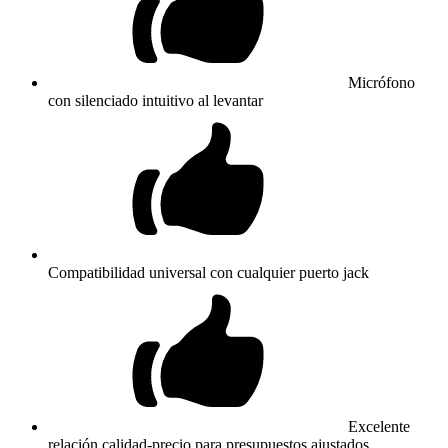
Micrófono
con silenciado intuitivo al levantar
Compatibilidad universal con cualquier puerto jack
Excelente
relación calidad-precio para presupuestos ajustados