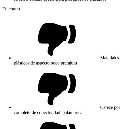
En contra
Materiales
plásticos de aspecto poco premium
Carece por
completo de conectividad inalámbrica