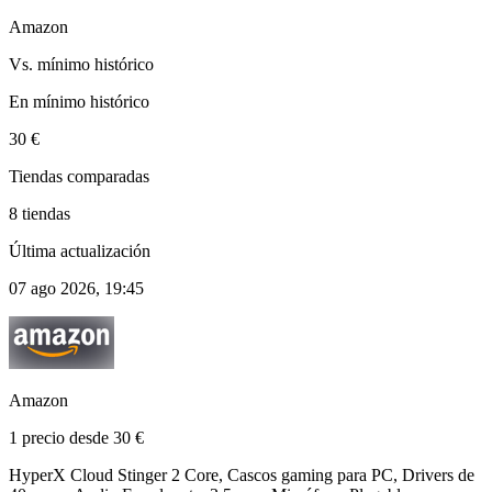
Amazon
Vs. mínimo histórico
En mínimo histórico
30 €
Tiendas comparadas
8 tiendas
Última actualización
07 ago 2026, 19:45
Amazon
1 precio desde 30 €
HyperX Cloud Stinger 2 Core, Cascos gaming para PC, Drivers de