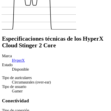
Especificaciones técnicas de los HyperX
Cloud Stinger 2 Core
Marca
HyperX
Estado
Disponible
Tipo de auriculares
Circumaurales (over-ear)
Tipo de usuario
Gamer
Conectividad
Tipo de conexión