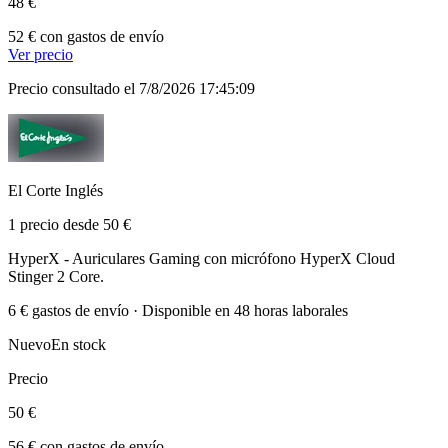
48 €
52 € con gastos de envío
Ver precio
Precio consultado el 7/8/2026 17:45:09
El Corte Inglés
1 precio desde 50 €
HyperX - Auriculares Gaming con micrófono HyperX Cloud
Stinger 2 Core.
6 € gastos de envío · Disponible en 48 horas laborales
Nuevo
En stock
Precio
50 €
56 € con gastos de envío