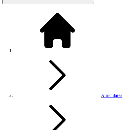
Auriculares