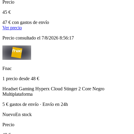
Precio
45 €
47 € con gastos de envío
Ver precio
Precio consultado el 7/8/2026 8:56:17
Fnac
1 precio desde 48 €
Headset Gaming Hyperx Cloud Stinger 2 Core Negro
Multiplataforma
5 € gastos de envío · Envío en 24h
Nuevo
En stock
Precio