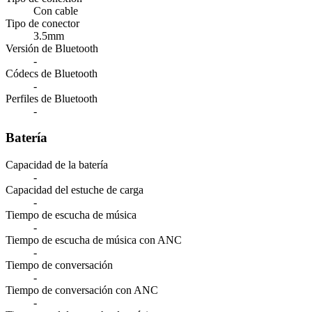
Con cable
Tipo de conector
3.5mm
Versión de Bluetooth
-
Códecs de Bluetooth
-
Perfiles de Bluetooth
-
Batería
Capacidad de la batería
-
Capacidad del estuche de carga
-
Tiempo de escucha de música
-
Tiempo de escucha de música con ANC
-
Tiempo de conversación
-
Tiempo de conversación con ANC
-