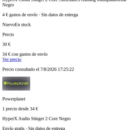
Negro
4 € gastos de envío · Sin datos de entrega
Nuevo
En stock
Precio
30 €
34 € con gastos de envío
Ver precio
Precio consultado el 7/8/2026 17:25:22
Powerplanet
1 precio desde 34 €
HyperX Audio Stinger 2 Core Negro
Envío gratis · Sin datos de entrega