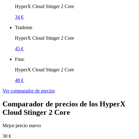
HyperX Cloud Stinger 2 Core
34 €
Tradeinn
HyperX Cloud Stinger 2 Core
45 €
Fnac
HyperX Cloud Stinger 2 Core
48 €
Ver comparador de precios
Comparador de precios de los HyperX
Cloud Stinger 2 Core
Mejor precio nuevo
30 €