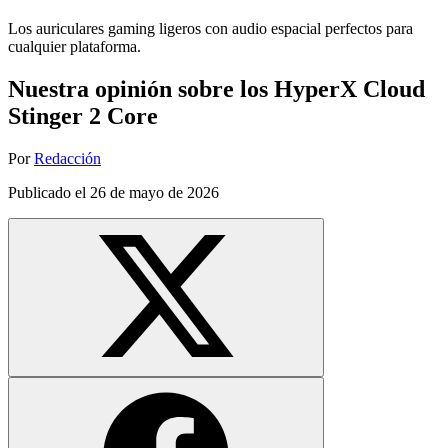
Los auriculares gaming ligeros con audio espacial perfectos para
cualquier plataforma.
Nuestra opinión sobre los HyperX Cloud
Stinger 2 Core
Por
Redacción
Publicado el
26 de mayo de 2026