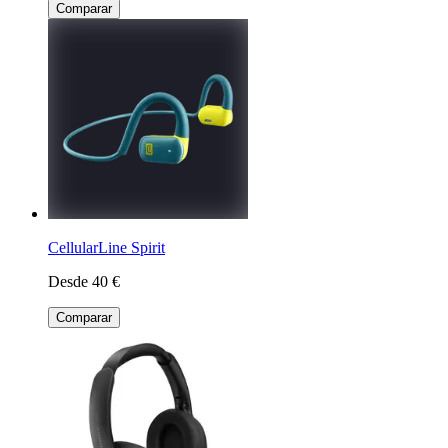
Comparar
CellularLine Spirit
Desde 40 €
Comparar