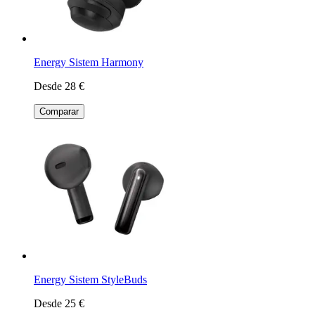
Energy Sistem Harmony
Desde 28 €
Comparar
Energy Sistem StyleBuds
Desde 25 €