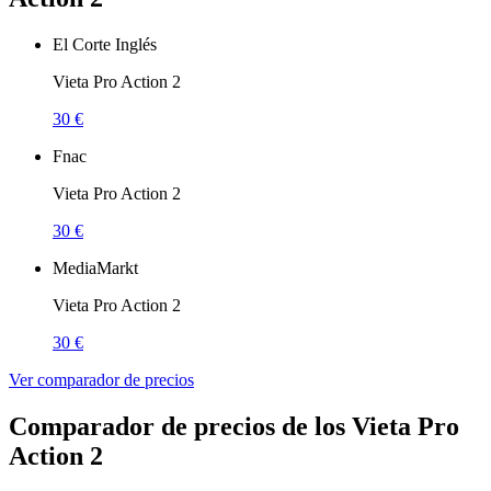
El Corte Inglés
Vieta Pro Action 2
30 €
Fnac
Vieta Pro Action 2
30 €
MediaMarkt
Vieta Pro Action 2
30 €
Ver comparador de precios
Comparador de precios de los Vieta Pro
Action 2