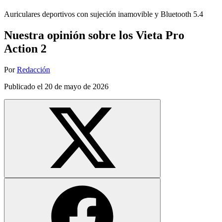
Auriculares deportivos con sujeción inamovible y Bluetooth 5.4
Nuestra opinión sobre los Vieta Pro
Action 2
Por
Redacción
Publicado el
20 de mayo de 2026