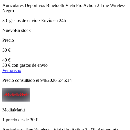
Auriculares Deportivos Bluetooth Vieta Pro Action 2 True Wireless
Negro
3 € gastos de envío · Envío en 24h
Nuevo
En stock
Precio
30 €
40 €
33 € con gastos de envío
Ver precio
Precio consultado el 9/8/2026 5:45:14
MediaMarkt
1 precio desde 30 €
Auriculares True Wireless - Vieta Pro Action 2, 22h Autonomía,