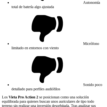
Autonomía
total de batería algo ajustada
Micrófono
limitado en entornos con viento
Sonido poco
detallado para perfiles audiófilos
Los
Vieta Pro Action 2
se posicionan como una solución
equilibrada para quienes buscan unos auriculares de tipo todo
terreno sin realizar una inversión desorbitada. Tras analizar sus