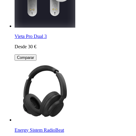
Vieta Pro Dual 3
Desde 30 €
Comparar
Energy Sistem RadioBeat