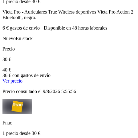
1 precio desde 30 €
Vieta Pro - Auriculares True Wireless deportivos Vieta Pro Action 2,
Bluetooth, negro.
6 € gastos de envío · Disponible en 48 horas laborales
Nuevo
En stock
Precio
30 €
40 €
36 € con gastos de envío
Ver precio
Precio consultado el 9/8/2026 5:55:56
Fnac
1 precio desde 30 €