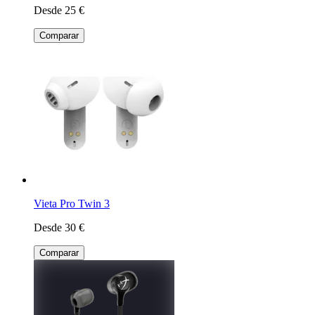
Desde 25 €
Comparar
Vieta Pro Twin 3
Desde 30 €
Comparar