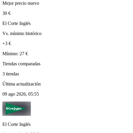
Mejor precio nuevo
30 €
El Corte Inglés
Vs. mínimo histórico
+3 €
Mínimo: 27 €
Tiendas comparadas
3 tiendas
Última actualización
09 ago 2026, 05:55
El Corte Inglés