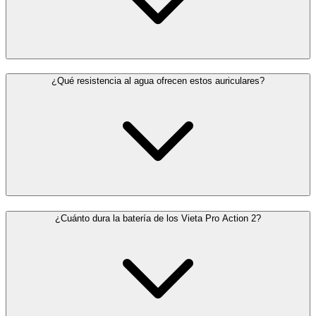
¿Qué resistencia al agua ofrecen estos auriculares?
¿Cuánto dura la batería de los Vieta Pro Action 2?