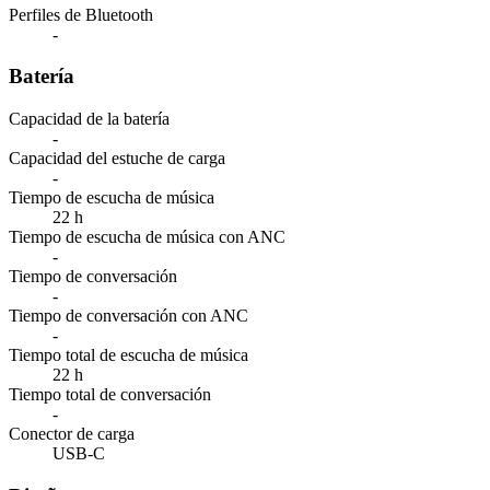
Perfiles de Bluetooth
-
Batería
Capacidad de la batería
-
Capacidad del estuche de carga
-
Tiempo de escucha de música
22 h
Tiempo de escucha de música con ANC
-
Tiempo de conversación
-
Tiempo de conversación con ANC
-
Tiempo total de escucha de música
22 h
Tiempo total de conversación
-
Conector de carga
USB-C