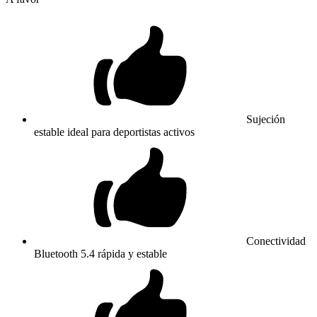
Sujeción
estable ideal para deportistas activos
Conectividad
Bluetooth 5.4 rápida y estable