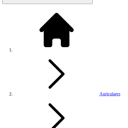
Auriculares