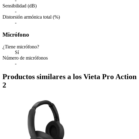
-
Sensibilidad (dB)
-
Distorsión armónica total (%)
-
Micrófono
¿Tiene micrófono?
Sí
Número de micrófonos
-
Productos similares a los Vieta Pro Action
2