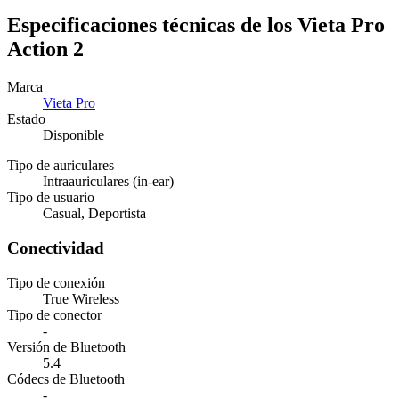
Especificaciones técnicas de los Vieta Pro
Action 2
Marca
Vieta Pro
Estado
Disponible
Tipo de auriculares
Intraauriculares (in-ear)
Tipo de usuario
Casual, Deportista
Conectividad
Tipo de conexión
True Wireless
Tipo de conector
-
Versión de Bluetooth
5.4
Códecs de Bluetooth
-