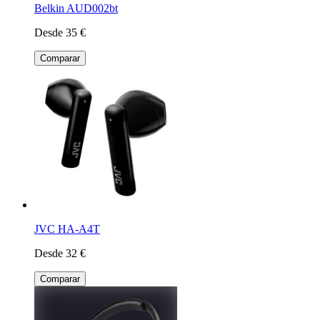
Belkin AUD002bt
Desde 35 €
Comparar
JVC HA-A4T
Desde 32 €
Comparar