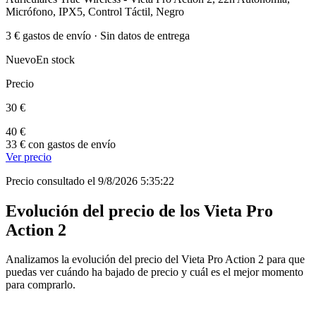
Micrófono, IPX5, Control Táctil, Negro
3 € gastos de envío · Sin datos de entrega
Nuevo
En stock
Precio
30 €
40 €
33 € con gastos de envío
Ver precio
Precio consultado el 9/8/2026 5:35:22
Evolución del precio de los Vieta Pro
Action 2
Analizamos la evolución del precio del Vieta Pro Action 2 para que
puedas ver cuándo ha bajado de precio y cuál es el mejor momento
para comprarlo.