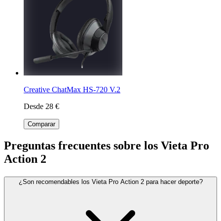
Creative ChatMax HS-720 V.2
Desde 28 €
Comparar
Preguntas frecuentes sobre los Vieta Pro
Action 2
¿Son recomendables los Vieta Pro Action 2 para hacer deporte?