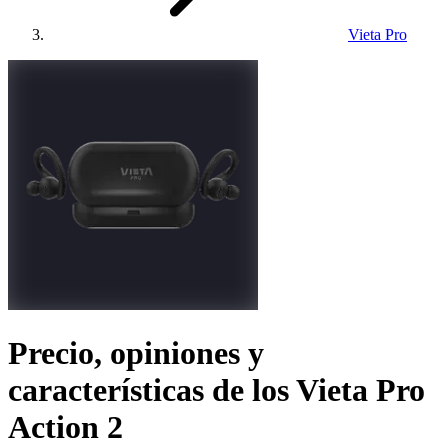
Vieta Pro
Precio, opiniones y
características de los
Vieta Pro
Action 2