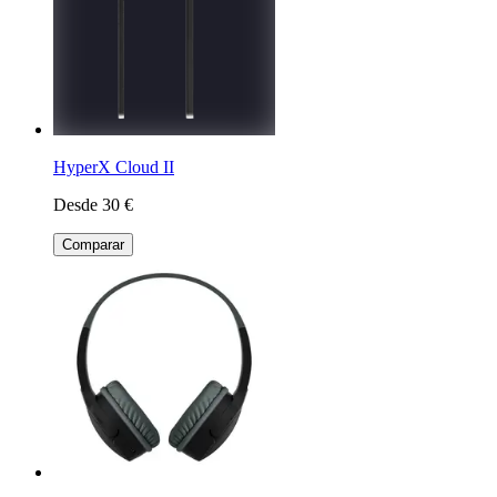
HyperX Cloud II
Desde 30 €
Comparar