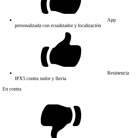
App
personalizada con ecualizador y localización
Resistencia
IPX5 contra sudor y lluvia
En contra