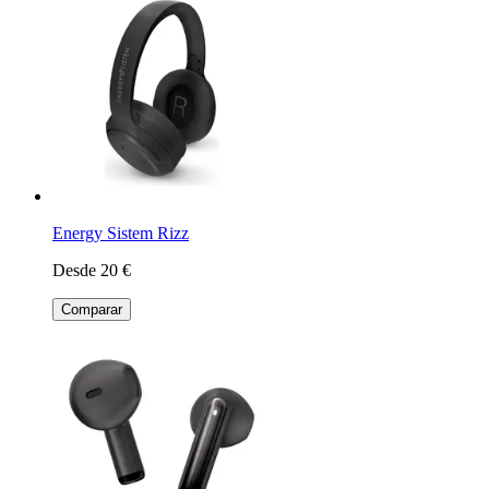
Energy Sistem Rizz
Desde 20 €
Comparar