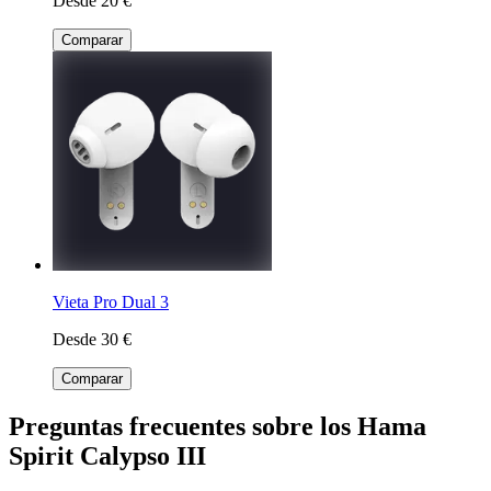
Desde 20 €
Comparar
Vieta Pro Dual 3
Desde 30 €
Comparar
Preguntas frecuentes sobre los Hama
Spirit Calypso III