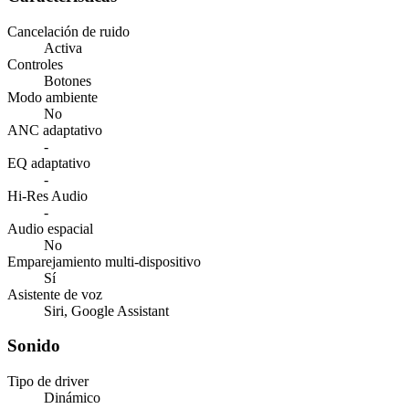
Cancelación de ruido
Activa
Controles
Botones
Modo ambiente
No
ANC adaptativo
-
EQ adaptativo
-
Hi-Res Audio
-
Audio espacial
No
Emparejamiento multi-dispositivo
Sí
Asistente de voz
Siri, Google Assistant
Sonido
Tipo de driver
Dinámico