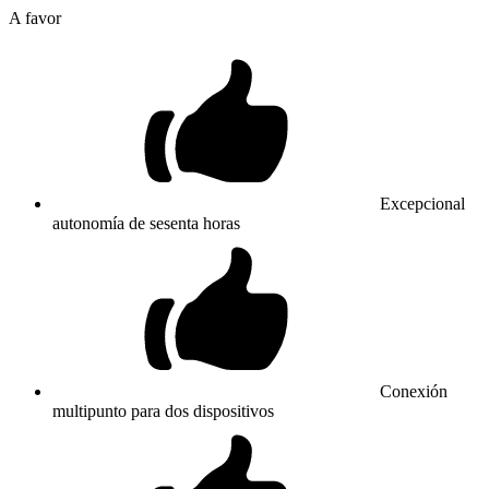
A favor
Excepcional
autonomía de sesenta horas
Conexión
multipunto para dos dispositivos