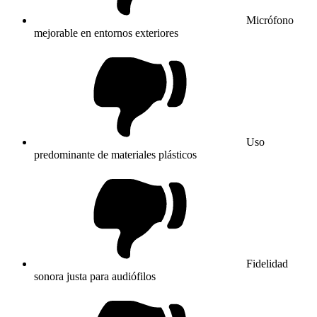
Micrófono
mejorable en entornos exteriores
Uso
predominante de materiales plásticos
Fidelidad
sonora justa para audiófilos