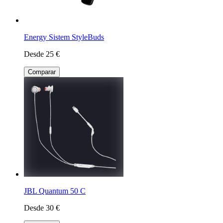
Energy Sistem StyleBuds
Desde 25 €
Comparar
JBL Quantum 50 C
Desde 30 €