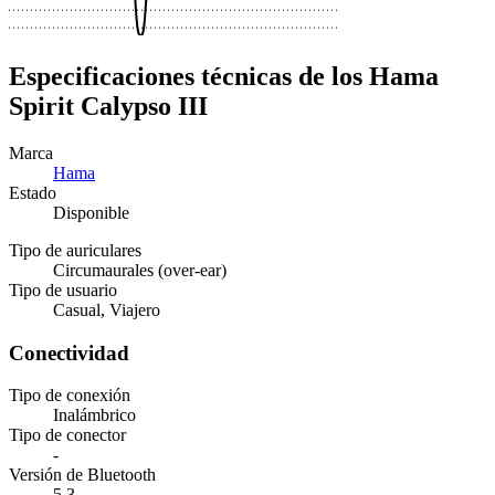
Especificaciones técnicas de los Hama
Spirit Calypso III
Marca
Hama
Estado
Disponible
Tipo de auriculares
Circumaurales (over-ear)
Tipo de usuario
Casual, Viajero
Conectividad
Tipo de conexión
Inalámbrico
Tipo de conector
-
Versión de Bluetooth
5.3