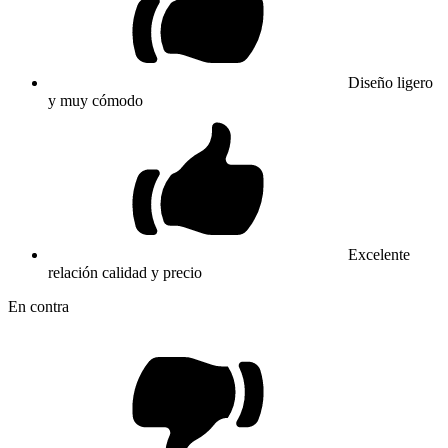
Diseño ligero
y muy cómodo
Excelente
relación calidad y precio
En contra