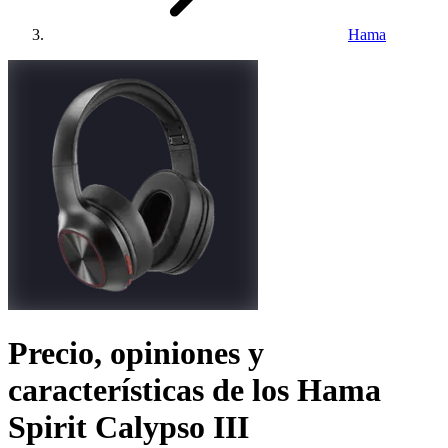
Hama
Precio, opiniones y
características de los
Hama
Spirit Calypso III