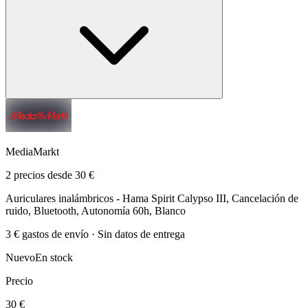
MediaMarkt
2 precios desde 30 €
Auriculares inalámbricos - Hama Spirit Calypso III, Cancelación de
ruido, Bluetooth, Autonomía 60h, Blanco
3 € gastos de envío · Sin datos de entrega
Nuevo
En stock
Precio
30 €