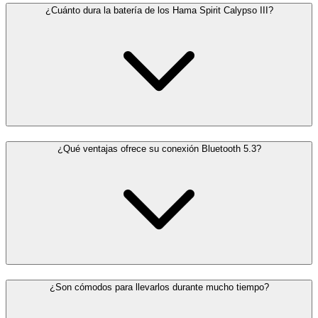
¿Cuánto dura la batería de los Hama Spirit Calypso III?
¿Qué ventajas ofrece su conexión Bluetooth 5.3?
¿Son cómodos para llevarlos durante mucho tiempo?