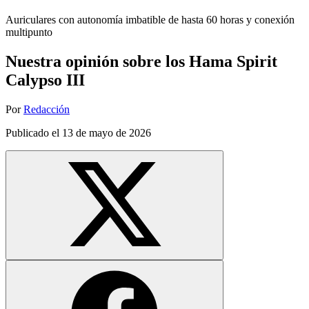
Auriculares con autonomía imbatible de hasta 60 horas y conexión
multipunto
Nuestra opinión sobre los Hama Spirit
Calypso III
Por
Redacción
Publicado el
13 de mayo de 2026