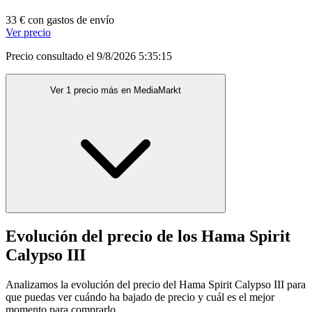
33 € con gastos de envío
Ver precio
Precio consultado el 9/8/2026 5:35:15
Ver 1 precio más en MediaMarkt
Evolución del precio de los Hama Spirit
Calypso III
Analizamos la evolución del precio del Hama Spirit Calypso III para
que puedas ver cuándo ha bajado de precio y cuál es el mejor
momento para comprarlo.