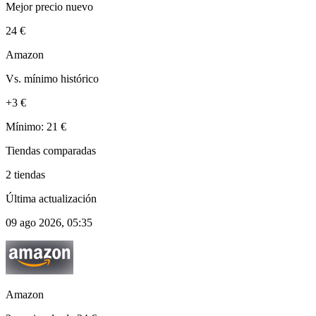
Mejor precio nuevo
24 €
Amazon
Vs. mínimo histórico
+3 €
Mínimo: 21 €
Tiendas comparadas
2 tiendas
Última actualización
09 ago 2026, 05:35
Amazon