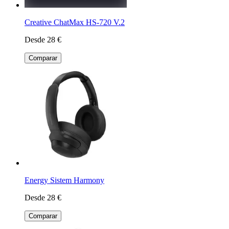
Creative ChatMax HS-720 V.2
Desde 28 €
Comparar
Energy Sistem Harmony
Desde 28 €
Comparar