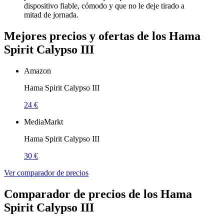
dispositivo fiable, cómodo y que no le deje tirado a
mitad de jornada.
Mejores precios y ofertas de los Hama
Spirit Calypso III
Amazon
Hama Spirit Calypso III
24 €
MediaMarkt
Hama Spirit Calypso III
30 €
Ver comparador de precios
Comparador de precios de los Hama
Spirit Calypso III