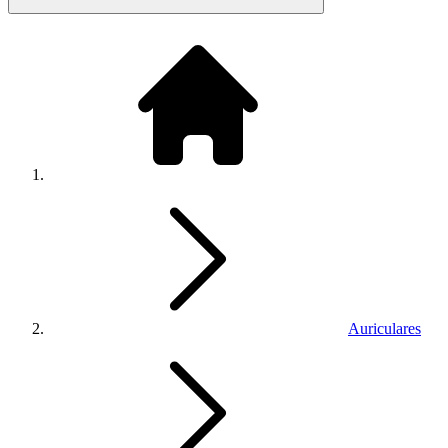
Auriculares