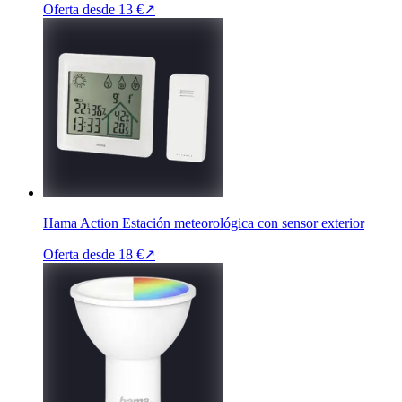
Oferta desde
13 €
↗
Hama Action Estación meteorológica con sensor exterior
Oferta desde
18 €
↗