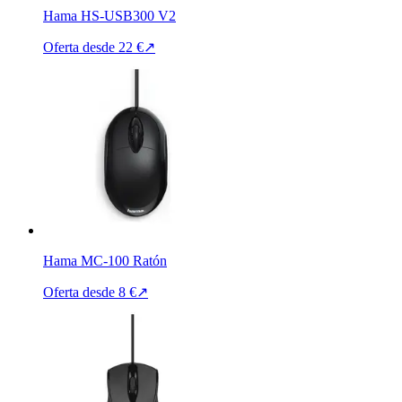
Hama HS-USB300 V2
Oferta desde
22 €
↗
Hama MC-100 Ratón
Oferta desde
8 €
↗