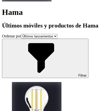
Hama
Últimos móviles y productos de Hama
Ordenar por
Filtrar