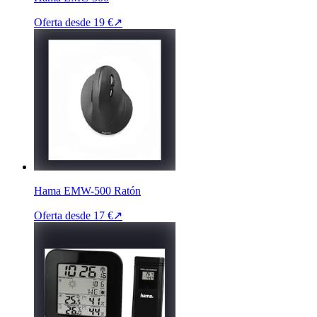
Oferta desde
19 €
↗
Hama EMW-500 Ratón
Oferta desde
17 €
↗