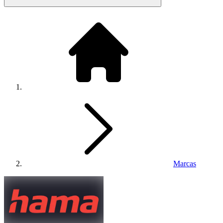
Marcas