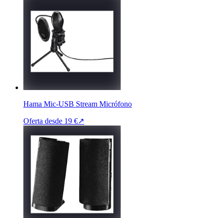
Hama Mic-USB Stream Micrófono
Oferta desde
19 €
↗