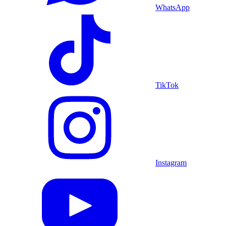
WhatsApp
TikTok
Instagram