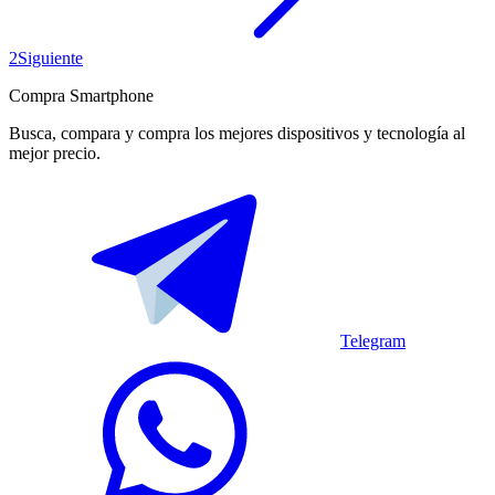
2
Siguiente
Compra Smartphone
Busca, compara y compra los mejores dispositivos y tecnología al
mejor precio.
Telegram