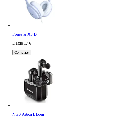
Fonestar X8-B
Desde 17 €
Comparar
NGS Artica Bloom