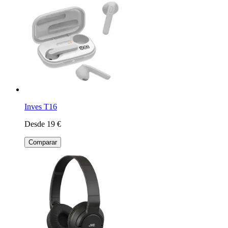
Inves T16
Desde 19 €
Comparar