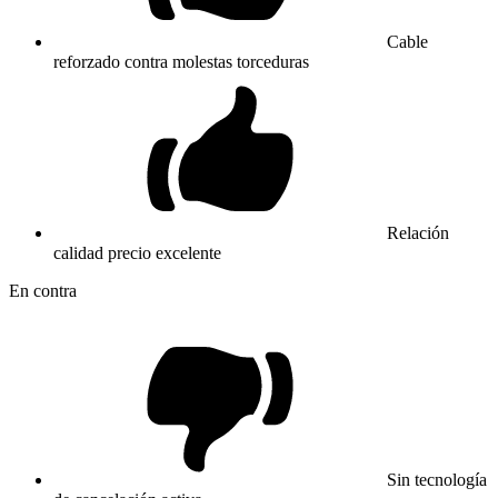
Cable
reforzado contra molestas torceduras
Relación
calidad precio excelente
En contra
Sin tecnología