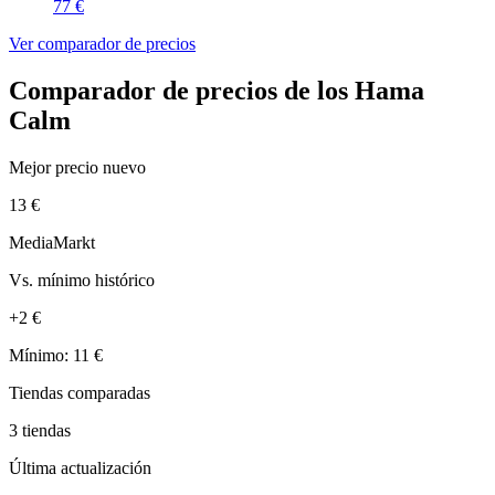
77 €
Ver comparador de precios
Comparador de precios de los Hama
Calm
Mejor precio nuevo
13 €
MediaMarkt
Vs. mínimo histórico
+2 €
Mínimo: 11 €
Tiendas comparadas
3 tiendas
Última actualización