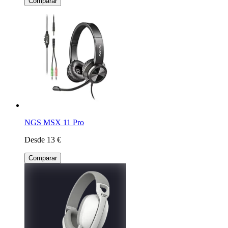
Comparar
NGS MSX 11 Pro
Desde 13 €
Comparar