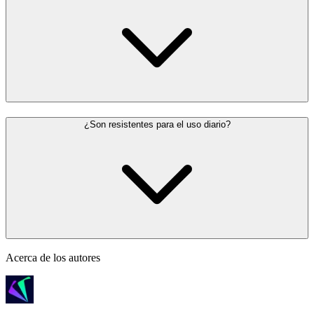
¿Son resistentes para el uso diario?
Acerca de los autores