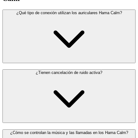
¿Qué tipo de conexión utilizan los auriculares Hama Calm?
¿Tienen cancelación de ruido activa?
¿Cómo se controlan la música y las llamadas en los Hama Calm?