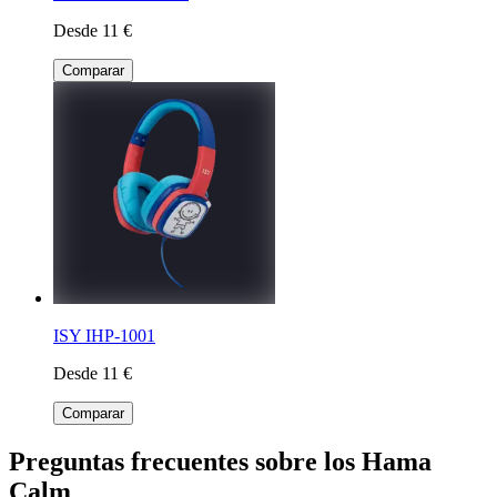
Desde 11 €
Comparar
ISY IHP-1001
Desde 11 €
Comparar
Preguntas frecuentes sobre los Hama
Calm