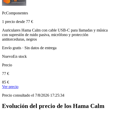
PcComponentes
1 precio desde 77 €
Auriculares Hama Calm con cable USB-C para llamadas y música
con supresión de ruido pasiva, micrófono y protección
antitorceduras, negros
Envío gratis · Sin datos de entrega
Nuevo
En stock
Precio
77 €
85 €
Ver precio
Precio consultado el 7/8/2026 17:25:34
Evolución del precio de los Hama Calm