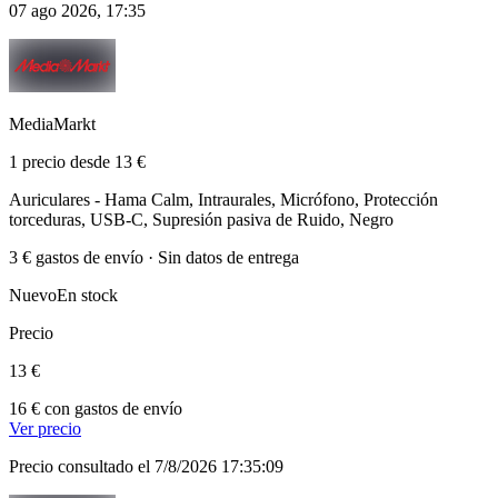
07 ago 2026, 17:35
MediaMarkt
1 precio desde 13 €
Auriculares - Hama Calm, Intraurales, Micrófono, Protección
torceduras, USB-C, Supresión pasiva de Ruido, Negro
3 € gastos de envío · Sin datos de entrega
Nuevo
En stock
Precio
13 €
16 € con gastos de envío
Ver precio
Precio consultado el 7/8/2026 17:35:09