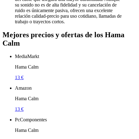
su sonido no es de alta fidelidad y su cancelación de
ruido es únicamente pasiva, ofrecen una excelente
relación calidad-precio para uso cotidiano, llamadas de
trabajo o trayectos cortos.
Mejores precios y ofertas de los Hama
Calm
MediaMarkt
Hama Calm
13 €
Amazon
Hama Calm
13 €
PcComponentes
Hama Calm