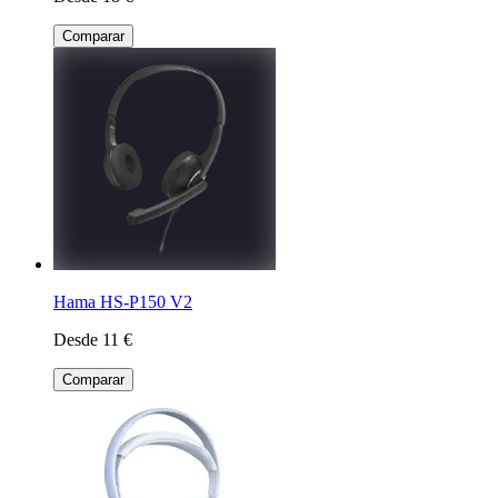
Comparar
Hama HS-P150 V2
Desde 11 €
Comparar