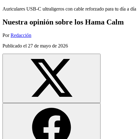
Auriculares USB-C ultraligeros con cable reforzado para tu día a día
Nuestra opinión sobre los Hama Calm
Por
Redacción
Publicado el
27 de mayo de 2026