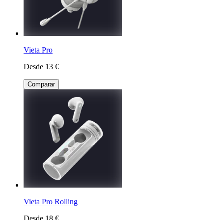
Vieta Pro
Desde 13 €
Comparar
Vieta Pro Rolling
Desde 18 €