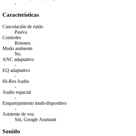
-
Características
Cancelación de ruido
Pasiva
Controles
Botones
Modo ambiente
No
ANC adaptativo
-
EQ adaptativo
-
Hi-Res Audio
-
Audio espacial
-
Emparejamiento multi-dispositivo
-
Asistente de voz
Siri, Google Assistant
Sonido