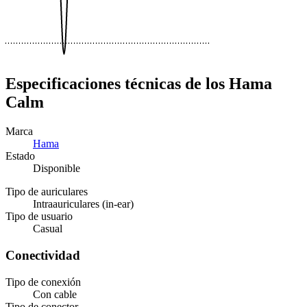
Especificaciones técnicas de los Hama
Calm
Marca
Hama
Estado
Disponible
Tipo de auriculares
Intraauriculares (in-ear)
Tipo de usuario
Casual
Conectividad
Tipo de conexión
Con cable
Tipo de conector