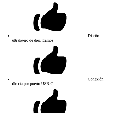
Diseño
ultraligero de diez gramos
Conexión
directa por puerto USB-C