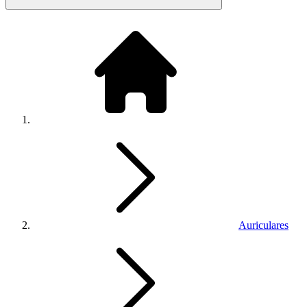
Auriculares