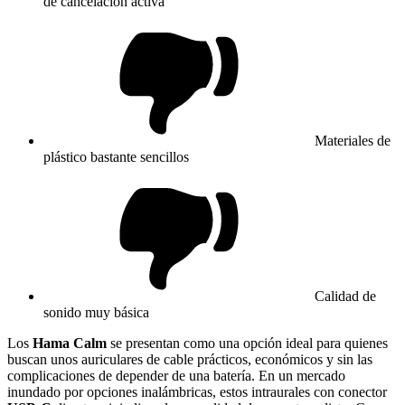
de cancelación activa
Materiales de
plástico bastante sencillos
Calidad de
sonido muy básica
Los
Hama Calm
se presentan como una opción ideal para quienes
buscan unos auriculares de cable prácticos, económicos y sin las
complicaciones de depender de una batería. En un mercado
inundado por opciones inalámbricas, estos intraurales con conector