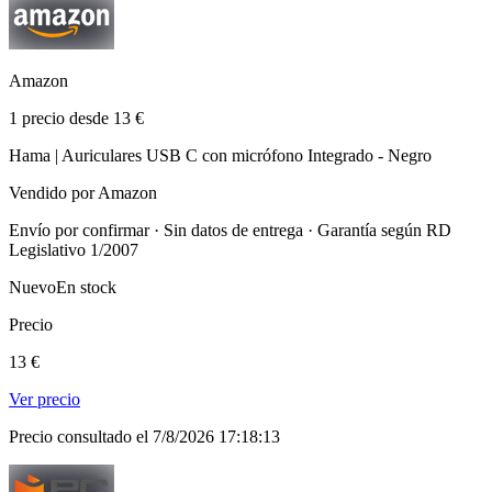
Amazon
1 precio desde 13 €
Hama | Auriculares USB C con micrófono Integrado - Negro
Vendido por Amazon
Envío por confirmar · Sin datos de entrega · Garantía según RD
Legislativo 1/2007
Nuevo
En stock
Precio
13 €
Ver precio
Precio consultado el 7/8/2026 17:18:13